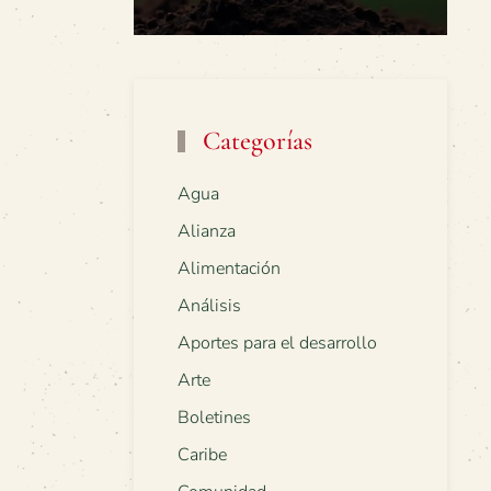
Categorías
Agua
Alianza
Alimentación
Análisis
Aportes para el desarrollo
Arte
Boletines
Caribe