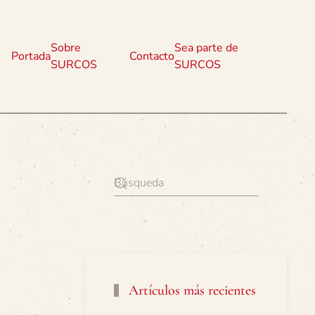
Sobre
Sea parte de
Portada
Contacto
SURCOS
SURCOS
Artículos más recientes