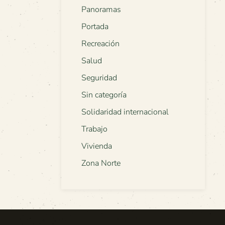
Panoramas
Portada
Recreación
Salud
Seguridad
Sin categoría
Solidaridad internacional
Trabajo
Vivienda
Zona Norte