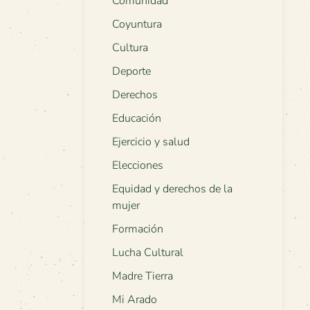
Comunidad
Coyuntura
Cultura
Deporte
Derechos
Educación
Ejercicio y salud
Elecciones
Equidad y derechos de la
mujer
Formación
Lucha Cultural
Madre Tierra
Mi Arado