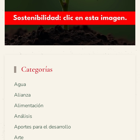
Categorías
Agua
Alianza
Alimentación
Análisis
Aportes para el desarrollo
Arte