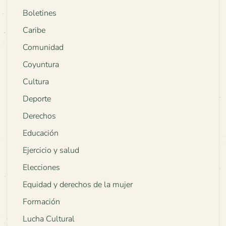
Boletines
Caribe
Comunidad
Coyuntura
Cultura
Deporte
Derechos
Educación
Ejercicio y salud
Elecciones
Equidad y derechos de la mujer
Formación
Lucha Cultural