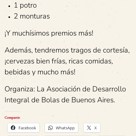
1 potro
2 monturas
¡Y muchísimos premios más!
Además, tendremos tragos de cortesía,
¡cervezas bien frías, ricas comidas,
bebidas y mucho más!
Organiza: La Asociación de Desarrollo
Integral de Bolas de Buenos Aires.
Compartir:
Facebook
WhatsApp
X