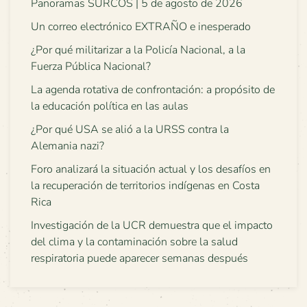
Panoramas SURCOS | 5 de agosto de 2026
Un correo electrónico EXTRAÑO e inesperado
¿Por qué militarizar a la Policía Nacional, a la
Fuerza Pública Nacional?
La agenda rotativa de confrontación: a propósito de
la educación política en las aulas
¿Por qué USA se alió a la URSS contra la
Alemania nazi?
Foro analizará la situación actual y los desafíos en
la recuperación de territorios indígenas en Costa
Rica
Investigación de la UCR demuestra que el impacto
del clima y la contaminación sobre la salud
respiratoria puede aparecer semanas después