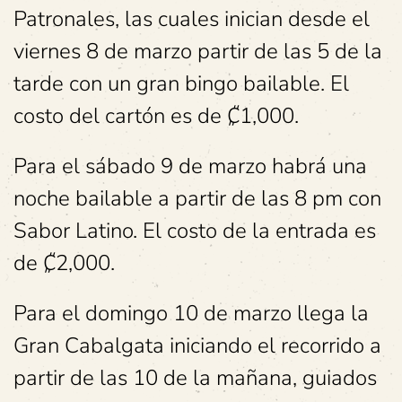
Patronales, las cuales inician desde el
viernes 8 de marzo partir de las 5 de la
tarde con un gran bingo bailable. El
costo del cartón es de ₡1,000.
Para el sábado 9 de marzo habrá una
noche bailable a partir de las 8 pm con
Sabor Latino. El costo de la entrada es
de ₡2,000.
Para el domingo 10 de marzo llega la
Gran Cabalgata iniciando el recorrido a
partir de las 10 de la mañana, guiados