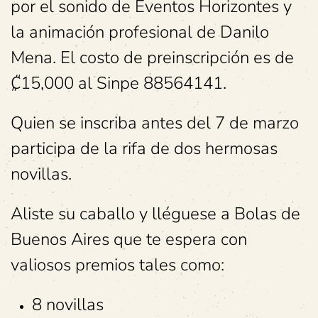
por el sonido de Eventos Horizontes y
la animación profesional de Danilo
Mena. El costo de preinscripción es de
₡15,000 al Sinpe 88564141.
Quien se inscriba antes del 7 de marzo
participa de la rifa de dos hermosas
novillas.
Aliste su caballo y lléguese a Bolas de
Buenos Aires que te espera con
valiosos premios tales como:
8 novillas