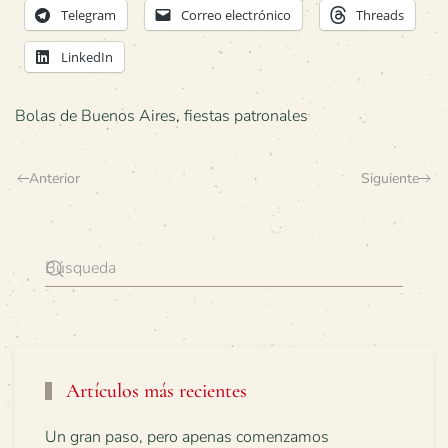
Telegram
Correo electrónico
Threads
LinkedIn
Bolas de Buenos Aires
,
fiestas patronales
Anterior
Siguiente
Artículos más recientes
Un gran paso, pero apenas comenzamos