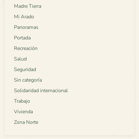
Madre Tierra
Mi Arado
Panoramas
Portada
Recreación
Salud
Seguridad
Sin categoría
Solidaridad internacional
Trabajo
Vivienda
Zona Norte