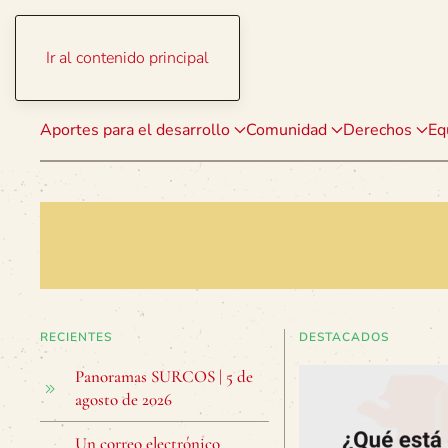
Ir al contenido principal
Aportes para el desarrollo
Comunidad
Derechos
Eq
RECIENTES
DESTACADOS
Panoramas SURCOS | 5 de
agosto de 2026
Un correo electrónico