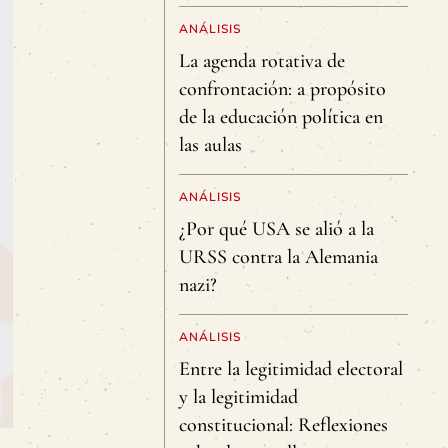
ANÁLISIS
La agenda rotativa de
confrontación: a propósito
de la educación política en
las aulas
ANÁLISIS
¿Por qué USA se alió a la
URSS contra la Alemania
nazi?
ANÁLISIS
Entre la legitimidad electoral
y la legitimidad
constitucional: Reflexiones