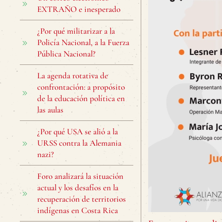
EXTRAÑO e inesperado
¿Por qué militarizar a la
Policía Nacional, a la Fuerza
Pública Nacional?
La agenda rotativa de
confrontación: a propósito
de la educación política en
las aulas
¿Por qué USA se alió a la
URSS contra la Alemania
nazi?
Foro analizará la situación
actual y los desafíos en la
recuperación de territorios
indígenas en Costa Rica