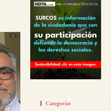
Categorías