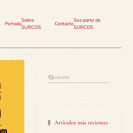
Sobre
Sea parte de
Portada
Contacto
SURCOS
SURCOS
Artículos más recientes