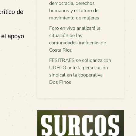
democracia, derechos
humanos y el futuro del
crítico de
movimiento de mujeres
Foro en vivo analizará la
situación de las
 el apoyo
comunidades indígenas de
Costa Rica
FESITRAES se solidariza con
UDECO ante la persecución
sindical en la cooperativa
Dos Pinos