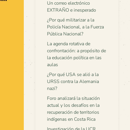
Un correo electrónico
EXTRAÑO e inesperado
¿Por qué militarizar a la
Policía Nacional, a la Fuerza
Pública Nacional?
La agenda rotativa de
confrontación: a propósito de
la educación política en las
aulas
¿Por qué USA se alió a la
URSS contra la Alemania
nazi?
Foro analizará la situación
actual y los desafíos en la
recuperación de territorios
indígenas en Costa Rica
Investigación de la UCR