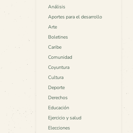
Análisis
Aportes para el desarrollo
Arte
Boletines
Caribe
Comunidad
Coyuntura
Cultura
Deporte
Derechos
Educación
Ejercicio y salud
Elecciones