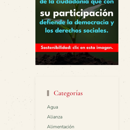
Categorías
Agua
Alianza
Alimentación