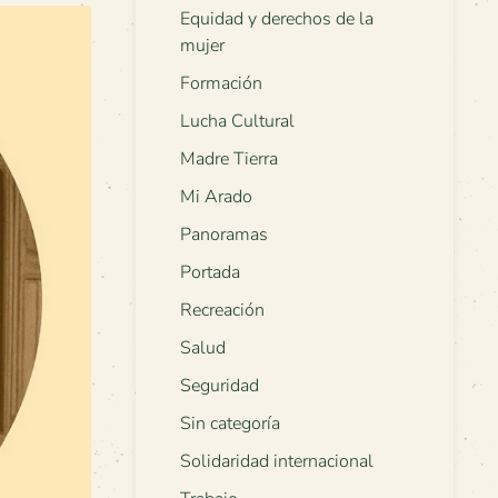
Equidad y derechos de la
mujer
Formación
Lucha Cultural
Madre Tierra
Mi Arado
Panoramas
Portada
Recreación
Salud
Seguridad
Sin categoría
Solidaridad internacional