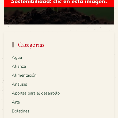
Categorías
Agua
Alianza
Alimentación
Análisis
Aportes para el desarrollo
Arte
Boletines