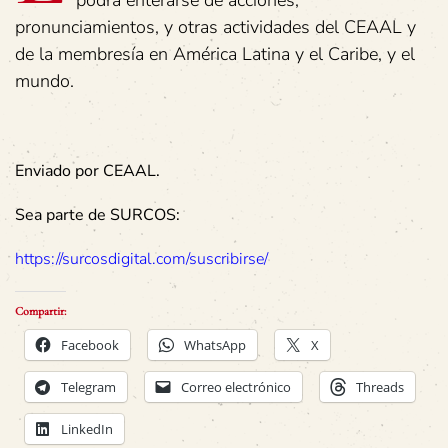
pronunciamientos, y otras actividades del CEAAL y
de la membresía en América Latina y el Caribe, y el
mundo.
Enviado por CEAAL.
Sea parte de SURCOS:
https://surcosdigital.com/suscribirse/
Compartir:
Facebook
WhatsApp
X
Telegram
Correo electrónico
Threads
LinkedIn