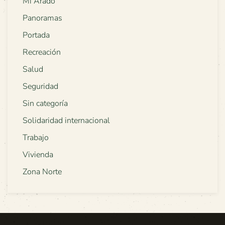
Mi Arado
Panoramas
Portada
Recreación
Salud
Seguridad
Sin categoría
Solidaridad internacional
Trabajo
Vivienda
Zona Norte