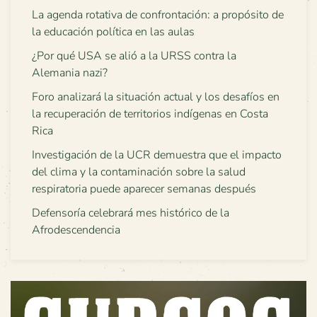
La agenda rotativa de confrontación: a propósito de
la educación política en las aulas
¿Por qué USA se alió a la URSS contra la
Alemania nazi?
Foro analizará la situación actual y los desafíos en
la recuperación de territorios indígenas en Costa
Rica
Investigación de la UCR demuestra que el impacto
del clima y la contaminación sobre la salud
respiratoria puede aparecer semanas después
Defensoría celebrará mes histórico de la
Afrodescendencia