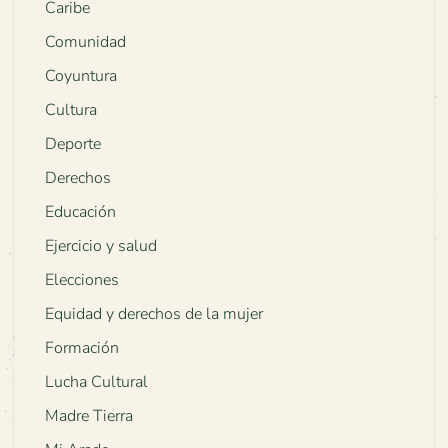
Caribe
Comunidad
Coyuntura
Cultura
Deporte
Derechos
Educación
Ejercicio y salud
Elecciones
Equidad y derechos de la mujer
Formación
Lucha Cultural
Madre Tierra