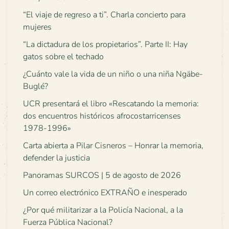
“El viaje de regreso a ti”. Charla concierto para
mujeres
“La dictadura de los propietarios”. Parte II: Hay
gatos sobre el techado
¿Cuánto vale la vida de un niño o una niña Ngäbe-
Buglé?
UCR presentará el libro «Rescatando la memoria:
dos encuentros históricos afrocostarricenses
1978-1996»
Carta abierta a Pilar Cisneros – Honrar la memoria,
defender la justicia
Panoramas SURCOS | 5 de agosto de 2026
Un correo electrónico EXTRAÑO e inesperado
¿Por qué militarizar a la Policía Nacional, a la
Fuerza Pública Nacional?