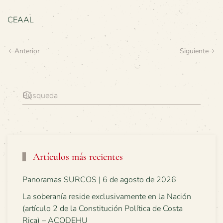
CEAAL
Anterior
Siguiente
Artículos más recientes
Panoramas SURCOS | 6 de agosto de 2026
La soberanía reside exclusivamente en la Nación
(artículo 2 de la Constitución Política de Costa
Rica) – ACODEHU