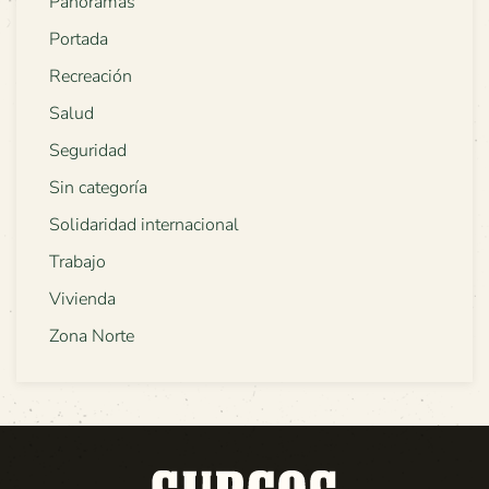
Panoramas
Portada
Recreación
Salud
Seguridad
Sin categoría
Solidaridad internacional
Trabajo
Vivienda
Zona Norte