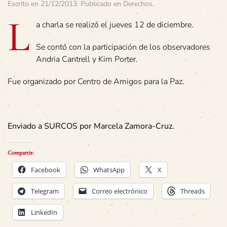
Escrito en
21/12/2013
. Publicado en
Derechos
.
L
a charla se realizó el jueves 12 de diciembre.
Se contó con la participación de los observadores
Andria Cantrell y Kim Porter.
Fue organizado por Centro de Amigos para la Paz.
Enviado a SURCOS por Marcela Zamora-Cruz.
Compartir:
Facebook
WhatsApp
X
Telegram
Correo electrónico
Threads
LinkedIn