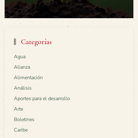
Categorías
Agua
Alianza
Alimentación
Análisis
Aportes para el desarrollo
Arte
Boletines
Caribe