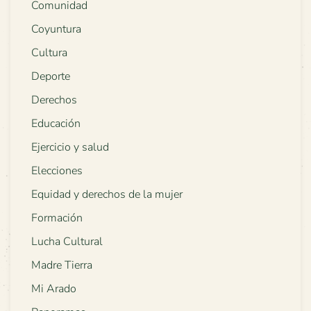
Comunidad
Coyuntura
Cultura
Deporte
Derechos
Educación
Ejercicio y salud
Elecciones
Equidad y derechos de la mujer
Formación
Lucha Cultural
Madre Tierra
Mi Arado