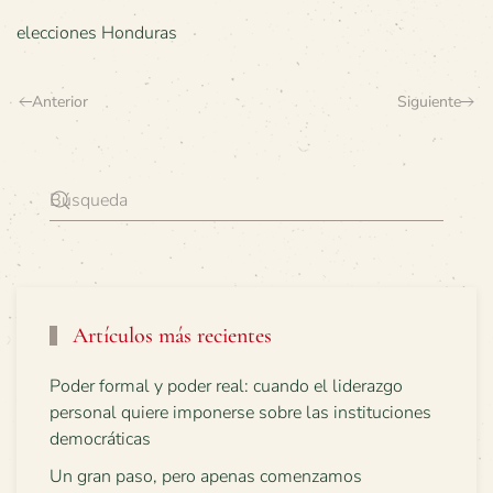
elecciones Honduras
Anterior
Siguiente
Artículos más recientes
Poder formal y poder real: cuando el liderazgo
personal quiere imponerse sobre las instituciones
democráticas
Un gran paso, pero apenas comenzamos