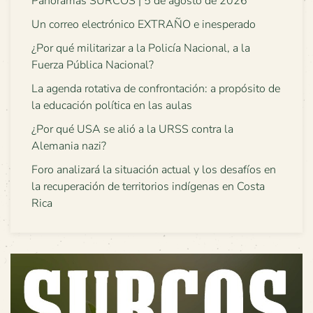
Panoramas SURCOS | 5 de agosto de 2026
Un correo electrónico EXTRAÑO e inesperado
¿Por qué militarizar a la Policía Nacional, a la
Fuerza Pública Nacional?
La agenda rotativa de confrontación: a propósito de
la educación política en las aulas
¿Por qué USA se alió a la URSS contra la
Alemania nazi?
Foro analizará la situación actual y los desafíos en
la recuperación de territorios indígenas en Costa
Rica