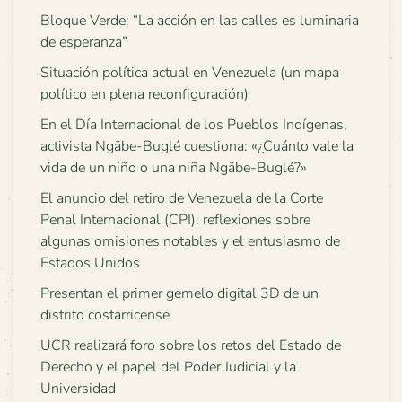
Bloque Verde: “La acción en las calles es luminaria
de esperanza”
Situación política actual en Venezuela (un mapa
político en plena reconfiguración)
En el Día Internacional de los Pueblos Indígenas,
activista Ngäbe-Buglé cuestiona: «¿Cuánto vale la
vida de un niño o una niña Ngäbe-Buglé?»
El anuncio del retiro de Venezuela de la Corte
Penal Internacional (CPI): reflexiones sobre
algunas omisiones notables y el entusiasmo de
Estados Unidos
Presentan el primer gemelo digital 3D de un
distrito costarricense
UCR realizará foro sobre los retos del Estado de
Derecho y el papel del Poder Judicial y la
Universidad