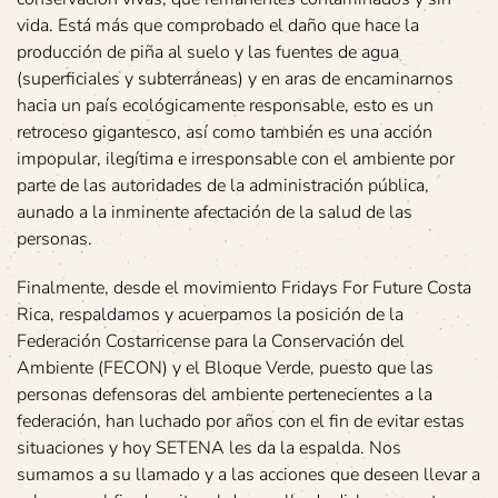
vida. Está más que comprobado el daño que hace la
producción de piña al suelo y las fuentes de agua
(superficiales y subterráneas) y en aras de encaminarnos
hacia un país ecológicamente responsable, esto es un
retroceso gigantesco, así como también es una acción
impopular, ilegítima e irresponsable con el ambiente por
parte de las autoridades de la administración pública,
aunado a la inminente afectación de la salud de las
personas.
Finalmente, desde el movimiento Fridays For Future Costa
Rica, respaldamos y acuerpamos la posición de la
Federación Costarricense para la Conservación del
Ambiente (FECON) y el Bloque Verde, puesto que las
personas defensoras del ambiente pertenecientes a la
federación, han luchado por años con el fin de evitar estas
situaciones y hoy SETENA les da la espalda. Nos
sumamos a su llamado y a las acciones que deseen llevar a