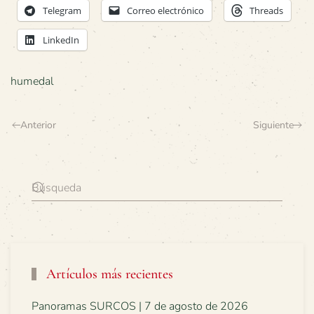
Telegram
Correo electrónico
Threads
LinkedIn
humedal
Anterior
Siguiente
Artículos más recientes
Panoramas SURCOS | 7 de agosto de 2026