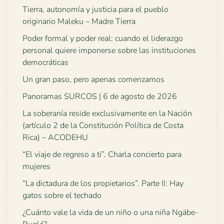
Tierra, autonomía y justicia para el pueblo
originario Maleku – Madre Tierra
Poder formal y poder real: cuando el liderazgo
personal quiere imponerse sobre las instituciones
democráticas
Un gran paso, pero apenas comenzamos
Panoramas SURCOS | 6 de agosto de 2026
La soberanía reside exclusivamente en la Nación
(artículo 2 de la Constitución Política de Costa
Rica) – ACODEHU
“El viaje de regreso a ti”. Charla concierto para
mujeres
“La dictadura de los propietarios”. Parte II: Hay
gatos sobre el techado
¿Cuánto vale la vida de un niño o una niña Ngäbe-