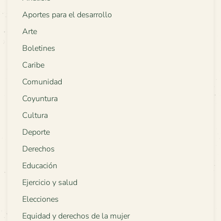
Aportes para el desarrollo
Arte
Boletines
Caribe
Comunidad
Coyuntura
Cultura
Deporte
Derechos
Educación
Ejercicio y salud
Elecciones
Equidad y derechos de la mujer