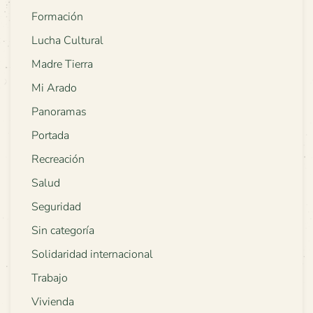
Formación
Lucha Cultural
Madre Tierra
Mi Arado
Panoramas
Portada
Recreación
Salud
Seguridad
Sin categoría
Solidaridad internacional
Trabajo
Vivienda