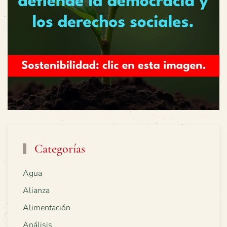
Categorías
Agua
Alianza
Alimentación
Análisis