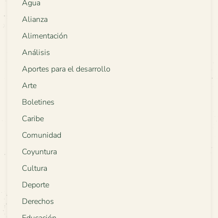
Agua
Alianza
Alimentación
Análisis
Aportes para el desarrollo
Arte
Boletines
Caribe
Comunidad
Coyuntura
Cultura
Deporte
Derechos
Educación