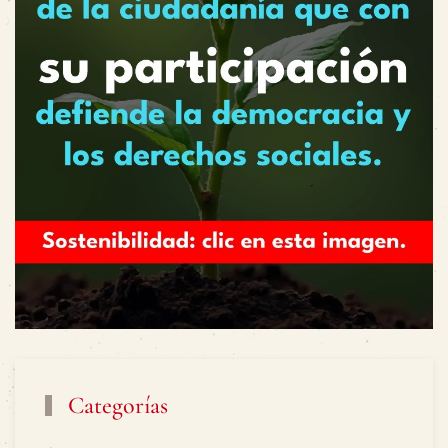
Categorías