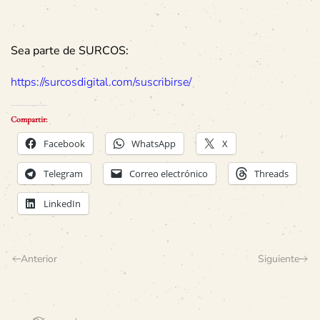
Sea parte de SURCOS:
https://surcosdigital.com/suscribirse/
Compartir:
Facebook
WhatsApp
X
Telegram
Correo electrónico
Threads
LinkedIn
Anterior
Siguiente