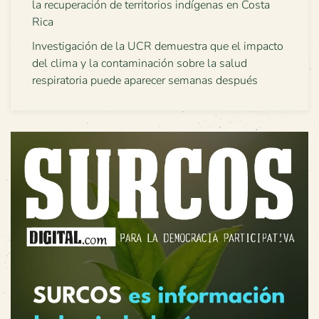
la recuperación de territorios indígenas en Costa
Rica
Investigación de la UCR demuestra que el impacto
del clima y la contaminación sobre la salud
respiratoria puede aparecer semanas después