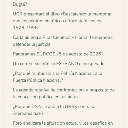
Buglé?
UCR presentará el libro «Rescatando la memoria:
dos encuentros históricos afrocostarricenses
1978-1996»
Carta abierta a Pilar Cisneros – Honrar la memoria,
defender la justicia
Panoramas SURCOS | 5 de agosto de 2026
Un correo electrónico EXTRAÑO e inesperado
¿Por qué militarizar a la Policía Nacional, a la
Fuerza Pública Nacional?
La agenda rotativa de confrontación: a propósito de
la educación política en las aulas
¿Por qué USA se alió a la URSS contra la
Alemania nazi?
Foro analizará la situación actual y los desafíos en