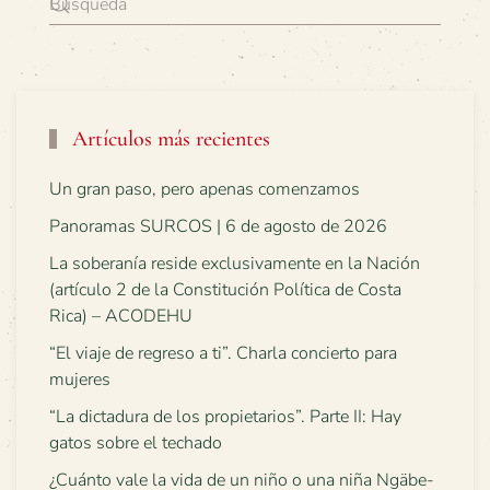
Artículos más recientes
Un gran paso, pero apenas comenzamos
Panoramas SURCOS | 6 de agosto de 2026
La soberanía reside exclusivamente en la Nación
(artículo 2 de la Constitución Política de Costa
Rica) – ACODEHU
“El viaje de regreso a ti”. Charla concierto para
mujeres
“La dictadura de los propietarios”. Parte II: Hay
gatos sobre el techado
¿Cuánto vale la vida de un niño o una niña Ngäbe-