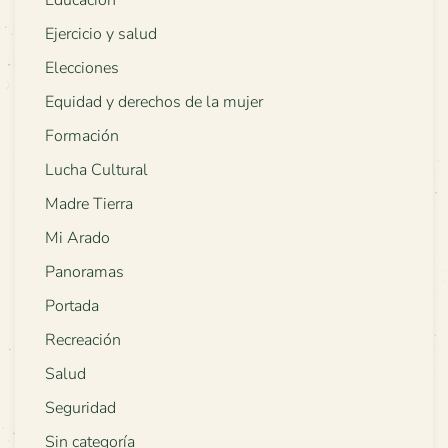
Ejercicio y salud
Elecciones
Equidad y derechos de la mujer
Formación
Lucha Cultural
Madre Tierra
Mi Arado
Panoramas
Portada
Recreación
Salud
Seguridad
Sin categoría