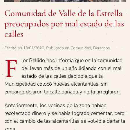
Comunidad de Valle de la Estrella
preocupados por mal estado de las
calles
Escrito en
13/01/2020
. Publicado en
Comunidad
,
Derechos
.
F
lor Bellido nos informa que en la comunidad
de llevan más de un año lidiando con el mal
estado de las calles debido a que la
Municipalidad colocó nuevas alcantarillas, sin
embargo dejaron la calle dañada y no la arreglaron.
Anteriormente, los vecinos de la zona habían
recolectado dinero y se había logrado cementar, pero
con el cambio de las alcantarillas se volvió a dañar la
zona.