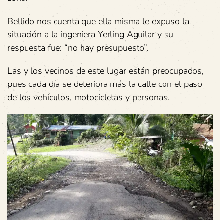
Bellido nos cuenta que ella misma le expuso la
situación a la ingeniera Yerling Aguilar y su
respuesta fue: “no hay presupuesto”.
Las y los vecinos de este lugar están preocupados,
pues cada día se deteriora más la calle con el paso
de los vehículos, motocicletas y personas.