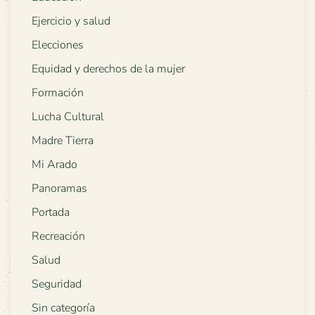
Ejercicio y salud
Elecciones
Equidad y derechos de la mujer
Formación
Lucha Cultural
Madre Tierra
Mi Arado
Panoramas
Portada
Recreación
Salud
Seguridad
Sin categoría