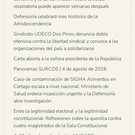
respiratoria puede aparecer semanas después
Defensoría celebrará mes histórico de la
Afrodescendencia
Sindicato UDECO Dos Pinos denuncia doble
ofensiva contra la libertad sindical y convoca a las
organizaciones del país a solidarizarse
Carta abierta a la señora presidenta de la República
Panoramas SURCOS | 4 de agosto de 2026
Caso de contaminación de SIGMA Alimentos en
Cartago escala a nivel nacional: Ministerio de
Salud ordena inspección urgente y la Defensoría
abre investigación
Entre la legitimidad electoral y la legitimidad
constitucional: Reflexiones sobre la querella contra
cuatro magistrados de la Sala Constitucional