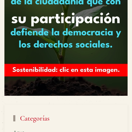
Categorías