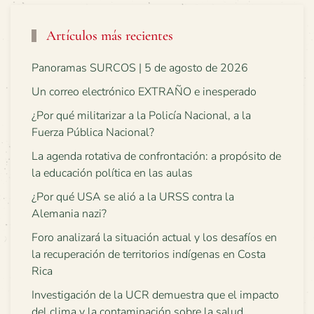
Artículos más recientes
Panoramas SURCOS | 5 de agosto de 2026
Un correo electrónico EXTRAÑO e inesperado
¿Por qué militarizar a la Policía Nacional, a la
Fuerza Pública Nacional?
La agenda rotativa de confrontación: a propósito de
la educación política en las aulas
¿Por qué USA se alió a la URSS contra la
Alemania nazi?
Foro analizará la situación actual y los desafíos en
la recuperación de territorios indígenas en Costa
Rica
Investigación de la UCR demuestra que el impacto
del clima y la contaminación sobre la salud