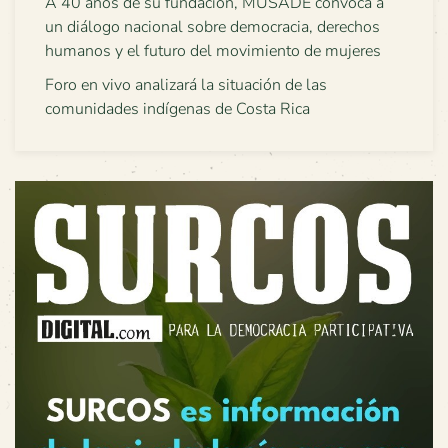
A 40 años de su fundación, MUSADE convoca a
un diálogo nacional sobre democracia, derechos
humanos y el futuro del movimiento de mujeres
Foro en vivo analizará la situación de las
comunidades indígenas de Costa Rica