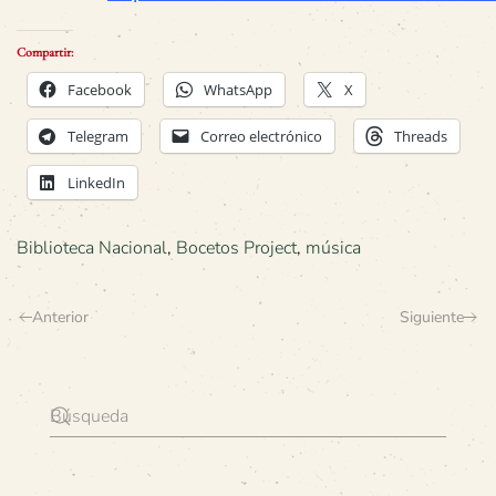
Compartir:
Facebook
WhatsApp
X
Telegram
Correo electrónico
Threads
LinkedIn
Biblioteca Nacional
,
Bocetos Project
,
música
Anterior
Siguiente