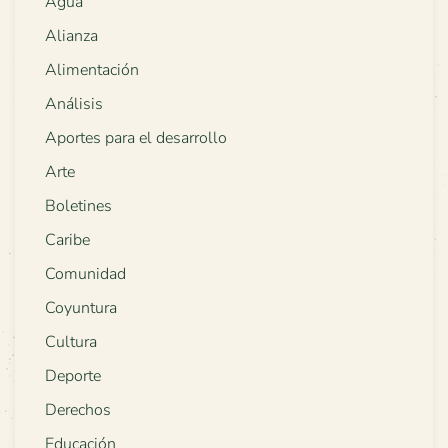
Agua
Alianza
Alimentación
Análisis
Aportes para el desarrollo
Arte
Boletines
Caribe
Comunidad
Coyuntura
Cultura
Deporte
Derechos
Educación