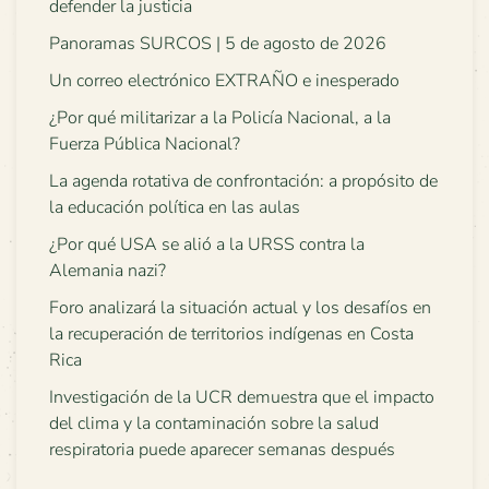
defender la justicia
Panoramas SURCOS | 5 de agosto de 2026
Un correo electrónico EXTRAÑO e inesperado
¿Por qué militarizar a la Policía Nacional, a la
Fuerza Pública Nacional?
La agenda rotativa de confrontación: a propósito de
la educación política en las aulas
¿Por qué USA se alió a la URSS contra la
Alemania nazi?
Foro analizará la situación actual y los desafíos en
la recuperación de territorios indígenas en Costa
Rica
Investigación de la UCR demuestra que el impacto
del clima y la contaminación sobre la salud
respiratoria puede aparecer semanas después