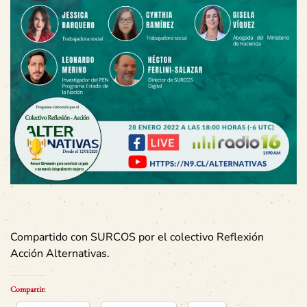
Compartido con SURCOS por el colectivo Reflexión
Acción Alternativas.
Compartir: