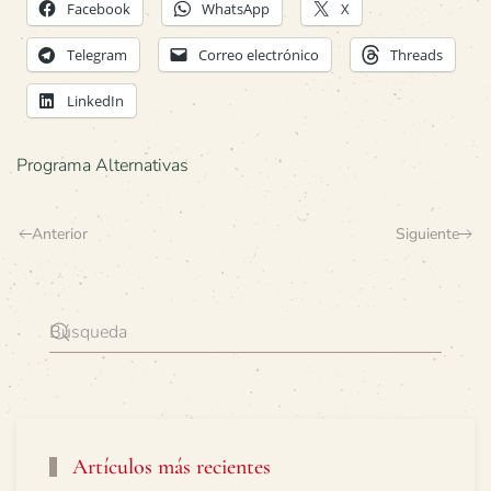
Facebook
WhatsApp
X
Telegram
Correo electrónico
Threads
LinkedIn
Programa Alternativas
Anterior
Siguiente
Artículos más recientes