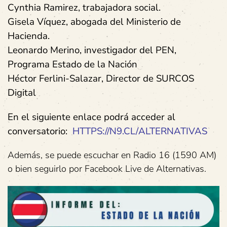
Cynthia Ramirez, trabajadora social.
Gisela Víquez, abogada del Ministerio de
Hacienda.
Leonardo Merino, investigador del PEN,
Programa Estado de la Nación
Héctor Ferlini-Salazar, Director de SURCOS
Digital
En el siguiente enlace podrá acceder al
conversatorio:
HTTPS://N9.CL/ALTERNATIVAS
Además, se puede escuchar en Radio 16 (1590 AM)
o bien seguirlo por Facebook Live de Alternativas.