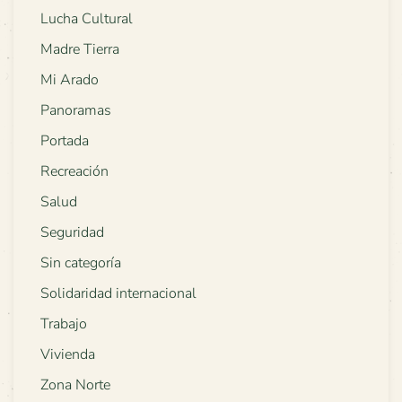
Lucha Cultural
Madre Tierra
Mi Arado
Panoramas
Portada
Recreación
Salud
Seguridad
Sin categoría
Solidaridad internacional
Trabajo
Vivienda
Zona Norte