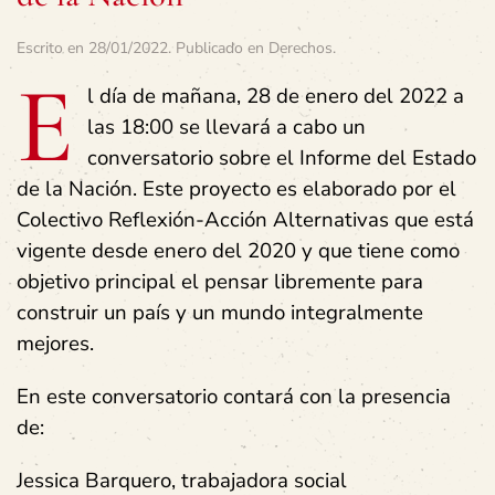
Escrito en
28/01/2022
. Publicado en
Derechos
.
E
l día de mañana, 28 de enero del 2022 a
las 18:00 se llevará a cabo un
conversatorio sobre el Informe del Estado
de la Nación. Este proyecto es elaborado por el
Colectivo Reflexión-Acción Alternativas que está
vigente desde enero del 2020 y que tiene como
objetivo principal el pensar libremente para
construir un país y un mundo integralmente
mejores.
En este conversatorio contará con la presencia
de:
Jessica Barquero, trabajadora social