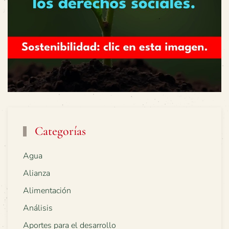
Categorías
Agua
Alianza
Alimentación
Análisis
Aportes para el desarrollo