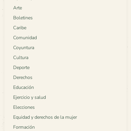
Arte
Boletines
Caribe
Comunidad
Coyuntura
Cultura
Deporte
Derechos
Educación
Ejercicio y salud
Elecciones
Equidad y derechos de la mujer
Formación