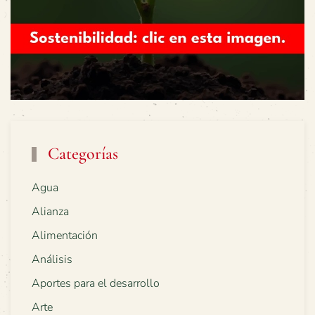
Categorías
Agua
Alianza
Alimentación
Análisis
Aportes para el desarrollo
Arte