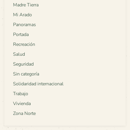
Madre Tierra
Mi Arado
Panoramas
Portada
Recreación
Salud
Seguridad
Sin categoría
Solidaridad internacional
Trabajo
Vivienda
Zona Norte