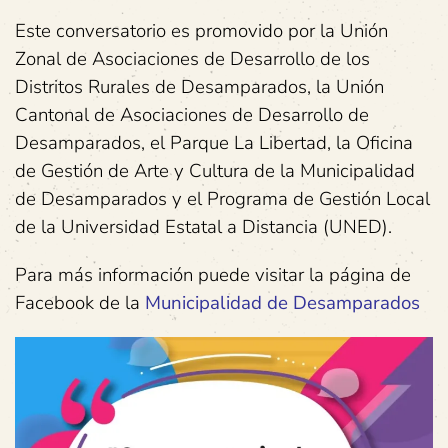
Este conversatorio es promovido por la Unión
Zonal de Asociaciones de Desarrollo de los
Distritos Rurales de Desamparados, la Unión
Cantonal de Asociaciones de Desarrollo de
Desamparados, el Parque La Libertad, la Oficina
de Gestión de Arte y Cultura de la Municipalidad
de Desamparados y el Programa de Gestión Local
de la Universidad Estatal a Distancia (UNED).
Para más información puede visitar la página de
Facebook de la
Municipalidad de Desamparados