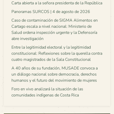
Carta abierta a la señora presidenta de la República
Panoramas SURCOS | 4 de agosto de 2026
Caso de contaminación de SIGMA Alimentos en
Cartago escala a nivel nacional: Ministerio de
Salud ordena inspección urgente y la Defensoría
abre investigación
Entre la legitimidad electoral y la legitimidad
constitucional: Reflexiones sobre la querella contra
cuatro magistrados de la Sala Constitucional
A 40 años de su fundación, MUSADE convoca a
un diálogo nacional sobre democracia, derechos
humanos y el futuro del movimiento de mujeres
Foro en vivo analizará la situación de las
comunidades indígenas de Costa Rica