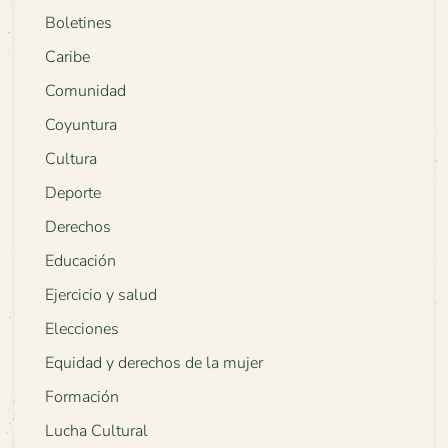
Boletines
Caribe
Comunidad
Coyuntura
Cultura
Deporte
Derechos
Educación
Ejercicio y salud
Elecciones
Equidad y derechos de la mujer
Formación
Lucha Cultural