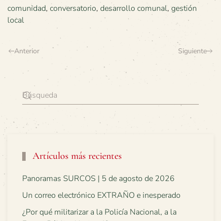
comunidad
,
conversatorio
,
desarrollo comunal
,
gestión
local
Anterior
Siguiente
Artículos más recientes
Panoramas SURCOS | 5 de agosto de 2026
Un correo electrónico EXTRAÑO e inesperado
¿Por qué militarizar a la Policía Nacional, a la