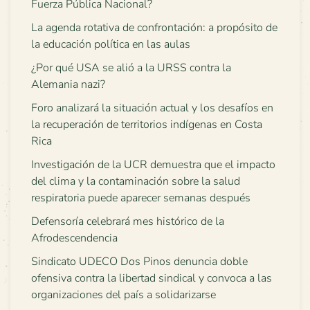
Fuerza Pública Nacional?
La agenda rotativa de confrontación: a propósito de
la educación política en las aulas
¿Por qué USA se alió a la URSS contra la
Alemania nazi?
Foro analizará la situación actual y los desafíos en
la recuperación de territorios indígenas en Costa
Rica
Investigación de la UCR demuestra que el impacto
del clima y la contaminación sobre la salud
respiratoria puede aparecer semanas después
Defensoría celebrará mes histórico de la
Afrodescendencia
Sindicato UDECO Dos Pinos denuncia doble
ofensiva contra la libertad sindical y convoca a las
organizaciones del país a solidarizarse