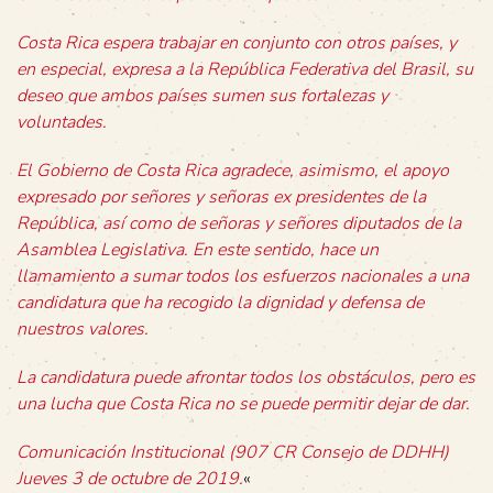
Costa Rica espera trabajar en conjunto con otros países, y
en especial, expresa a la República Federativa del Brasil, su
deseo que ambos países sumen sus fortalezas y
voluntades.
El Gobierno de Costa Rica agradece, asimismo, el apoyo
expresado por señores y señoras ex presidentes de la
República, así como de señoras y señores diputados de la
Asamblea Legislativa. En este sentido, hace un
llamamiento a sumar todos los esfuerzos nacionales a una
candidatura que ha recogido la dignidad y defensa de
nuestros valores.
La candidatura puede afrontar todos los obstáculos, pero es
una lucha que Costa Rica no se puede permitir dejar de dar.
Comunicación Institucional (907 CR Consejo de DDHH)
Jueves 3 de octubre de 2019.
«