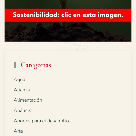
Categorías
Agua
Alianza
Alimentación
Análisis
Aportes para el desarrollo
Arte