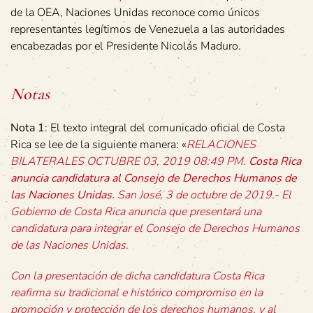
de la OEA, Naciones Unidas reconoce como únicos
representantes legítimos de Venezuela a las autoridades
encabezadas por el Presidente Nicolás Maduro.
Notas
Nota 1
: El texto integral del comunicado oficial de Costa
Rica se lee de la siguiente manera: «
RELACIONES
BILATERALES OCTUBRE 03, 2019 08:49 PM.
Costa Rica
anuncia candidatura al Consejo de Derechos Humanos de
las Naciones Unidas.
San José, 3 de octubre de 2019.- El
Gobierno de Costa Rica anuncia que presentará una
candidatura para integrar el Consejo de Derechos Humanos
de las Naciones Unidas.
Con la presentación de dicha candidatura Costa Rica
reafirma su tradicional e histórico compromiso en la
promoción y protección de los derechos humanos, y al