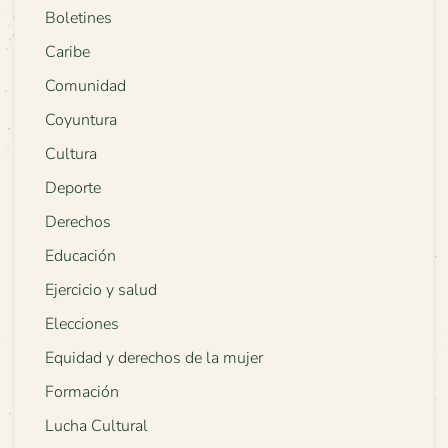
Boletines
Caribe
Comunidad
Coyuntura
Cultura
Deporte
Derechos
Educación
Ejercicio y salud
Elecciones
Equidad y derechos de la mujer
Formación
Lucha Cultural