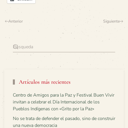
Anterior
Siguiente
Artículos más recientes
Centro de Amigos para la Paz y Festival Buen Vivir
invitan a celebrar el Día Internacional de los
Pueblos Indígenas con «Grito por la Paz»
No se trata de defender el pasado, sino de construir
una nueva democracia