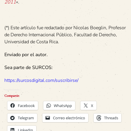
2011
«.
(*) Este artículo fue redactado por Nicolas Boeglin, Profesor
de Derecho Internacional Público, Facultad de Derecho,
Universidad de Costa Rica.
Enviado por el autor.
Sea parte de SURCOS:
https://surcosdigital.com/suscribirse/
Compartir:
Facebook
WhatsApp
X
Telegram
Correo electrónico
Threads
LinkedIn