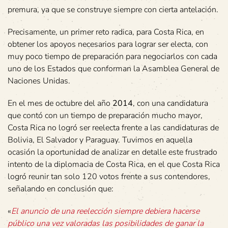
premura, ya que se construye siempre con cierta antelación.
Precisamente, un primer reto radica, para Costa Rica, en
obtener los apoyos necesarios para lograr ser electa, con
muy poco tiempo de preparación para negociarlos con cada
uno de los Estados que conforman la Asamblea General de
Naciones Unidas.
En el mes de octubre del año
2014
, con una candidatura
que contó con un tiempo de preparación mucho mayor,
Costa Rica no logró ser reelecta frente a las candidaturas de
Bolivia, El Salvador y Paraguay. Tuvimos en aquella
ocasión la oportunidad de analizar en detalle este frustrado
intento de la diplomacia de Costa Rica, en el que Costa Rica
logró reunir tan solo 120 votos frente a sus contendores,
señalando en conclusión que:
«
El anuncio de una reelección siempre debiera hacerse
público una vez valoradas las posibilidades de ganar la