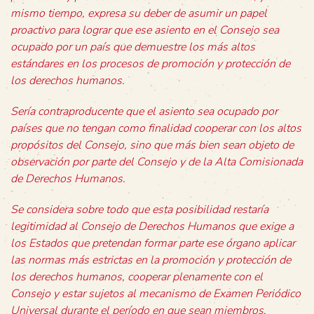
mismo tiempo, expresa su deber de asumir un papel
proactivo para lograr que ese asiento en el Consejo sea
ocupado por un país que demuestre los más altos
estándares en los procesos de promoción y protección de
los derechos humanos.
Sería contraproducente que el asiento sea ocupado por
países que no tengan como finalidad cooperar con los altos
propósitos del Consejo, sino que más bien sean objeto de
observación por parte del Consejo y de la Alta Comisionada
de Derechos Humanos.
Se considera sobre todo que esta posibilidad restaría
legitimidad al Consejo de Derechos Humanos que exige a
los Estados que pretendan formar parte ese órgano aplicar
las normas más estrictas en la promoción y protección de
los derechos humanos, cooperar plenamente con el
Consejo y estar sujetos al mecanismo de Examen Periódico
Universal durante el período en que sean miembros.