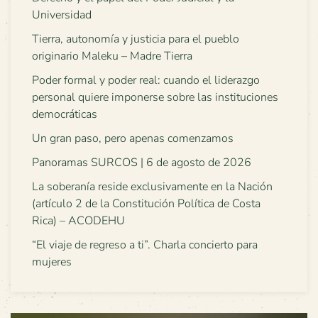
Universidad
Tierra, autonomía y justicia para el pueblo
originario Maleku – Madre Tierra
Poder formal y poder real: cuando el liderazgo
personal quiere imponerse sobre las instituciones
democráticas
Un gran paso, pero apenas comenzamos
Panoramas SURCOS | 6 de agosto de 2026
La soberanía reside exclusivamente en la Nación
(artículo 2 de la Constitución Política de Costa
Rica) – ACODEHU
“El viaje de regreso a ti”. Charla concierto para
mujeres