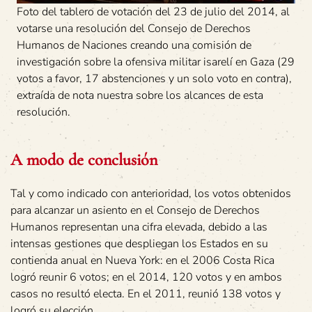
Foto del tablero de votación del 23 de julio del 2014, al
votarse una resolución del Consejo de Derechos
Humanos de Naciones creando una comisión de
investigación sobre la ofensiva militar isarelí en Gaza (29
votos a favor, 17 abstenciones y un solo voto en contra),
extraída de nota nuestra sobre los alcances de esta
resolución.
A modo de conclusión
Tal y como indicado con anterioridad, los votos obtenidos
para alcanzar un asiento en el Consejo de Derechos
Humanos representan una cifra elevada, debido a las
intensas gestiones que despliegan los Estados en su
contienda anual en Nueva York: en el 2006 Costa Rica
logró reunir 6 votos; en el 2014, 120 votos y en ambos
casos no resultó electa. En el 2011, reunió 138 votos y
logró su elección.