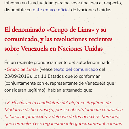
integran en la actualidad para hacerse una idea al respecto,
disponible en
este enlace oficial
de Naciones Unidas.
El denominado «Grupo de Lima» y su
comunicado, y las resoluciones recientes
sobre Venezuela en Naciones Unidas
En un reciente pronunciamiento del autodenominado
«
Grupo de Lima
» (véase
texto del comunicado
del
23/09/2019), los 11 Estados que lo conforman
(conjuntamente con el representante de Venezuela que
consideran legítimo), habían externado que:
«
7.
Rechazan la candidatura del régimen ilegítimo de
Maduro a dicho Consejo, por ser absolutamente contraria a
la tarea de protección y defensa de los derechos humanos
que compete a ese organismo intergubernamental e instan