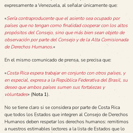
expresamente a Venezuela, al señalar únicamente que:
«
Sería contraproducente que el asiento sea ocupado por
países que no tengan como finalidad cooperar con los altos
propósitos del Consejo, sino que más bien sean objeto de
observación por parte del Consejo y de la Alta Comisionada
de Derechos Humanos.
«
En el mismo comunicado de prensa, se precisa que:
«
Costa Rica espera trabajar en conjunto con otros países, y
en especial, expresa a la República Federativa del Brasil, su
deseo que ambos países sumen sus fortalezas y
voluntades
» (
Nota 1
).
No se tiene claro si se considera por parte de Costa Rica
que todos los Estados que integren al Consejo de Derechos
Humanos deben respetar los derechos humanos: remitimos
a nuestros estimables lectores a la lista de Estados que lo