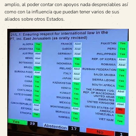
amplio, al poder contar con apoyos nada despreciables así
como con la influencia que puedan tener varios de sus
aliados sobre otros Estados.