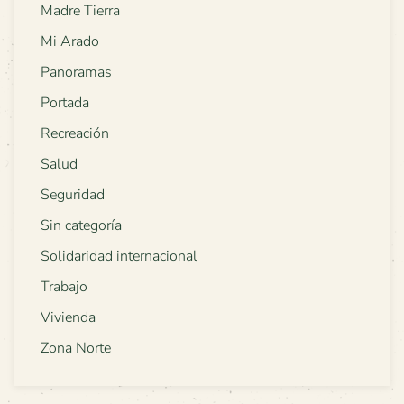
Madre Tierra
Mi Arado
Panoramas
Portada
Recreación
Salud
Seguridad
Sin categoría
Solidaridad internacional
Trabajo
Vivienda
Zona Norte