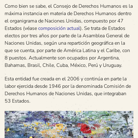
Como bien se sabe, el Consejo de Derechos Humanos es la
máxima instancia en materia de Derechos Humanos dentro
el organigrama de Naciones Unidas, compuesto por 47
Estados (véase
composición actual
). Se trata de Estados
electos por tres años por parte de la Asamblea General de
Naciones Unidas, según una repartición geográfica en la
que se cuenta, por parte de América Latina y el Caribe, con
8 puestos. Actualmente son ocupados por Argentina,
Bahamas, Brasil, Chile, Cuba, México, Perú y Uruguay.
Esta entidad fue creada en el 2006 y continúa en parte la
labor ejercida desde 1946 por la denominada Comisión de
Derechos Humanos de Naciones Unidas, que integraban
53 Estados.