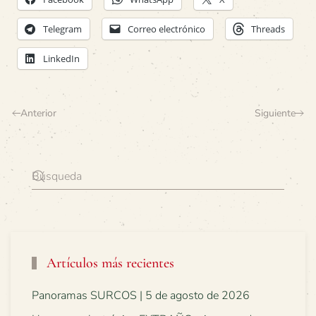
Telegram
Correo electrónico
Threads
LinkedIn
Anterior
Siguiente
Artículos más recientes
Panoramas SURCOS | 5 de agosto de 2026