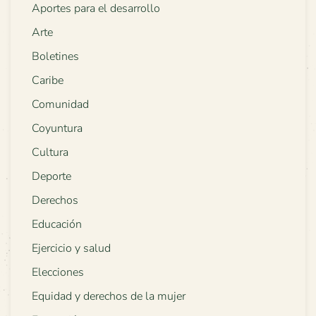
Aportes para el desarrollo
Arte
Boletines
Caribe
Comunidad
Coyuntura
Cultura
Deporte
Derechos
Educación
Ejercicio y salud
Elecciones
Equidad y derechos de la mujer