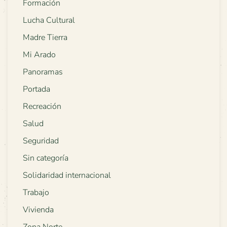
Formación
Lucha Cultural
Madre Tierra
Mi Arado
Panoramas
Portada
Recreación
Salud
Seguridad
Sin categoría
Solidaridad internacional
Trabajo
Vivienda
Zona Norte