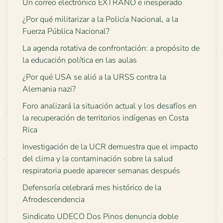
Un correo electrónico EXTRAÑO e inesperado
¿Por qué militarizar a la Policía Nacional, a la
Fuerza Pública Nacional?
La agenda rotativa de confrontación: a propósito de
la educación política en las aulas
¿Por qué USA se alió a la URSS contra la
Alemania nazi?
Foro analizará la situación actual y los desafíos en
la recuperación de territorios indígenas en Costa
Rica
Investigación de la UCR demuestra que el impacto
del clima y la contaminación sobre la salud
respiratoria puede aparecer semanas después
Defensoría celebrará mes histórico de la
Afrodescendencia
Sindicato UDECO Dos Pinos denuncia doble