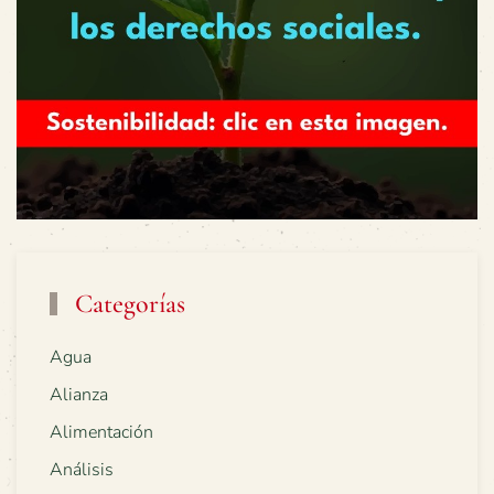
Categorías
Agua
Alianza
Alimentación
Análisis