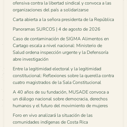
ofensiva contra la libertad sindical y convoca a las
organizaciones del país a solidarizarse
Carta abierta a la señora presidenta de la República
Panoramas SURCOS | 4 de agosto de 2026
Caso de contaminación de SIGMA Alimentos en
Cartago escala a nivel nacional: Ministerio de
Salud ordena inspección urgente y la Defensoría
abre investigación
Entre la legitimidad electoral y la legitimidad
constitucional: Reflexiones sobre la querella contra
cuatro magistrados de la Sala Constitucional
A 40 años de su fundación, MUSADE convoca a
un diálogo nacional sobre democracia, derechos
humanos y el futuro del movimiento de mujeres
Foro en vivo analizará la situación de las
comunidades indígenas de Costa Rica