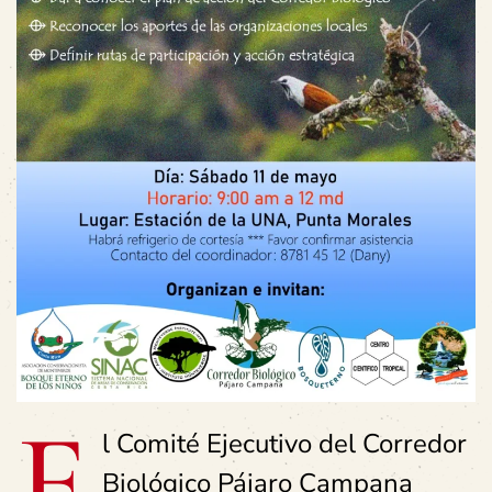
E
l Comité Ejecutivo del Corredor
Biológico Pájaro Campana