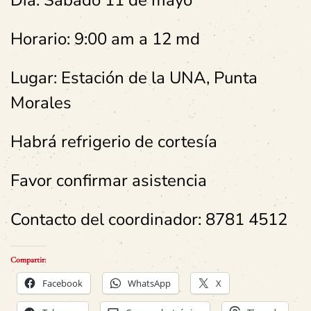
Día: Sábado 11 de mayo
Horario: 9:00 am a 12 md
Lugar: Estación de la UNA, Punta
Morales
Habrá refrigerio de cortesía
Favor confirmar asistencia
Contacto del coordinador: 8781 4512
Compartir:
Facebook
WhatsApp
X