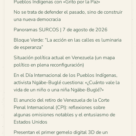
Pueblos Indígenas con «Grito por la Paz»
No se trata de defender el pasado, sino de construir
una nueva democracia
Panoramas SURCOS | 7 de agosto de 2026
Bloque Verde: “La acción en las calles es luminaria
de esperanza”
Situación política actual en Venezuela (un mapa
político en plena reconfiguración)
En el Día Internacional de los Pueblos Indígenas,
activista Ngäbe-Buglé cuestiona: «¿Cuánto vale la
vida de un niño o una niña Ngäbe-Buglé?»
El anuncio del retiro de Venezuela de la Corte
Penal Internacional (CPI): reflexiones sobre
algunas omisiones notables y el entusiasmo de
Estados Unidos
Presentan el primer gemelo digital 3D de un