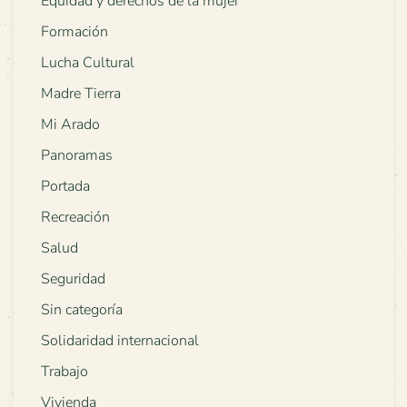
Equidad y derechos de la mujer
Formación
Lucha Cultural
Madre Tierra
Mi Arado
Panoramas
Portada
Recreación
Salud
Seguridad
Sin categoría
Solidaridad internacional
Trabajo
Vivienda