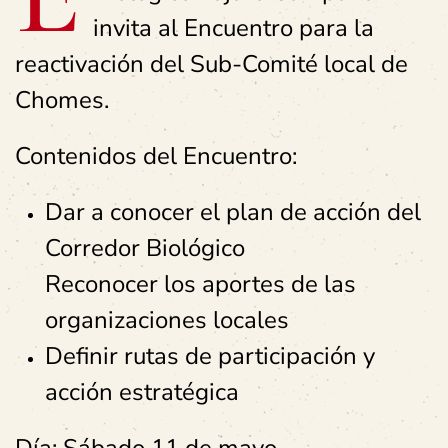
invita al Encuentro para la
reactivación del Sub-Comité local de
Chomes.
Contenidos del Encuentro:
Dar a conocer el plan de acción del
Corredor Biológico
Reconocer los aportes de las
organizaciones locales
Definir rutas de participación y
acción estratégica