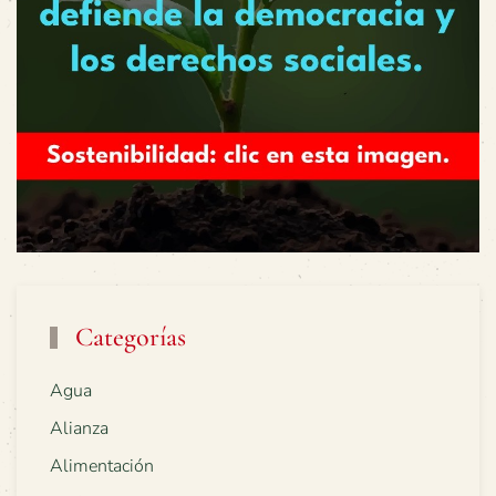
Categorías
Agua
Alianza
Alimentación