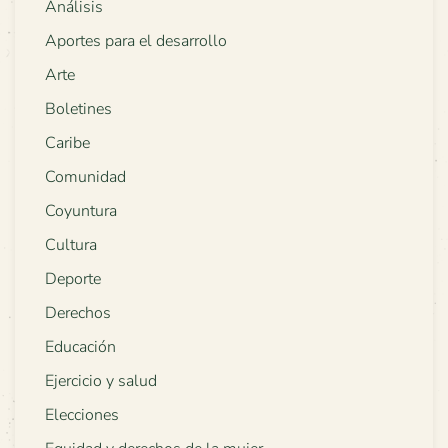
Análisis
Aportes para el desarrollo
Arte
Boletines
Caribe
Comunidad
Coyuntura
Cultura
Deporte
Derechos
Educación
Ejercicio y salud
Elecciones