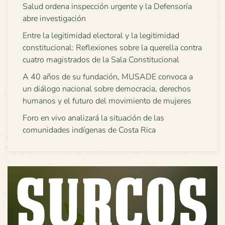
Salud ordena inspección urgente y la Defensoría
abre investigación
Entre la legitimidad electoral y la legitimidad
constitucional: Reflexiones sobre la querella contra
cuatro magistrados de la Sala Constitucional
A 40 años de su fundación, MUSADE convoca a
un diálogo nacional sobre democracia, derechos
humanos y el futuro del movimiento de mujeres
Foro en vivo analizará la situación de las
comunidades indígenas de Costa Rica