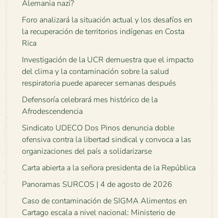
Alemania nazi?
Foro analizará la situación actual y los desafíos en
la recuperación de territorios indígenas en Costa
Rica
Investigación de la UCR demuestra que el impacto
del clima y la contaminación sobre la salud
respiratoria puede aparecer semanas después
Defensoría celebrará mes histórico de la
Afrodescendencia
Sindicato UDECO Dos Pinos denuncia doble
ofensiva contra la libertad sindical y convoca a las
organizaciones del país a solidarizarse
Carta abierta a la señora presidenta de la República
Panoramas SURCOS | 4 de agosto de 2026
Caso de contaminación de SIGMA Alimentos en
Cartago escala a nivel nacional: Ministerio de