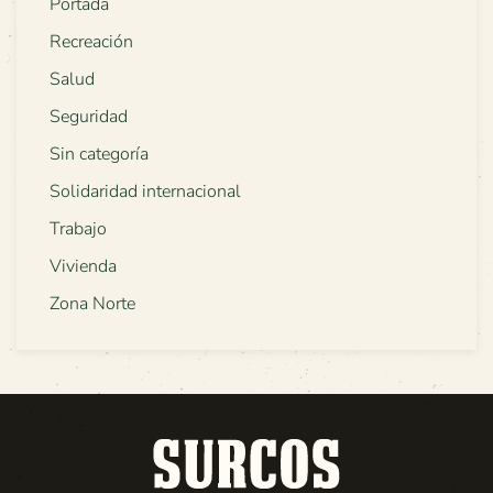
Portada
Recreación
Salud
Seguridad
Sin categoría
Solidaridad internacional
Trabajo
Vivienda
Zona Norte