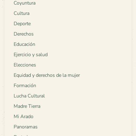
Coyuntura
Cultura
Deporte
Derechos
Educación
Ejercicio y salud
Elecciones
Equidad y derechos de la mujer
Formación
Lucha Cultural
Madre Tierra
Mi Arado
Panoramas