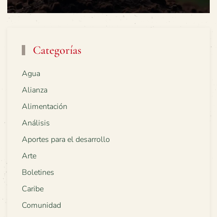
Categorías
Agua
Alianza
Alimentación
Análisis
Aportes para el desarrollo
Arte
Boletines
Caribe
Comunidad