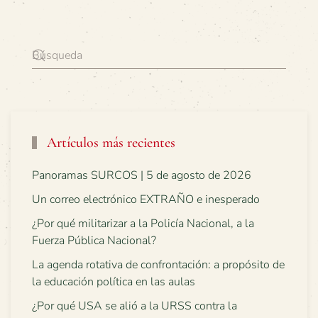
Artículos más recientes
Panoramas SURCOS | 5 de agosto de 2026
Un correo electrónico EXTRAÑO e inesperado
¿Por qué militarizar a la Policía Nacional, a la
Fuerza Pública Nacional?
La agenda rotativa de confrontación: a propósito de
la educación política en las aulas
¿Por qué USA se alió a la URSS contra la