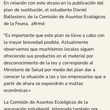
En relación con este atraso en la publicación del
plan de sustitución, el estudiante Daniel
Ballestero, de la Comisión de Asuntos Ecológicos
de la Feuna, afirmó:
“Es importante que este plan se lleve a cabo con
la mayor brevedad posible. Actualmente
observamos que muchísimos locales siguen
ofreciendo sus productos en el material por
desconocimiento de la ley y corresponde al
Ministerio de Salud por medio del plan dar a
conocer la situación a las y los empresarios que a
partir de ahora se expondrán a multas
económicas.»
La Comisión de Asuntos Ecológicos de la
agrupación estudiantil, integrada también por