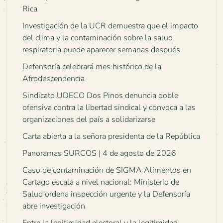
Rica
Investigación de la UCR demuestra que el impacto
del clima y la contaminación sobre la salud
respiratoria puede aparecer semanas después
Defensoría celebrará mes histórico de la
Afrodescendencia
Sindicato UDECO Dos Pinos denuncia doble
ofensiva contra la libertad sindical y convoca a las
organizaciones del país a solidarizarse
Carta abierta a la señora presidenta de la República
Panoramas SURCOS | 4 de agosto de 2026
Caso de contaminación de SIGMA Alimentos en
Cartago escala a nivel nacional: Ministerio de
Salud ordena inspección urgente y la Defensoría
abre investigación