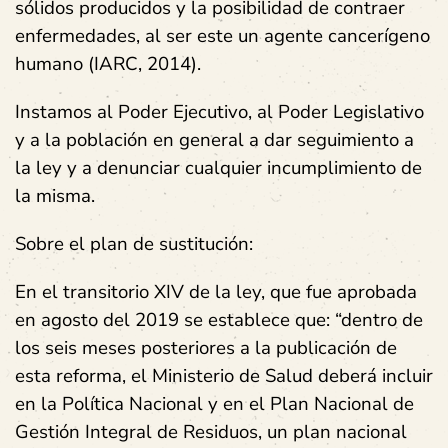
sólidos producidos y la posibilidad de contraer
enfermedades, al ser este un agente cancerígeno
humano (IARC, 2014).
Instamos al Poder Ejecutivo, al Poder Legislativo
y a la población en general a dar seguimiento a
la ley y a denunciar cualquier incumplimiento de
la misma.
Sobre el plan de sustitución:
En el transitorio XIV de la ley, que fue aprobada
en agosto del 2019 se establece que: “dentro de
los seis meses posteriores a la publicación de
esta reforma, el Ministerio de Salud deberá incluir
en la Política Nacional y en el Plan Nacional de
Gestión Integral de Residuos, un plan nacional