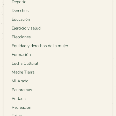
Deporte
Derechos
Educación
Ejercicio y salud
Elecciones
Equidad y derechos de la mujer
Formación
Lucha Cultural
Madre Tierra
Mi Arado
Panoramas
Portada
Recreación