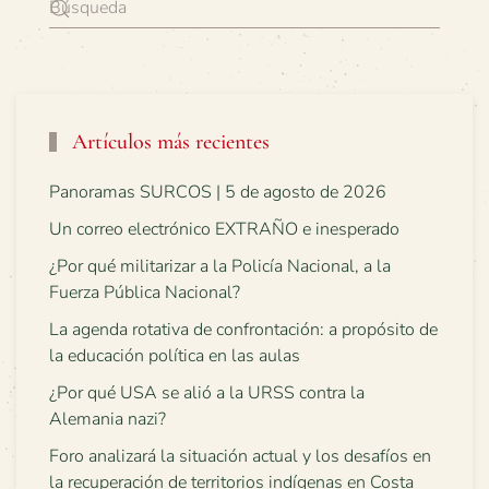
Artículos más recientes
Panoramas SURCOS | 5 de agosto de 2026
Un correo electrónico EXTRAÑO e inesperado
¿Por qué militarizar a la Policía Nacional, a la
Fuerza Pública Nacional?
La agenda rotativa de confrontación: a propósito de
la educación política en las aulas
¿Por qué USA se alió a la URSS contra la
Alemania nazi?
Foro analizará la situación actual y los desafíos en
la recuperación de territorios indígenas en Costa