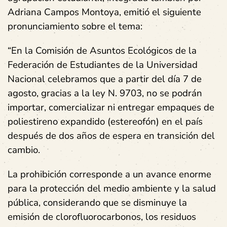
Adriana Campos Montoya, emitió el siguiente
pronunciamiento sobre el tema:
“En la Comisión de Asuntos Ecológicos de la
Federación de Estudiantes de la Universidad
Nacional celebramos que a partir del día 7 de
agosto, gracias a la ley N. 9703, no se podrán
importar, comercializar ni entregar empaques de
poliestireno expandido (estereofón) en el país
después de dos años de espera en transición del
cambio.
La prohibición corresponde a un avance enorme
para la protección del medio ambiente y la salud
pública, considerando que se disminuye la
emisión de clorofluorocarbonos, los residuos