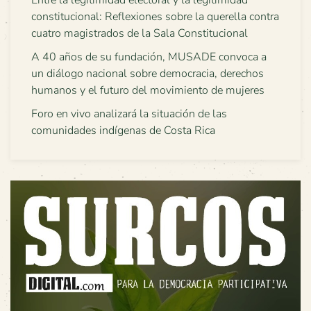
Entre la legitimidad electoral y la legitimidad
constitucional: Reflexiones sobre la querella contra
cuatro magistrados de la Sala Constitucional
A 40 años de su fundación, MUSADE convoca a
un diálogo nacional sobre democracia, derechos
humanos y el futuro del movimiento de mujeres
Foro en vivo analizará la situación de las
comunidades indígenas de Costa Rica