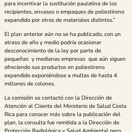
para incentivar la sustitución paulatina de los
recipientes, envases o empaques de poliestireno
expandido por otros de materiales distintos.”
El plan anterior aún no se ha publicado, con un
atraso de año y medio podría ocasionar
desconocimiento de la ley por parte de
pequeñas y medianas empresas que aún siguen
ofreciendo sus productos en poliestireno
expandido exponiéndose a multas de hasta 4
millones de colones.
La comisión se contactó con la Dirección de
Atención al Cliente del Ministerio de Salud Costa
Rica para conocer más sobre la publicación del
plan, la consulta fue remitida a la Dirección de
Protección Radiológica y Salud Ambiental pero