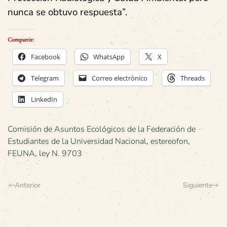
nunca se obtuvo respuesta”.
Compartir:
Facebook
WhatsApp
X
Telegram
Correo electrónico
Threads
LinkedIn
Comisión de Asuntos Ecológicos de la Federación de
Estudiantes de la Universidad Nacional
,
estereofon
,
FEUNA
,
ley N. 9703
Anterior
Siguiente