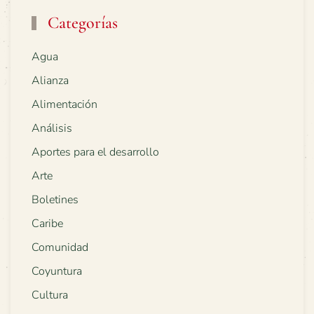
Categorías
Agua
Alianza
Alimentación
Análisis
Aportes para el desarrollo
Arte
Boletines
Caribe
Comunidad
Coyuntura
Cultura