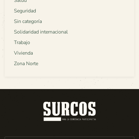
Salud
Seguridad
Sin categoría
Solidaridad internacional
Trabajo
Vivienda
Zona Norte