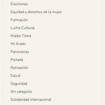
Elecciones
Equidad y derechos de la mujer
Formación
Lucha Cultural
Madre Tierra
Mi Arado
Panoramas
Portada
Recreación
Salud
Seguridad
Sin categoría
Solidaridad internacional