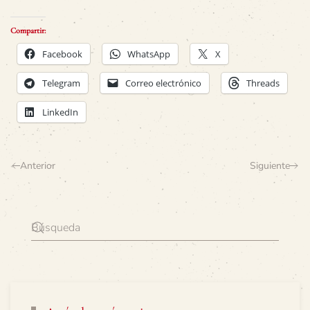
Compartir:
Facebook
WhatsApp
X
Telegram
Correo electrónico
Threads
LinkedIn
Anterior
Siguiente