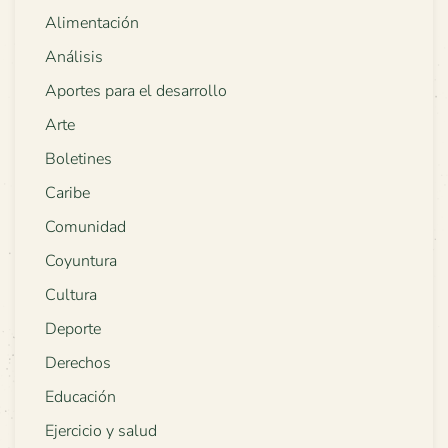
Alimentación
Análisis
Aportes para el desarrollo
Arte
Boletines
Caribe
Comunidad
Coyuntura
Cultura
Deporte
Derechos
Educación
Ejercicio y salud