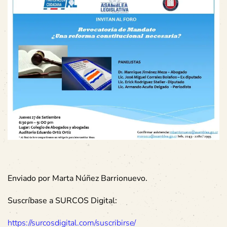
Enviado por Marta Núñez Barrionuevo.
Suscríbase a SURCOS Digital:
https://surcosdigital.com/suscribirse/