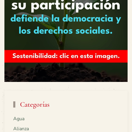
Categorías
Agua
Alianza