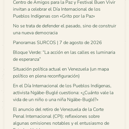
Centro de Amigos para la Paz y Festival Buen Vivir
invitan a celebrar el Día Internacional de los
Pueblos Indígenas con «Grito por la Paz»
No se trata de defender el pasado, sino de construir
una nueva democracia
Panoramas SURCOS | 7 de agosto de 2026
Bloque Verde: “La acción en las calles es luminaria
de esperanza”
Situación política actual en Venezuela (un mapa
político en plena reconfiguración)
En el Día Internacional de los Pueblos Indígenas,
activista Ngäbe-Buglé cuestiona: «¿Cuánto vale la
vida de un niño o una niña Ngäbe-Buglé?»
El anuncio del retiro de Venezuela de la Corte
Penal Internacional (CPI): reflexiones sobre
algunas omisiones notables y el entusiasmo de