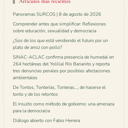
Artículos más recientes
Panoramas SURCOS | 8 de agosto de 2026
Comprender antes que simplificar: Reflexiones
sobre educación, sexualidad y democracia
¿Sos de los que está vendiendo el futuro por un
plato de arroz con pollo?
SINAC-ACLAC confirma presencia de humedal en
264 hectáreas del Yolillal Río Bananito y reporta
tres denuncias penales por posibles afectaciones
ambientales
De Tontos, Tonterías, Tonteras…, de hacerse el
tonto y de los retontos
El insulto como método de gobierno: una amenaza
para la democracia
Diálogo abierto con Fabio Herrera