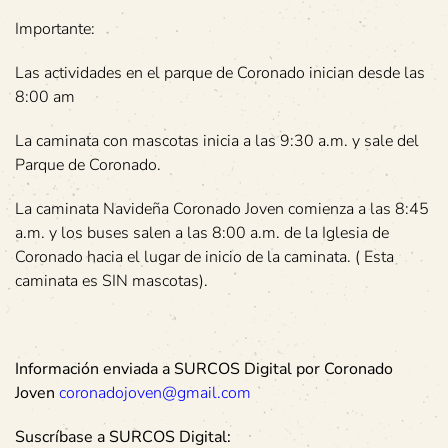
Importante:
Las actividades en el parque de Coronado inician desde las
8:00 am
La caminata con mascotas inicia a las 9:30 a.m. y sale del
Parque de Coronado.
La caminata Navideña Coronado Joven comienza a las 8:45
a.m. y los buses salen a las 8:00 a.m. de la Iglesia de
Coronado hacia el lugar de inicio de la caminata. ( Esta
caminata es SIN mascotas).
Información enviada a SURCOS Digital por
Coronado
Joven
coronadojoven@gmail.com
Suscríbase a SURCOS Digital: