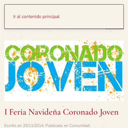
Portada
Temas
Ir al contenido principal
I Feria Navideña Coronado Joven
Escrito en
25/11/2014
. Publicado en
Comunidad
.