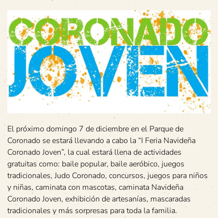
El próximo domingo 7 de diciembre en el Parque de
Coronado se estará llevando a cabo la “I Feria Navideña
Coronado Joven”, la cual estará llena de actividades
gratuitas como: baile popular, baile aeróbico, juegos
tradicionales, Judo Coronado, concursos, juegos para niños
y niñas, caminata con mascotas, caminata Navideña
Coronado Joven, exhibición de artesanías, mascaradas
tradicionales y más sorpresas para toda la familia.