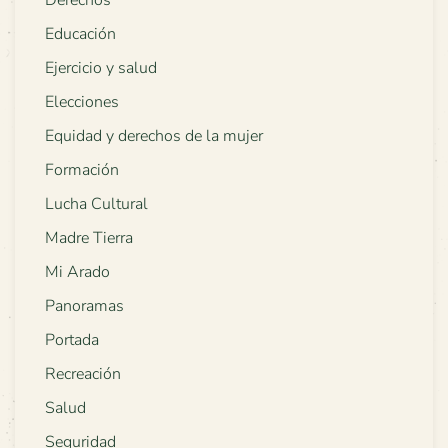
Derechos
Educación
Ejercicio y salud
Elecciones
Equidad y derechos de la mujer
Formación
Lucha Cultural
Madre Tierra
Mi Arado
Panoramas
Portada
Recreación
Salud
Seguridad