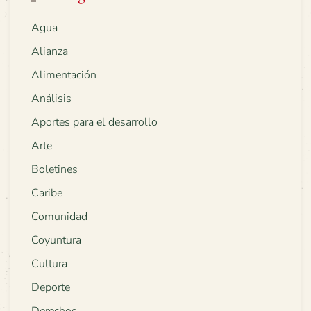
Agua
Alianza
Alimentación
Análisis
Aportes para el desarrollo
Arte
Boletines
Caribe
Comunidad
Coyuntura
Cultura
Deporte