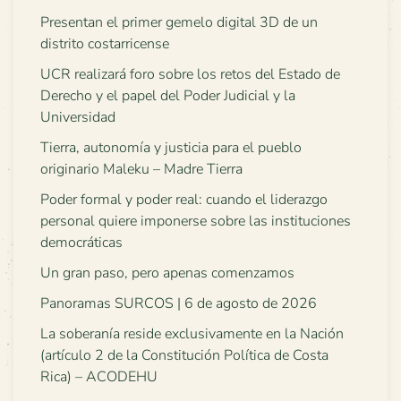
Presentan el primer gemelo digital 3D de un
distrito costarricense
UCR realizará foro sobre los retos del Estado de
Derecho y el papel del Poder Judicial y la
Universidad
Tierra, autonomía y justicia para el pueblo
originario Maleku – Madre Tierra
Poder formal y poder real: cuando el liderazgo
personal quiere imponerse sobre las instituciones
democráticas
Un gran paso, pero apenas comenzamos
Panoramas SURCOS | 6 de agosto de 2026
La soberanía reside exclusivamente en la Nación
(artículo 2 de la Constitución Política de Costa
Rica) – ACODEHU