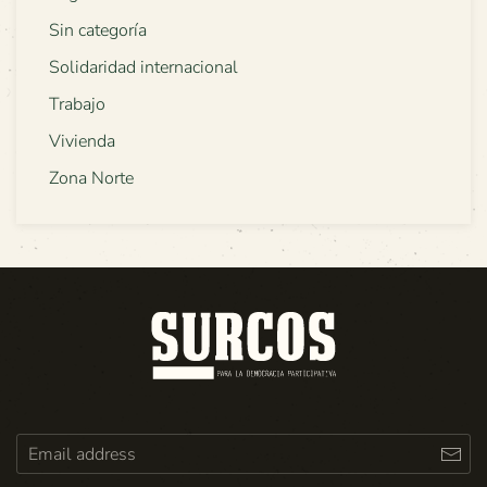
Sin categoría
Solidaridad internacional
Trabajo
Vivienda
Zona Norte