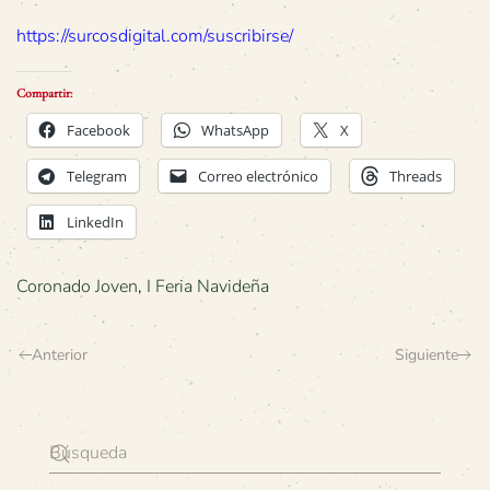
https://surcosdigital.com/suscribirse/
Compartir:
Facebook
WhatsApp
X
Telegram
Correo electrónico
Threads
LinkedIn
Coronado Joven
,
I Feria Navideña
Anterior
Siguiente