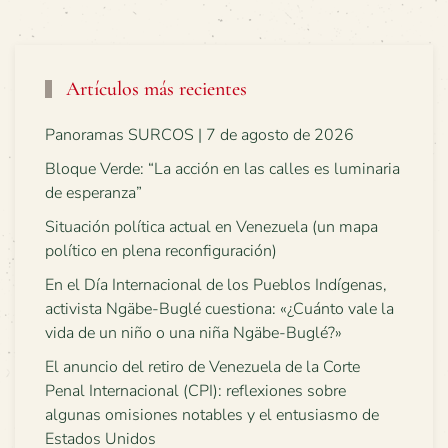
Artículos más recientes
Panoramas SURCOS | 7 de agosto de 2026
Bloque Verde: “La acción en las calles es luminaria
de esperanza”
Situación política actual en Venezuela (un mapa
político en plena reconfiguración)
En el Día Internacional de los Pueblos Indígenas,
activista Ngäbe-Buglé cuestiona: «¿Cuánto vale la
vida de un niño o una niña Ngäbe-Buglé?»
El anuncio del retiro de Venezuela de la Corte
Penal Internacional (CPI): reflexiones sobre
algunas omisiones notables y el entusiasmo de
Estados Unidos