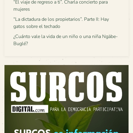
“El viaje de regreso a ti”. Charla concierto para
mujeres
“La dictadura de los propietarios”. Parte II: Hay
gatos sobre el techado
¿Cuánto vale la vida de un niño o una niña Ngäbe-
Buglé?