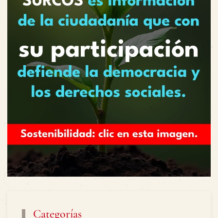
Categorías