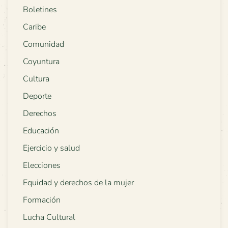
Boletines
Caribe
Comunidad
Coyuntura
Cultura
Deporte
Derechos
Educación
Ejercicio y salud
Elecciones
Equidad y derechos de la mujer
Formación
Lucha Cultural