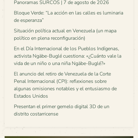
Panoramas SURCOS | 7 de agosto de 2026
Bloque Verde: “La acción en las calles es luminaria
de esperanza”
Situación política actual en Venezuela (un mapa
político en plena reconfiguración)
En el Día Internacional de los Pueblos Indígenas,
activista Ngäbe-Buglé cuestiona: «¿Cuánto vale la
vida de un niño o una niña Ngäbe-Buglé?»
El anuncio del retiro de Venezuela de la Corte
Penal Internacional (CPI): reflexiones sobre
algunas omisiones notables y el entusiasmo de
Estados Unidos
Presentan el primer gemelo digital 3D de un
distrito costarricense