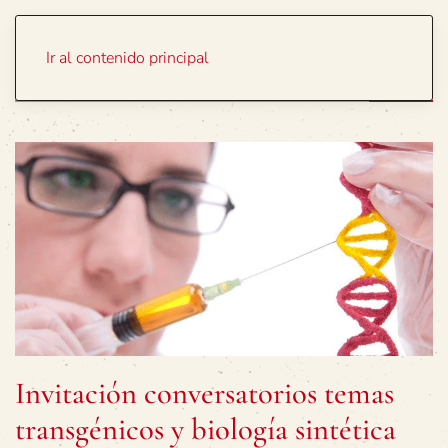
Portada
Temas
Ir al contenido principal
Invitación conversatorios temas
transgénicos y biología sintética