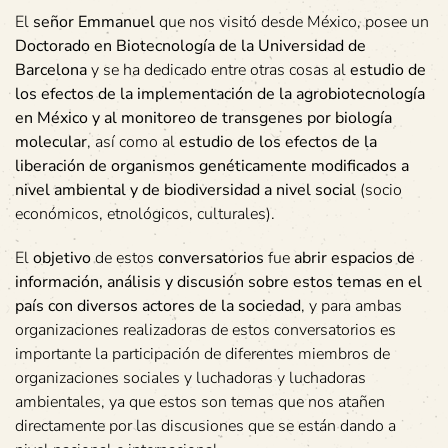
El
señor Emmanuel
que nos visitó desde México, posee un
Doctorado en Biotecnología de la Universidad de
Barcelona
y se ha dedicado entre otras cosas al
estudio de
los efectos de la implementación de la agrobiotecnología
en México y al monitoreo de transgenes por biología
molecular
, así como al
estudio de los efectos de la
liberación de organismos genéticamente modificados a
nivel ambiental y de biodiversidad a nivel social
(socio
económicos, etnológicos, culturales).
El
objetivo
de estos
conversatorios
fue
abrir espacios de
información, análisis y discusión sobre estos temas en el
país con diversos actores de la sociedad
, y para ambas
organizaciones realizadoras de estos conversatorios es
importante la participación de diferentes miembros de
organizaciones sociales y luchadoras y luchadoras
ambientales, ya que estos son temas que nos atañen
directamente por las discusiones que se están dando a