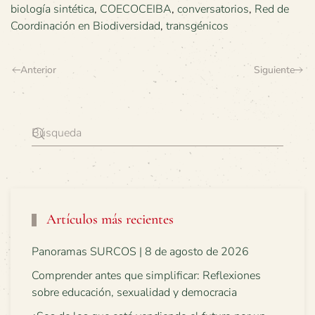
biología sintética
,
COECOCEIBA
,
conversatorios
,
Red de
Coordinación en Biodiversidad
,
transgénicos
Anterior
Siguiente
Artículos más recientes
Panoramas SURCOS | 8 de agosto de 2026
Comprender antes que simplificar: Reflexiones
sobre educación, sexualidad y democracia