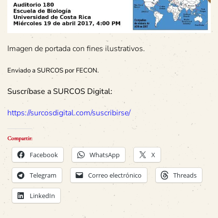
Imagen de portada con fines ilustrativos.
Enviado a SURCOS por FECON.
Suscríbase a SURCOS Digital:
https://surcosdigital.com/suscribirse/
Compartir:
Facebook
WhatsApp
X
Telegram
Correo electrónico
Threads
LinkedIn