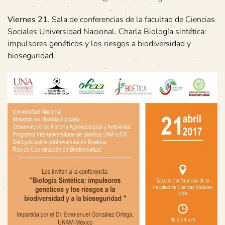
Viernes 21
. Sala de conferencias de la facultad de Ciencias
Sociales Universidad Nacional. Charla Biología sintética:
impulsores genéticos y los riesgos a biodiversidad y
bioseguridad.