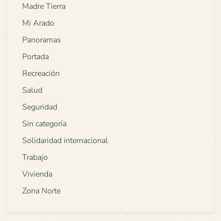
Madre Tierra
Mi Arado
Panoramas
Portada
Recreación
Salud
Seguridad
Sin categoría
Solidaridad internacional
Trabajo
Vivienda
Zona Norte