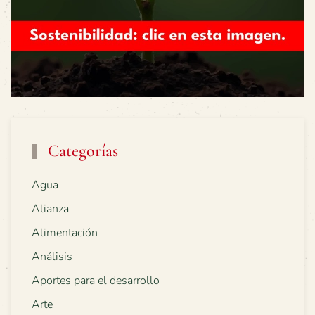
Categorías
Agua
Alianza
Alimentación
Análisis
Aportes para el desarrollo
Arte