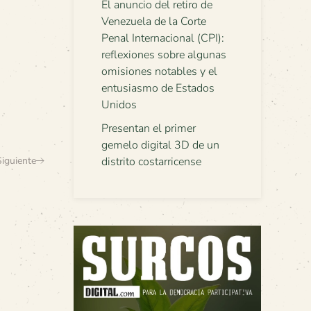
El anuncio del retiro de
Venezuela de la Corte
Penal Internacional (CPI):
reflexiones sobre algunas
omisiones notables y el
entusiasmo de Estados
Unidos
Presentan el primer
gemelo digital 3D de un
Siguiente
distrito costarricense