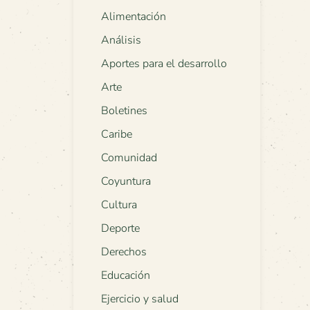
Alimentación
Análisis
Aportes para el desarrollo
Arte
Boletines
Caribe
Comunidad
Coyuntura
Cultura
Deporte
Derechos
Educación
Ejercicio y salud