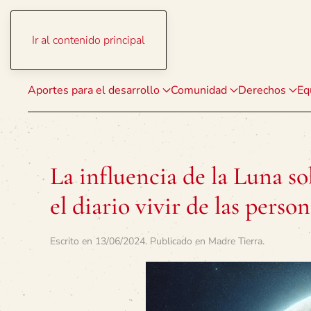
Ir al contenido principal
Aportes para el desarrollo
Comunidad
Derechos
Eq
La influencia de la Luna so
el diario vivir de las perso
Escrito en
13/06/2024
. Publicado en
Madre Tierra
.