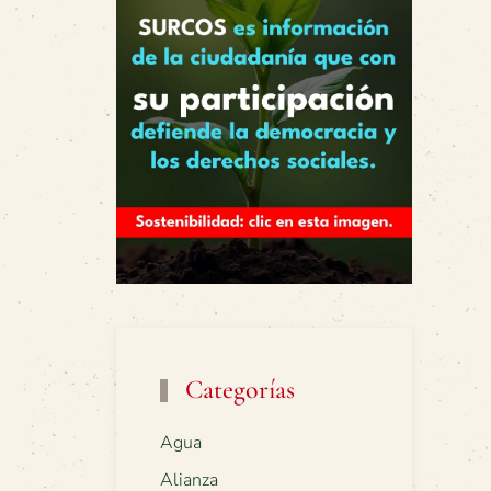
Categorías
Agua
Alianza