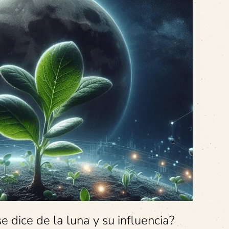
se dice de la luna y su influencia?