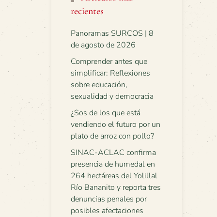
recientes
Panoramas SURCOS | 8
de agosto de 2026
Comprender antes que
simplificar: Reflexiones
sobre educación,
sexualidad y democracia
¿Sos de los que está
vendiendo el futuro por un
plato de arroz con pollo?
SINAC-ACLAC confirma
presencia de humedal en
264 hectáreas del Yolillal
Río Bananito y reporta tres
denuncias penales por
posibles afectaciones