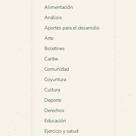
Alimentación
Análisis
Aportes para el desarrollo
Arte
Boletines
Caribe
Comunidad
Coyuntura
Cultura
Deporte
Derechos
Educación
Ejercicio y salud