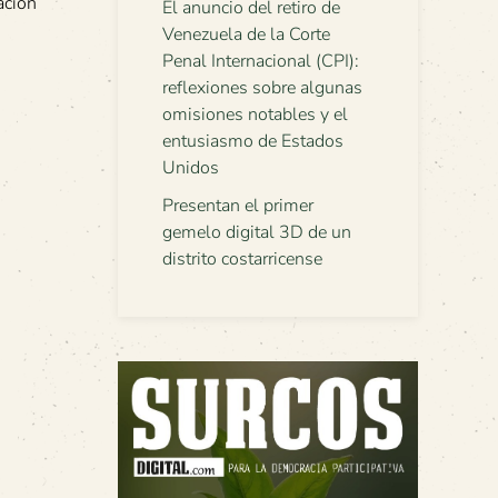
ación
El anuncio del retiro de
Venezuela de la Corte
Penal Internacional (CPI):
reflexiones sobre algunas
omisiones notables y el
entusiasmo de Estados
Unidos
Presentan el primer
gemelo digital 3D de un
distrito costarricense