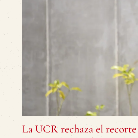
La UCR rechaza el recorte 