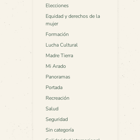
Elecciones
Equidad y derechos de la
mujer
Formación
Lucha Cultural
Madre Tierra
Mi Arado
Panoramas
Portada
Recreación
Salud
Seguridad
Sin categoría