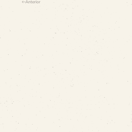
Anterior