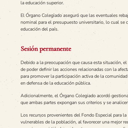
la educación superior.
El Órgano Colegiado aseguró que las eventuales rebaja
nominal para el presupuesto universitario, lo cual se c
educación del país.
Sesión permanente
Debido a la preocupación que causa esta situación, el
de poder definir las acciones relacionadas con la afec
para promover la participación activa de la comunidad u
en defensa de la educación pública.
Adicionalmente, el Órgano Colegiado acordó gestionar 
que ambas partes expongan sus criterios y se analicen
Los recursos provenientes del Fondo Especial para la 
vulnerables de la población, al favorecer una mejor re