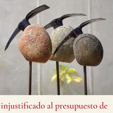
injustificado al presupuesto de