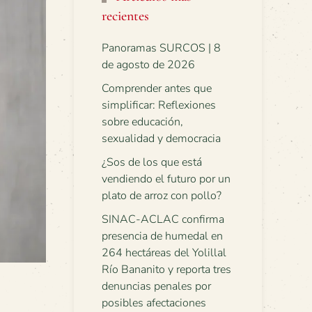
recientes
Panoramas SURCOS | 8
de agosto de 2026
Comprender antes que
simplificar: Reflexiones
sobre educación,
sexualidad y democracia
¿Sos de los que está
vendiendo el futuro por un
plato de arroz con pollo?
SINAC-ACLAC confirma
presencia de humedal en
264 hectáreas del Yolillal
Río Bananito y reporta tres
denuncias penales por
posibles afectaciones