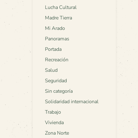
Lucha Cultural
Madre Tierra
Mi Arado
Panoramas
Portada
Recreación
Salud
Seguridad
Sin categoría
Solidaridad internacional
Trabajo
Vivienda
Zona Norte