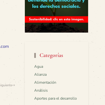
l.com
Categorías
Agua
Alianza
Alimentación
Siguiente
Análisis
Aportes para el desarrollo