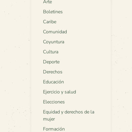
Arte
Boletines
Caribe
Comunidad
Coyuntura
Cultura
Deporte
Derechos
Educación
Ejercicio y salud
Elecciones
Equidad y derechos de la
mujer
Formación