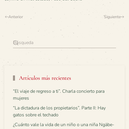
Anterior
Siguiente
Artículos más recientes
“El viaje de regreso a ti”. Charla concierto para
mujeres
“La dictadura de los propietarios”. Parte II: Hay
gatos sobre el techado
¿Cuánto vale la vida de un niño o una niña Ngäbe-