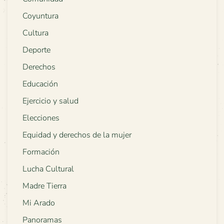
Coyuntura
Cultura
Deporte
Derechos
Educación
Ejercicio y salud
Elecciones
Equidad y derechos de la mujer
Formación
Lucha Cultural
Madre Tierra
Mi Arado
Panoramas