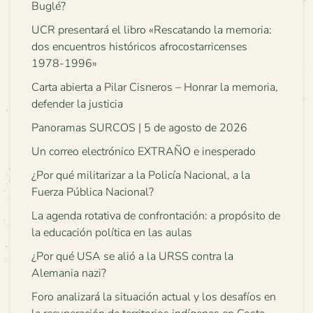
Buglé?
UCR presentará el libro «Rescatando la memoria:
dos encuentros históricos afrocostarricenses
1978-1996»
Carta abierta a Pilar Cisneros – Honrar la memoria,
defender la justicia
Panoramas SURCOS | 5 de agosto de 2026
Un correo electrónico EXTRAÑO e inesperado
¿Por qué militarizar a la Policía Nacional, a la
Fuerza Pública Nacional?
La agenda rotativa de confrontación: a propósito de
la educación política en las aulas
¿Por qué USA se alió a la URSS contra la
Alemania nazi?
Foro analizará la situación actual y los desafíos en