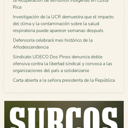
la recuperación de territorios indígenas en Costa
Rica
Investigación de la UCR demuestra que el impacto
del clima y la contaminación sobre la salud
respiratoria puede aparecer semanas después
Defensoría celebrará mes histórico de la
Afrodescendencia
Sindicato UDECO Dos Pinos denuncia doble
ofensiva contra la libertad sindical y convoca a las
organizaciones del país a solidarizarse
Carta abierta a la señora presidenta de la República