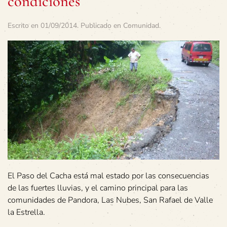
condiciones
Escrito en
01/09/2014
. Publicado en
Comunidad
.
El Paso del Cacha está mal estado por las consecuencias
de las fuertes lluvias, y el camino principal para las
comunidades de Pandora, Las Nubes, San Rafael de Valle
la Estrella.