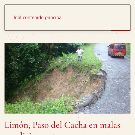
Portada
Temas
Ir al contenido principal
Limón, Paso del Cacha en malas