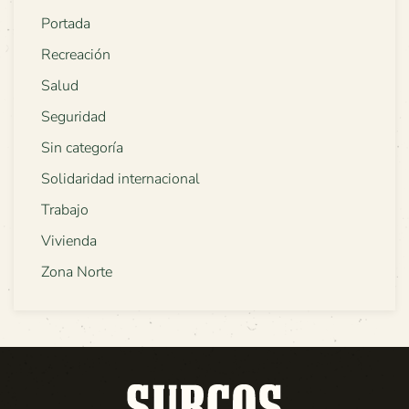
Portada
Recreación
Salud
Seguridad
Sin categoría
Solidaridad internacional
Trabajo
Vivienda
Zona Norte