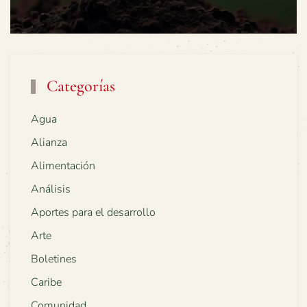
Categorías
Agua
Alianza
Alimentación
Análisis
Aportes para el desarrollo
Arte
Boletines
Caribe
Comunidad