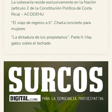
La soberanía reside exclusivamente en la Nación
(artículo 2 de la Constitución Política de Costa
Rica) – ACODEHU
“El viaje de regreso a ti”. Charla concierto para
mujeres
“La dictadura de los propietarios”. Parte II: Hay
gatos sobre el techado