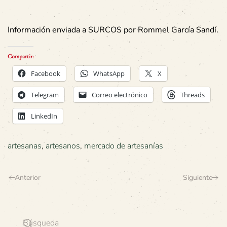
Información enviada a SURCOS por Rommel García Sandí.
Compartir:
Facebook
WhatsApp
X
Telegram
Correo electrónico
Threads
LinkedIn
artesanas
,
artesanos
,
mercado de artesanías
Anterior
Siguiente