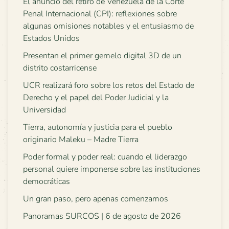
El anuncio del retiro de Venezuela de la Corte
Penal Internacional (CPI): reflexiones sobre
algunas omisiones notables y el entusiasmo de
Estados Unidos
Presentan el primer gemelo digital 3D de un
distrito costarricense
UCR realizará foro sobre los retos del Estado de
Derecho y el papel del Poder Judicial y la
Universidad
Tierra, autonomía y justicia para el pueblo
originario Maleku – Madre Tierra
Poder formal y poder real: cuando el liderazgo
personal quiere imponerse sobre las instituciones
democráticas
Un gran paso, pero apenas comenzamos
Panoramas SURCOS | 6 de agosto de 2026