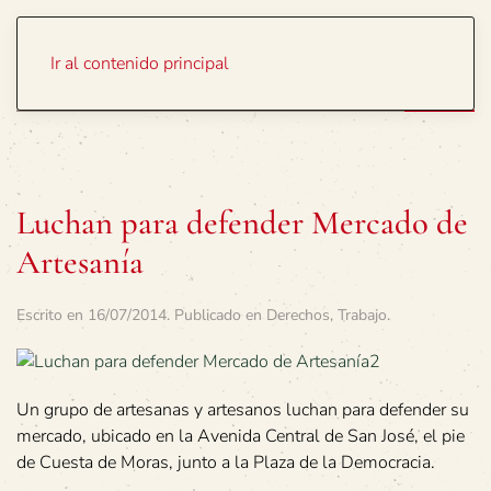
Portada
Temas
Ir al contenido principal
Luchan para defender Mercado de
Artesanía
Escrito en
16/07/2014
. Publicado en
Derechos
,
Trabajo
.
Un grupo de artesanas y artesanos luchan para defender su
mercado, ubicado en la Avenida Central de San José, el pie
de Cuesta de Moras, junto a la Plaza de la Democracia.