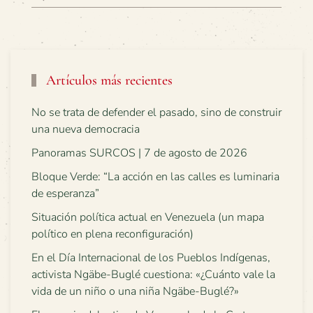
Artículos más recientes
No se trata de defender el pasado, sino de construir
una nueva democracia
Panoramas SURCOS | 7 de agosto de 2026
Bloque Verde: “La acción en las calles es luminaria
de esperanza”
Situación política actual en Venezuela (un mapa
político en plena reconfiguración)
En el Día Internacional de los Pueblos Indígenas,
activista Ngäbe-Buglé cuestiona: «¿Cuánto vale la
vida de un niño o una niña Ngäbe-Buglé?»