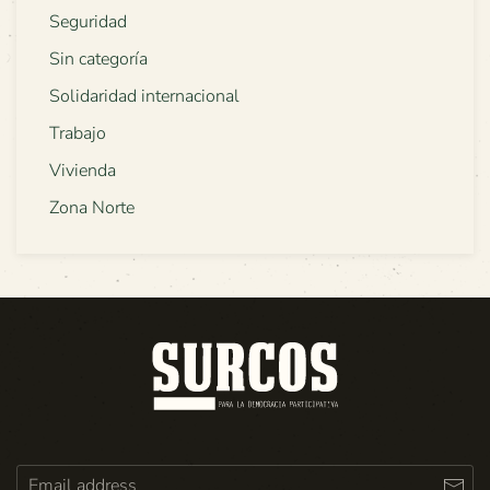
Seguridad
Sin categoría
Solidaridad internacional
Trabajo
Vivienda
Zona Norte