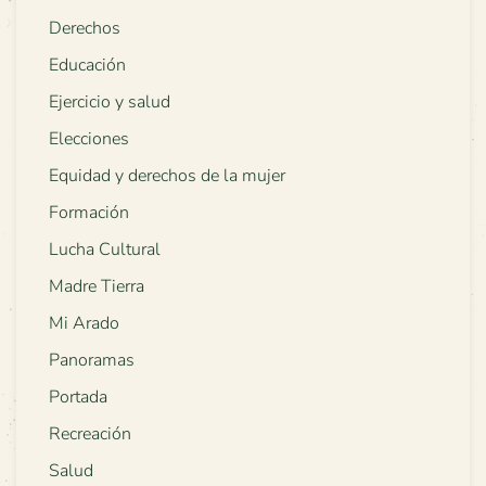
Derechos
Educación
Ejercicio y salud
Elecciones
Equidad y derechos de la mujer
Formación
Lucha Cultural
Madre Tierra
Mi Arado
Panoramas
Portada
Recreación
Salud