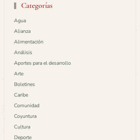
Categorías
Agua
Alianza
Alimentación
Análisis
Aportes para el desarrollo
Arte
Boletines
Caribe
Comunidad
Coyuntura
Cultura
Deporte