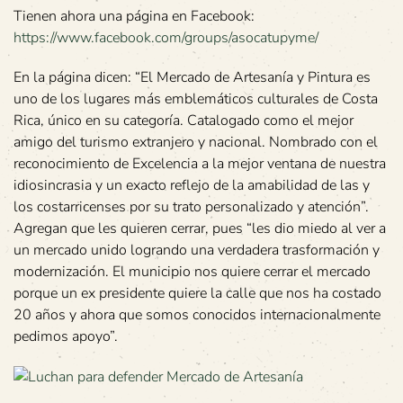
Tienen ahora una página en Facebook:
https://www.facebook.com/groups/asocatupyme/
En la página dicen: “El Mercado de Artesanía y Pintura es
uno de los lugares más emblemáticos culturales de Costa
Rica, único en su categoría. Catalogado como el mejor
amigo del turismo extranjero y nacional. Nombrado con el
reconocimiento de Excelencia a la mejor ventana de nuestra
idiosincrasia y un exacto reflejo de la amabilidad de las y
los costarricenses por su trato personalizado y atención”.
Agregan que les quieren cerrar, pues “les dio miedo al ver a
un mercado unido logrando una verdadera trasformación y
modernización. El municipio nos quiere cerrar el mercado
porque un ex presidente quiere la calle que nos ha costado
20 años y ahora que somos conocidos internacionalmente
pedimos apoyo”.