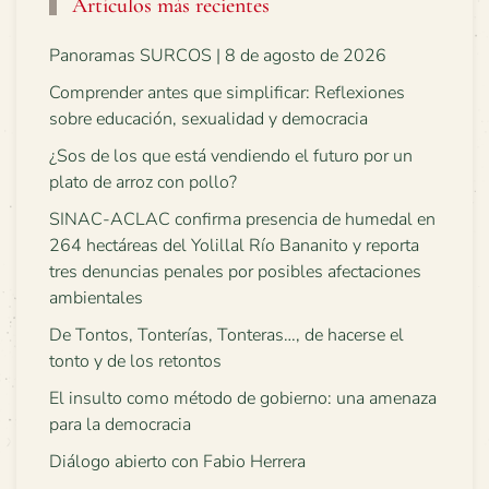
Artículos más recientes
Panoramas SURCOS | 8 de agosto de 2026
Comprender antes que simplificar: Reflexiones
sobre educación, sexualidad y democracia
¿Sos de los que está vendiendo el futuro por un
plato de arroz con pollo?
SINAC-ACLAC confirma presencia de humedal en
264 hectáreas del Yolillal Río Bananito y reporta
tres denuncias penales por posibles afectaciones
ambientales
De Tontos, Tonterías, Tonteras…, de hacerse el
tonto y de los retontos
El insulto como método de gobierno: una amenaza
para la democracia
Diálogo abierto con Fabio Herrera