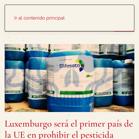
Portada
Temas
Ir al contenido principal
Luxemburgo será el primer país de
la UE en prohibir el pesticida