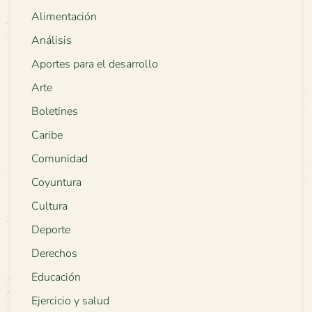
Alimentación
Análisis
Aportes para el desarrollo
Arte
Boletines
Caribe
Comunidad
Coyuntura
Cultura
Deporte
Derechos
Educación
Ejercicio y salud