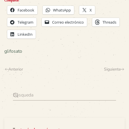
Compartir:
Facebook
WhatsApp
X
Telegram
Correo electrónico
Threads
LinkedIn
glifosato
Anterior
Siguiente