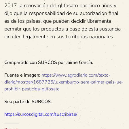
2017 la renovación del glifosato por cinco años y
dijo que la responsabilidad de su autorización final
es de los países, que pueden decidir libremente
permitir que los productos a base de esta sustancia
circulen legalmente en sus territorios nacionales.
Compartido con SURCOS por Jaime García.
Fuente e imagen:
https://www.agrodiario.com/texto-
diario/mostrar/1687725/luxemburgo-sera-primer-pais-ue-
prohibir-pesticida-glifosato
Sea parte de SURCOS:
https://surcosdigital.com/suscribirse/