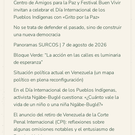
Centro de Amigos para la Paz y Festival Buen Vivir
invitan a celebrar el Día Internacional de los
Pueblos Indígenas con «Grito por la Paz»
No se trata de defender el pasado, sino de construir
una nueva democracia
Panoramas SURCOS | 7 de agosto de 2026
Bloque Verde: “La acción en las calles es luminaria
de esperanza”
Situación política actual en Venezuela (un mapa
político en plena reconfiguración)
En el Día Internacional de los Pueblos Indígenas,
activista Ngäbe-Buglé cuestiona: «¿Cuánto vale la
vida de un niño o una niña Ngäbe-Buglé?»
El anuncio del retiro de Venezuela de la Corte
Penal Internacional (CPI): reflexiones sobre
algunas omisiones notables y el entusiasmo de