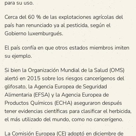
para su uso.
Cerca del 60 % de las explotaciones agrícolas del
país han renunciado ya al pesticida, según el
Gobierno luxemburgués.
El país confía en que otros estados miembros imiten
su ejemplo.
Si bien la Organización Mundial de la Salud (OMS)
alertó en 2015 sobre los riesgos cancerígenos del
glifosato, la Agencia Europea de Seguridad
Alimentaria (EFSA) y la Agencia Europea de
Productos Químicos (ECHA) aseguraron después
tener evidencias científicas para clasificar el herbicida,
el más utilizado del mundo, como no cancerígeno.
La Comisión Europea (CE) adoptó en diciembre de