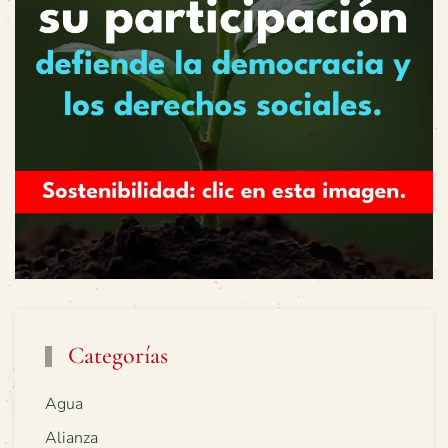
Categorías
Agua
Alianza