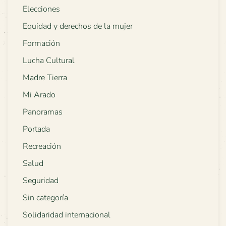
Elecciones
Equidad y derechos de la mujer
Formación
Lucha Cultural
Madre Tierra
Mi Arado
Panoramas
Portada
Recreación
Salud
Seguridad
Sin categoría
Solidaridad internacional