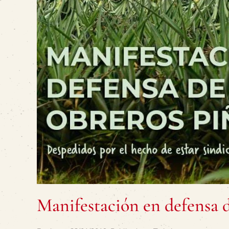
Manifestación en defensa d