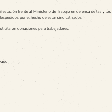
festación frente al Ministerio de Trabajo en defensa de las y los
espedidos por el hecho de estar sindicalizados
solicitaron donaciones para trabajadores.
ivado