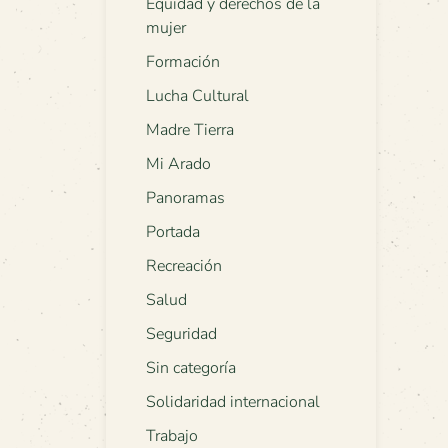
Equidad y derechos de la
mujer
Formación
Lucha Cultural
Madre Tierra
Mi Arado
Panoramas
Portada
Recreación
Salud
Seguridad
Sin categoría
Solidaridad internacional
Trabajo