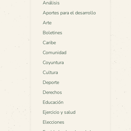
Análisis
Aportes para el desarrollo
Arte
Boletines
Caribe
Comunidad
Coyuntura
Cultura
Deporte
Derechos
Educación
Ejercicio y salud
Elecciones