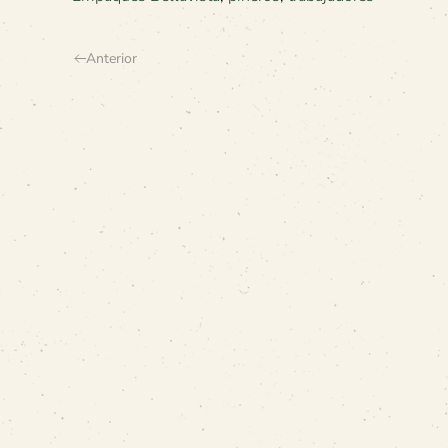
Anterior