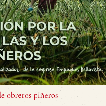
e obreros piñeros