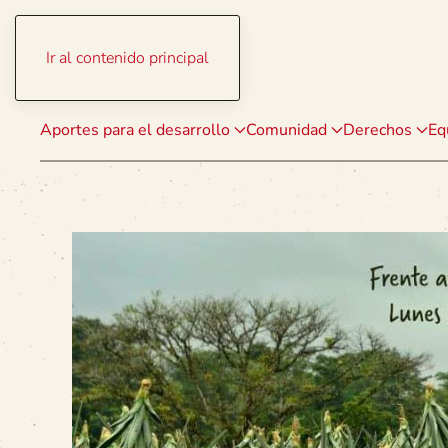
Ir al contenido principal
Aportes para el desarrollo
Comunidad
Derechos
Eq