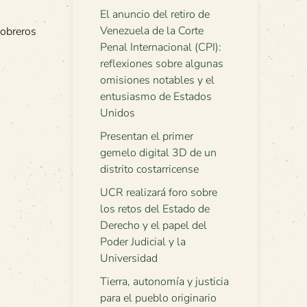
El anuncio del retiro de
Venezuela de la Corte
 obreros
Penal Internacional (CPI):
reflexiones sobre algunas
omisiones notables y el
entusiasmo de Estados
Unidos
Presentan el primer
gemelo digital 3D de un
distrito costarricense
UCR realizará foro sobre
los retos del Estado de
Derecho y el papel del
Poder Judicial y la
Universidad
Tierra, autonomía y justicia
para el pueblo originario