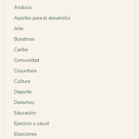
Análisis
Aportes para el desarrollo
Arte
Boletines
Caribe
Comunidad
Coyuntura
Cultura
Deporte
Derechos
Educación
Ejercicio y salud
Elecciones