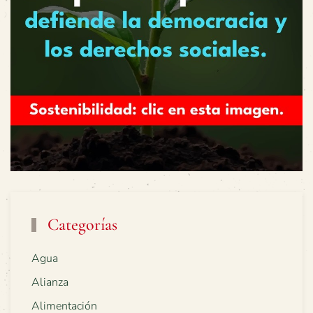
Categorías
Agua
Alianza
Alimentación