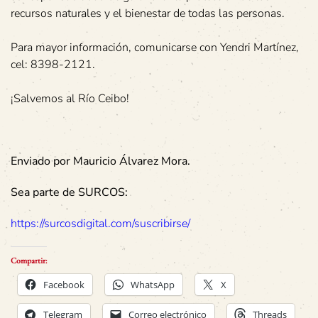
recursos naturales y el bienestar de todas las personas.
Para mayor información, comunicarse con Yendri Martínez,
cel: 8398-2121.
¡Salvemos al Río Ceibo!
Enviado por Mauricio Álvarez Mora.
Sea parte de SURCOS:
https://surcosdigital.com/suscribirse/
Compartir:
Facebook
WhatsApp
X
Telegram
Correo electrónico
Threads