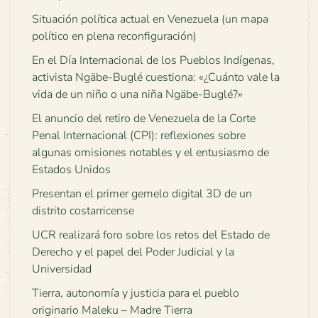
Situación política actual en Venezuela (un mapa
político en plena reconfiguración)
En el Día Internacional de los Pueblos Indígenas,
activista Ngäbe-Buglé cuestiona: «¿Cuánto vale la
vida de un niño o una niña Ngäbe-Buglé?»
El anuncio del retiro de Venezuela de la Corte
Penal Internacional (CPI): reflexiones sobre
algunas omisiones notables y el entusiasmo de
Estados Unidos
Presentan el primer gemelo digital 3D de un
distrito costarricense
UCR realizará foro sobre los retos del Estado de
Derecho y el papel del Poder Judicial y la
Universidad
Tierra, autonomía y justicia para el pueblo
originario Maleku – Madre Tierra