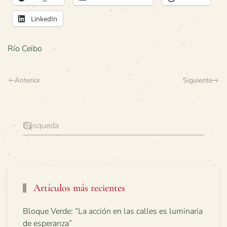
LinkedIn
Río Ceibo
Anterior
Siguiente
Artículos más recientes
Bloque Verde: “La acción en las calles es luminaria
de esperanza”