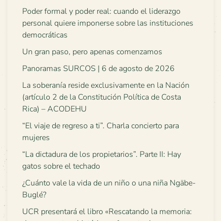
Poder formal y poder real: cuando el liderazgo
personal quiere imponerse sobre las instituciones
democráticas
Un gran paso, pero apenas comenzamos
Panoramas SURCOS | 6 de agosto de 2026
La soberanía reside exclusivamente en la Nación
(artículo 2 de la Constitución Política de Costa
Rica) – ACODEHU
“El viaje de regreso a ti”. Charla concierto para
mujeres
“La dictadura de los propietarios”. Parte II: Hay
gatos sobre el techado
¿Cuánto vale la vida de un niño o una niña Ngäbe-
Buglé?
UCR presentará el libro «Rescatando la memoria: