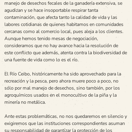
manejo de desechos fecales de la ganadería extensiva, se
agudizan y se hace insoportable respirar tanta
contaminación, que afecta tanto la calidad de vida y las
labores cotidianas de quienes habitamos en comunidades
cercanas como al comercio local, pues aleja a los clientes.
Aunque hemos tenido mesas de negociación,
consideramos que no hay avance hacia la resolución de
este conflicto que además, atenta contra la biodiversidad de
una fuente de vida como lo es el río.
El Río Ceibo, históricamente ha sido aprovechado para la
recreación y la pesca, pero ahora muere poco a poco, no
sólo por mal manejo de desechos, sino también, por los
agroquímicos usados en el monocultivo de la piña y la
minería no metálica.
Ante estas problemáticas, no nos quedaremos en silencio y
exigiremos que las instituciones correspondientes asuman
su responsabilidad de garantizar la protección de los