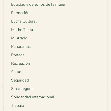
Equidad y derechos de la mujer
Formación
Lucha Cultural
Madre Tierra
Mi Arado
Panoramas
Portada
Recreación
Salud
Seguridad
Sin categoría
Solidaridad internacional
Trabajo