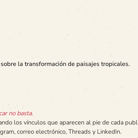
sobre la transformación de paisajes tropicales.
car no basta.
zando los vínculos que aparecen al pie de cada publ
am, correo electrónico, Threads y LinkedIn.