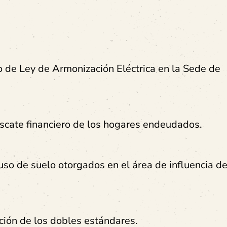
o de Ley de Armonización Eléctrica en la Sede de
scate financiero de los hogares endeudados.
uso de suelo otorgados en el área de influencia de
ión de los dobles estándares.