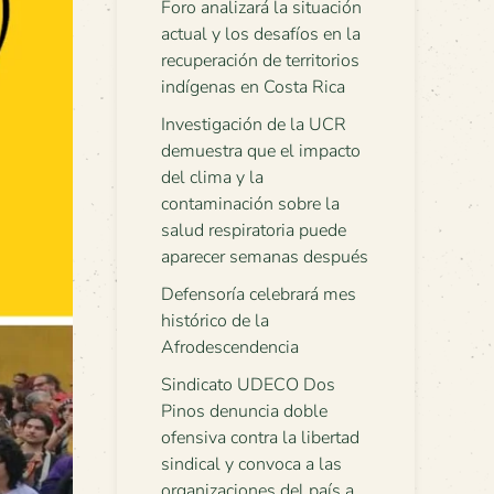
Foro analizará la situación
actual y los desafíos en la
recuperación de territorios
indígenas en Costa Rica
Investigación de la UCR
demuestra que el impacto
del clima y la
contaminación sobre la
salud respiratoria puede
aparecer semanas después
Defensoría celebrará mes
histórico de la
Afrodescendencia
Sindicato UDECO Dos
Pinos denuncia doble
ofensiva contra la libertad
sindical y convoca a las
organizaciones del país a