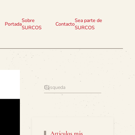
Sobre
Sea parte de
Portada
Contacto
SURCOS
SURCOS
Artículos más