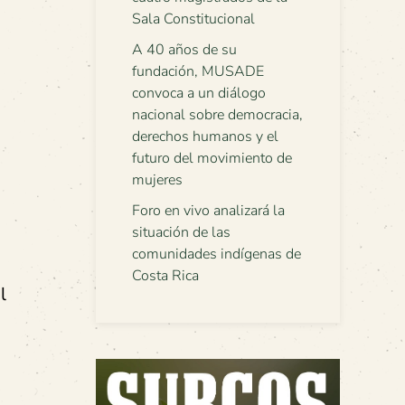
Sala Constitucional
A 40 años de su
fundación, MUSADE
convoca a un diálogo
nacional sobre democracia,
derechos humanos y el
futuro del movimiento de
mujeres
Foro en vivo analizará la
situación de las
comunidades indígenas de
Costa Rica
l