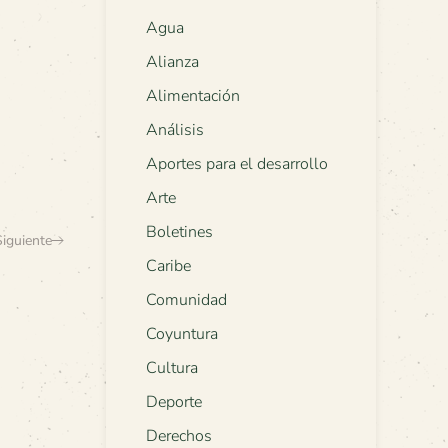
Agua
Alianza
Alimentación
Análisis
Aportes para el desarrollo
Arte
Boletines
Siguiente
Caribe
Comunidad
Coyuntura
Cultura
Deporte
Derechos