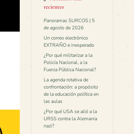
recientes
Panoramas SURCOS | 5
de agosto de 2026
Un correo electrónico
EXTRAÑO e inesperado
¿Por qué militarizar a la
Policía Nacional, a la
Fuerza Pública Nacional?
La agenda rotativa de
confrontación: a propósito
de la educación política en
las aulas
¿Por qué USA se alió a la
URSS contra la Alemania
nazi?