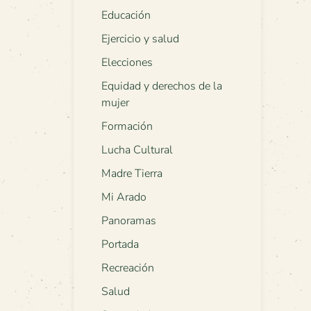
Educación
Ejercicio y salud
Elecciones
Equidad y derechos de la
mujer
Formación
Lucha Cultural
Madre Tierra
Mi Arado
Panoramas
Portada
Recreación
Salud