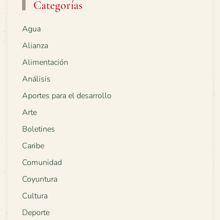
Categorías
Agua
Alianza
Alimentación
Análisis
Aportes para el desarrollo
Arte
Boletines
Caribe
Comunidad
Coyuntura
Cultura
Deporte