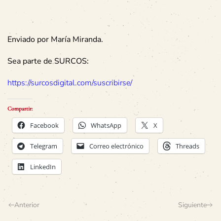
Enviado por María Miranda.
Sea parte de SURCOS:
https://surcosdigital.com/suscribirse/
Compartir:
Facebook
WhatsApp
X
Telegram
Correo electrónico
Threads
LinkedIn
Anterior
Siguiente