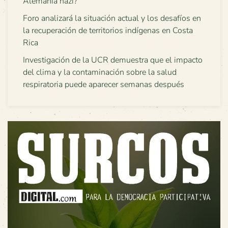
Alemania nazi?
Foro analizará la situación actual y los desafíos en
la recuperación de territorios indígenas en Costa
Rica
Investigación de la UCR demuestra que el impacto
del clima y la contaminación sobre la salud
respiratoria puede aparecer semanas después