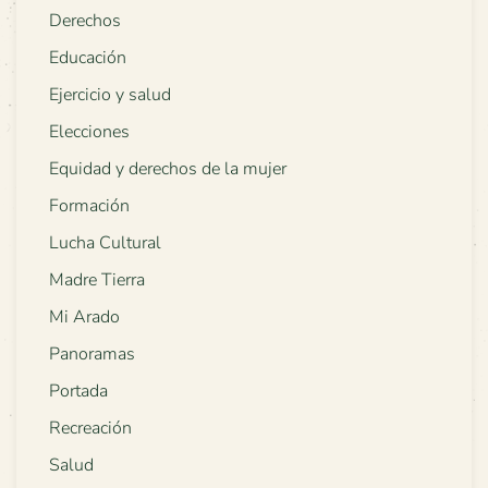
Derechos
Educación
Ejercicio y salud
Elecciones
Equidad y derechos de la mujer
Formación
Lucha Cultural
Madre Tierra
Mi Arado
Panoramas
Portada
Recreación
Salud