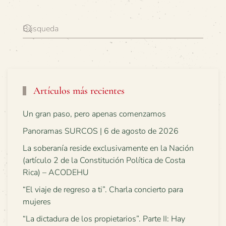
Artículos más recientes
Un gran paso, pero apenas comenzamos
Panoramas SURCOS | 6 de agosto de 2026
La soberanía reside exclusivamente en la Nación
(artículo 2 de la Constitución Política de Costa
Rica) – ACODEHU
“El viaje de regreso a ti”. Charla concierto para
mujeres
“La dictadura de los propietarios”. Parte II: Hay