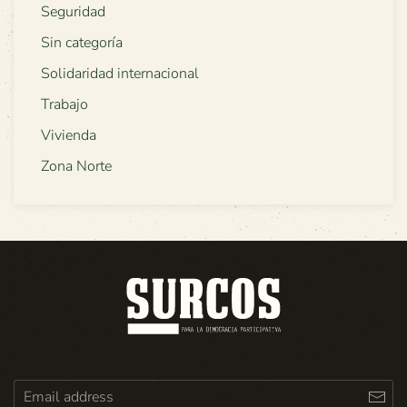
Seguridad
Sin categoría
Solidaridad internacional
Trabajo
Vivienda
Zona Norte