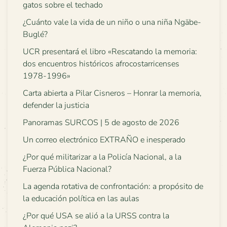
gatos sobre el techado
¿Cuánto vale la vida de un niño o una niña Ngäbe-
Buglé?
UCR presentará el libro «Rescatando la memoria:
dos encuentros históricos afrocostarricenses
1978-1996»
Carta abierta a Pilar Cisneros – Honrar la memoria,
defender la justicia
Panoramas SURCOS | 5 de agosto de 2026
Un correo electrónico EXTRAÑO e inesperado
¿Por qué militarizar a la Policía Nacional, a la
Fuerza Pública Nacional?
La agenda rotativa de confrontación: a propósito de
la educación política en las aulas
¿Por qué USA se alió a la URSS contra la