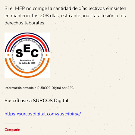
Si el MEP no corrige la cantidad de días lectivos e insisten
en mantener los 208 días, está ante una clara lesión a los
derechos laborales.
Información enviada a SURCOS Digital por SEC.
Suscríbase a SURCOS Digital:
https://surcosdigital.com/suscribirse/
Compartir: