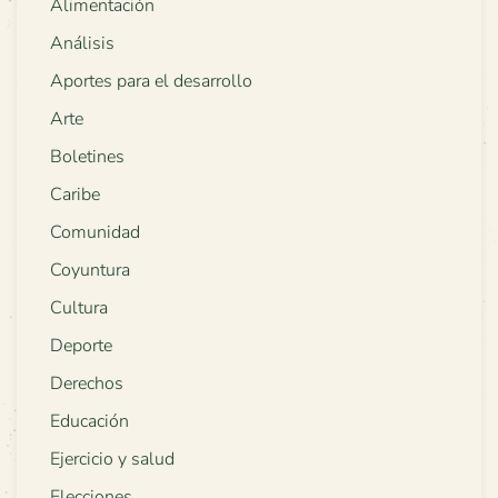
Alimentación
Análisis
Aportes para el desarrollo
Arte
Boletines
Caribe
Comunidad
Coyuntura
Cultura
Deporte
Derechos
Educación
Ejercicio y salud
Elecciones