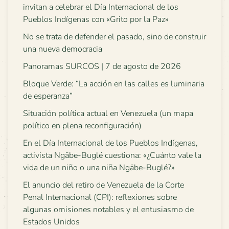
invitan a celebrar el Día Internacional de los
Pueblos Indígenas con «Grito por la Paz»
No se trata de defender el pasado, sino de construir
una nueva democracia
Panoramas SURCOS | 7 de agosto de 2026
Bloque Verde: “La acción en las calles es luminaria
de esperanza”
Situación política actual en Venezuela (un mapa
político en plena reconfiguración)
En el Día Internacional de los Pueblos Indígenas,
activista Ngäbe-Buglé cuestiona: «¿Cuánto vale la
vida de un niño o una niña Ngäbe-Buglé?»
El anuncio del retiro de Venezuela de la Corte
Penal Internacional (CPI): reflexiones sobre
algunas omisiones notables y el entusiasmo de
Estados Unidos