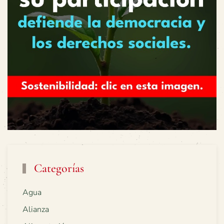
Categorías
Agua
Alianza