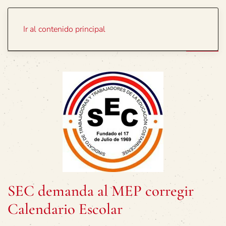
Portada
Temas
Ir al contenido principal
SEC demanda al MEP corregir
Calendario Escolar