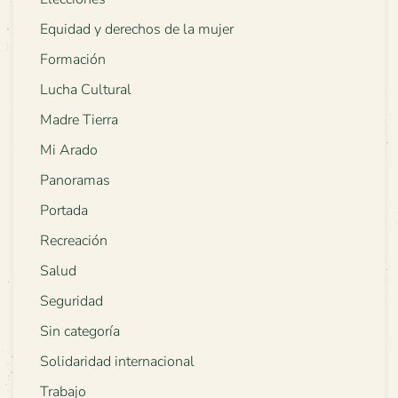
Equidad y derechos de la mujer
Formación
Lucha Cultural
Madre Tierra
Mi Arado
Panoramas
Portada
Recreación
Salud
Seguridad
Sin categoría
Solidaridad internacional
Trabajo