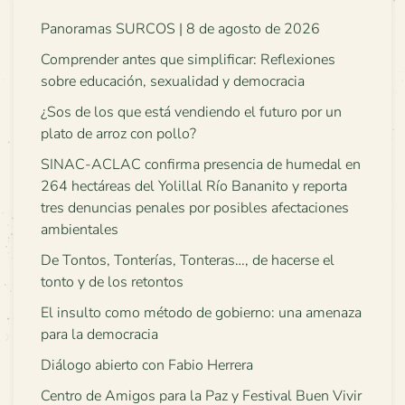
Panoramas SURCOS | 8 de agosto de 2026
Comprender antes que simplificar: Reflexiones
sobre educación, sexualidad y democracia
¿Sos de los que está vendiendo el futuro por un
plato de arroz con pollo?
SINAC-ACLAC confirma presencia de humedal en
264 hectáreas del Yolillal Río Bananito y reporta
tres denuncias penales por posibles afectaciones
ambientales
De Tontos, Tonterías, Tonteras…, de hacerse el
tonto y de los retontos
El insulto como método de gobierno: una amenaza
para la democracia
Diálogo abierto con Fabio Herrera
Centro de Amigos para la Paz y Festival Buen Vivir