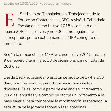
Escrito en
13/01/2015
. Publicado en
Trabajo
.
E
l Sindicato de Trabajadoras y Trabajadores de la
Educación Costarricense, SEC, revisó el Calendario
Escolar del curso lectivo 2015 y constató que
abarca 208 días lectivos y no 200 como legalmente
corresponde, por lo cual demanda al MEP corregirlo de
inmediato.
Según la propuesta del MEP, el curso lectivo 2015 inicia el
9 de febrero y termina el 18 de diciembre, para un total de
208 días.
Desde 1997 el calendario escolar se ajustó de 174 a 200
días, disminuyendo el período de vacaciones de los
docentes. Es así como a partir de ese año se incrementan
los días laborales y a cambio se otorga un incremento a la
base salarial para compensar la modificación, respetando la
estructura de la jornada laboral y las vacaciones.