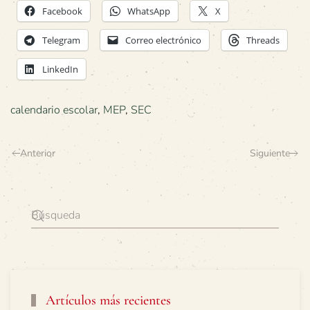
Facebook
WhatsApp
X
Telegram
Correo electrónico
Threads
LinkedIn
calendario escolar
,
MEP
,
SEC
Anterior
Siguiente
Artículos más recientes