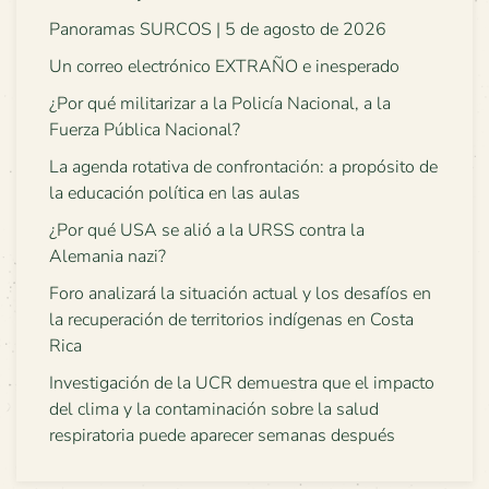
Panoramas SURCOS | 5 de agosto de 2026
Un correo electrónico EXTRAÑO e inesperado
¿Por qué militarizar a la Policía Nacional, a la
Fuerza Pública Nacional?
La agenda rotativa de confrontación: a propósito de
la educación política en las aulas
¿Por qué USA se alió a la URSS contra la
Alemania nazi?
Foro analizará la situación actual y los desafíos en
la recuperación de territorios indígenas en Costa
Rica
Investigación de la UCR demuestra que el impacto
del clima y la contaminación sobre la salud
respiratoria puede aparecer semanas después