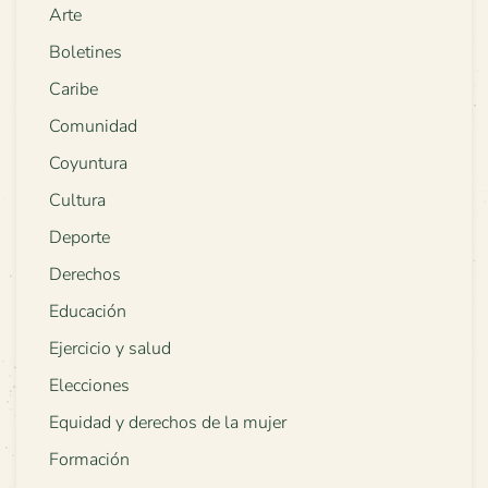
Arte
Boletines
Caribe
Comunidad
Coyuntura
Cultura
Deporte
Derechos
Educación
Ejercicio y salud
Elecciones
Equidad y derechos de la mujer
Formación