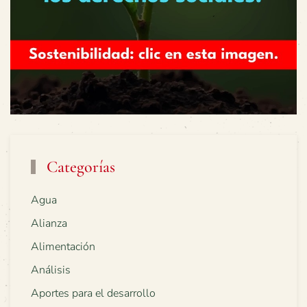
Categorías
Agua
Alianza
Alimentación
Análisis
Aportes para el desarrollo