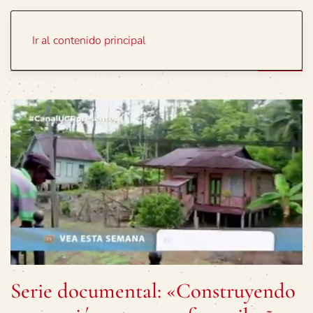
Portada
Temas
Ir al contenido principal
Serie documental: «Construyendo