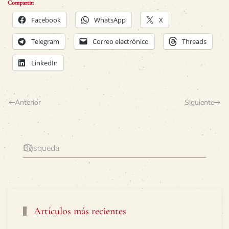
Compartir:
Facebook
WhatsApp
X
Telegram
Correo electrónico
Threads
LinkedIn
Anterior
Siguiente
Artículos más recientes