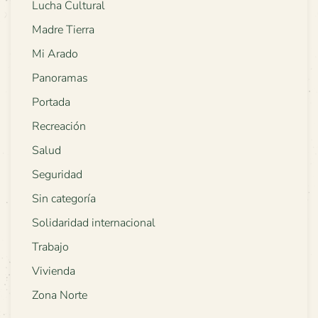
Lucha Cultural
Madre Tierra
Mi Arado
Panoramas
Portada
Recreación
Salud
Seguridad
Sin categoría
Solidaridad internacional
Trabajo
Vivienda
Zona Norte