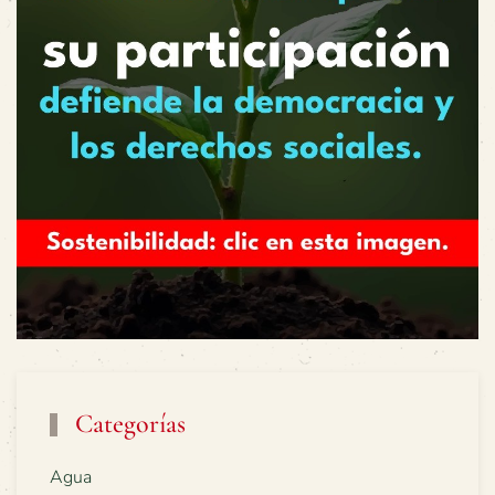
Categorías
Agua