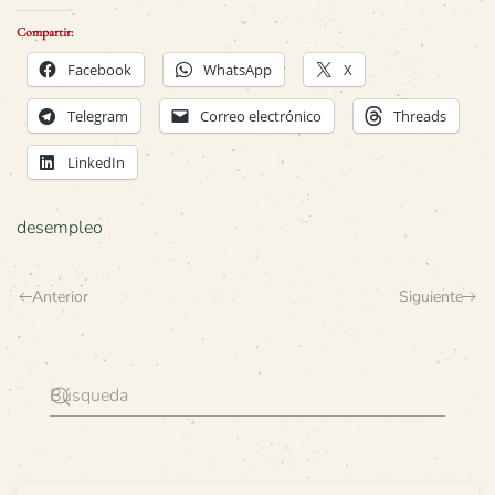
Compartir:
Facebook
WhatsApp
X
Telegram
Correo electrónico
Threads
LinkedIn
desempleo
Anterior
Siguiente