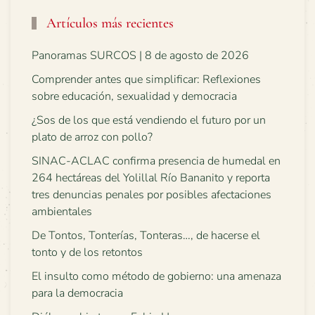
Artículos más recientes
Panoramas SURCOS | 8 de agosto de 2026
Comprender antes que simplificar: Reflexiones
sobre educación, sexualidad y democracia
¿Sos de los que está vendiendo el futuro por un
plato de arroz con pollo?
SINAC-ACLAC confirma presencia de humedal en
264 hectáreas del Yolillal Río Bananito y reporta
tres denuncias penales por posibles afectaciones
ambientales
De Tontos, Tonterías, Tonteras…, de hacerse el
tonto y de los retontos
El insulto como método de gobierno: una amenaza
para la democracia