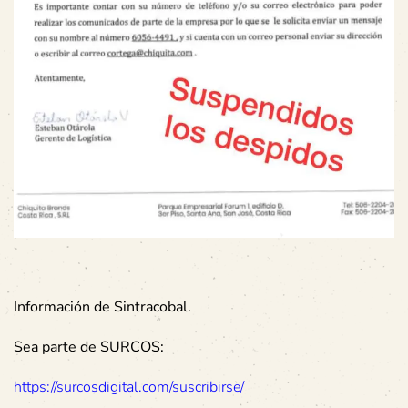
Información de Sintracobal.
Sea parte de SURCOS:
https://surcosdigital.com/suscribirse/