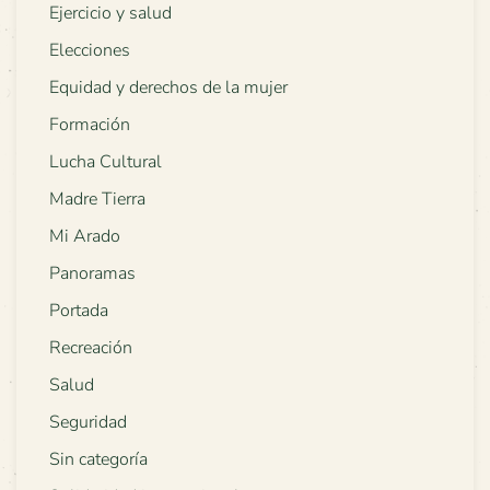
Ejercicio y salud
Elecciones
Equidad y derechos de la mujer
Formación
Lucha Cultural
Madre Tierra
Mi Arado
Panoramas
Portada
Recreación
Salud
Seguridad
Sin categoría