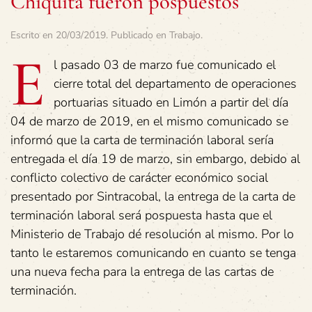
Chiquita fueron pospuestos
Escrito en
20/03/2019
. Publicado en
Trabajo
.
E
l pasado 03 de marzo fue comunicado el
cierre total del departamento de operaciones
portuarias situado en Limón a partir del día
04 de marzo de 2019, en el mismo comunicado se
informó que la carta de terminación laboral sería
entregada el día 19 de marzo, sin embargo, debido al
conflicto colectivo de carácter económico social
presentado por Sintracobal, la entrega de la carta de
terminación laboral será pospuesta hasta que el
Ministerio de Trabajo dé resolución al mismo. Por lo
tanto le estaremos comunicando en cuanto se tenga
una nueva fecha para la entrega de las cartas de
terminación.