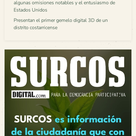
algunas omisiones notables y el entusiasmo de
Estados Unidos
Presentan el primer gemelo digital 3D de un
distrito costarricense