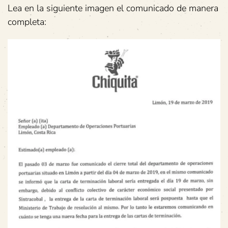
Lea en la siguiente imagen el comunicado de manera
completa: