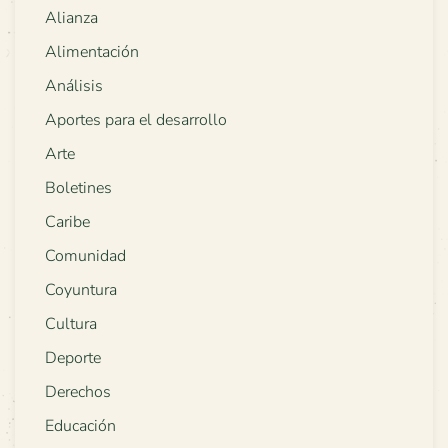
Alianza
Alimentación
Análisis
Aportes para el desarrollo
Arte
Boletines
Caribe
Comunidad
Coyuntura
Cultura
Deporte
Derechos
Educación