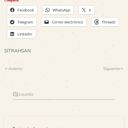
Compartir:
Facebook
WhatsApp
X
Telegram
Correo electrónico
Threads
LinkedIn
SITRAHSAN
Anterior
Siguiente