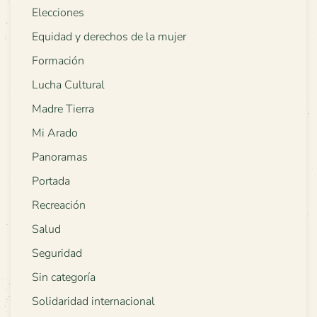
Elecciones
Equidad y derechos de la mujer
Formación
Lucha Cultural
Madre Tierra
Mi Arado
Panoramas
Portada
Recreación
Salud
Seguridad
Sin categoría
Solidaridad internacional