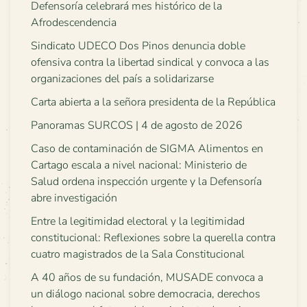
Defensoría celebrará mes histórico de la
Afrodescendencia
Sindicato UDECO Dos Pinos denuncia doble
ofensiva contra la libertad sindical y convoca a las
organizaciones del país a solidarizarse
Carta abierta a la señora presidenta de la República
Panoramas SURCOS | 4 de agosto de 2026
Caso de contaminación de SIGMA Alimentos en
Cartago escala a nivel nacional: Ministerio de
Salud ordena inspección urgente y la Defensoría
abre investigación
Entre la legitimidad electoral y la legitimidad
constitucional: Reflexiones sobre la querella contra
cuatro magistrados de la Sala Constitucional
A 40 años de su fundación, MUSADE convoca a
un diálogo nacional sobre democracia, derechos