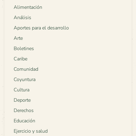
Alimentación
Análisis
Aportes para el desarrollo
Arte
Boletines
Caribe
Comunidad
Coyuntura
Cultura
Deporte
Derechos
Educación
Ejercicio y salud