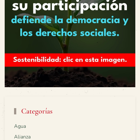
Categorías
Agua
Alianza