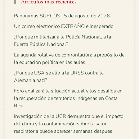
Artículos más recientes
Panoramas SURCOS | 5 de agosto de 2026
Un correo electrónico EXTRAÑO e inesperado
¿Por qué militarizar a la Policía Nacional, a la
Fuerza Pública Nacional?
La agenda rotativa de confrontación: a propósito de
la educación política en las aulas
¿Por qué USA se alió a la URSS contra la
Alemania nazi?
Foro analizará la situación actual y los desafíos en
la recuperación de territorios indígenas en Costa
Rica
Investigación de la UCR demuestra que el impacto
del clima y la contaminación sobre la salud
respiratoria puede aparecer semanas después