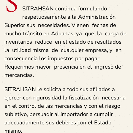
S
SITRAHSAN continua formulando
respetuosamente a la Administración
Superior sus necesidades. Vienen fechas de
mucho tránsito en Aduanas, ya que la carga de
inventarios reduce en el estado de resultados
la utilidad misma de cualquier empresa, y en
consecuencia los impuestos por pagar.
Requerimos mayor presencia en el ingreso de
mercancías.
SITRAHSAN le solicita a todo sus afiliados a
ejercer con rigurosidad la fiscalización necesaria
en el control de las mercancías y con el riesgo
subjetivo, persuadir al importador a cumplir
adecuadamente sus deberes con el Estado
mismo.