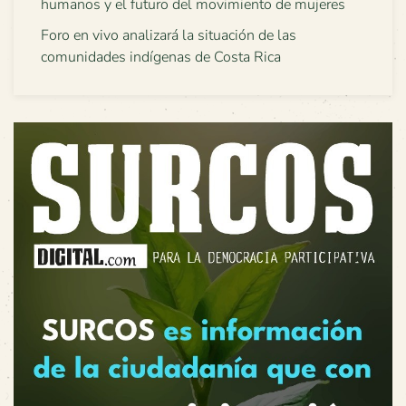
humanos y el futuro del movimiento de mujeres
Foro en vivo analizará la situación de las
comunidades indígenas de Costa Rica