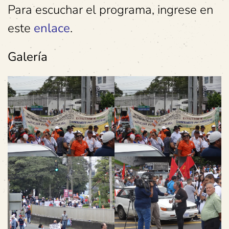
Para escuchar el programa, ingrese en
este
enlace
.
Galería