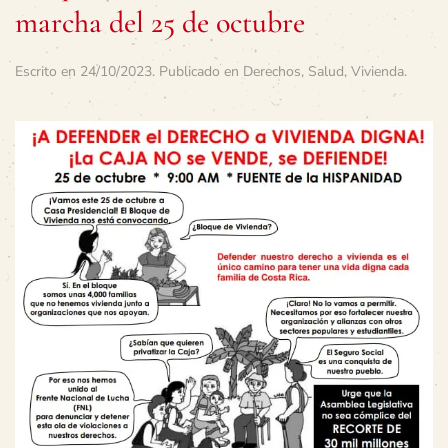
marcha del 25 de octubre
Escrito en
24/10/2023
. Publicado en
Derechos
,
Salud
,
Vivienda
.