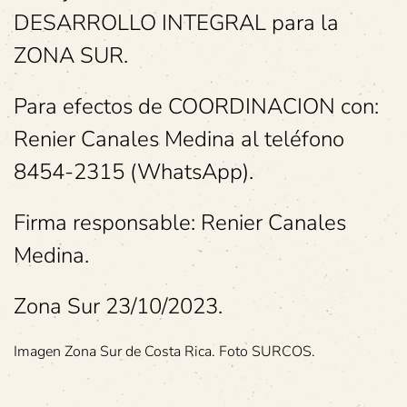
DESARROLLO INTEGRAL para la
ZONA SUR.
Para efectos de COORDINACION con:
Renier Canales Medina al teléfono
8454-2315 (WhatsApp).
Firma responsable: Renier Canales
Medina.
Zona Sur 23/10/2023.
Imagen Zona Sur de Costa Rica. Foto SURCOS.