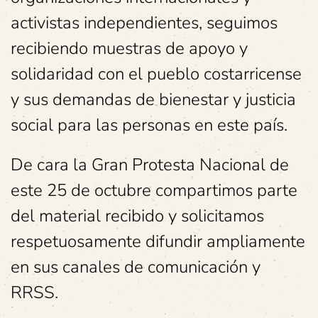
activistas independientes, seguimos
recibiendo muestras de apoyo y
solidaridad con el pueblo costarricense
y sus demandas de bienestar y justicia
social para las personas en este país.
De cara la Gran Protesta Nacional de
este 25 de octubre compartimos parte
del material recibido y solicitamos
respetuosamente difundir ampliamente
en sus canales de comunicación y
RRSS.