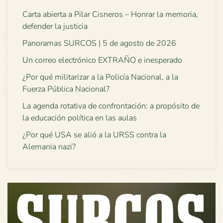
Carta abierta a Pilar Cisneros – Honrar la memoria,
defender la justicia
Panoramas SURCOS | 5 de agosto de 2026
Un correo electrónico EXTRAÑO e inesperado
¿Por qué militarizar a la Policía Nacional, a la
Fuerza Pública Nacional?
La agenda rotativa de confrontación: a propósito de
la educación política en las aulas
¿Por qué USA se alió a la URSS contra la
Alemania nazi?