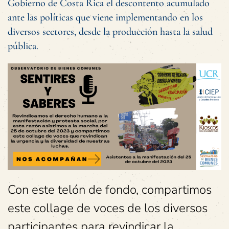
Gobierno de Costa Rica el descontento acumulado
ante las políticas que viene implementando en los
diversos sectores, desde la producción hasta la salud
pública.
Con este telón de fondo, compartimos
este collage de voces de los diversos
participantes para revindicar la