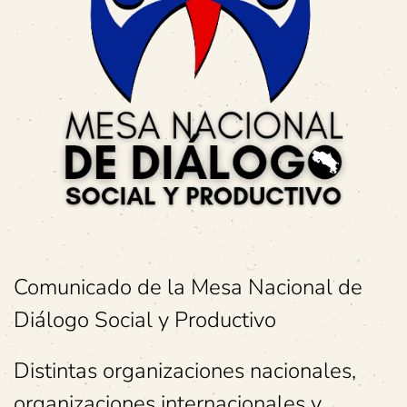
Comunicado de la Mesa Nacional de
Diálogo Social y Productivo
Distintas organizaciones nacionales,
organizaciones internacionales y