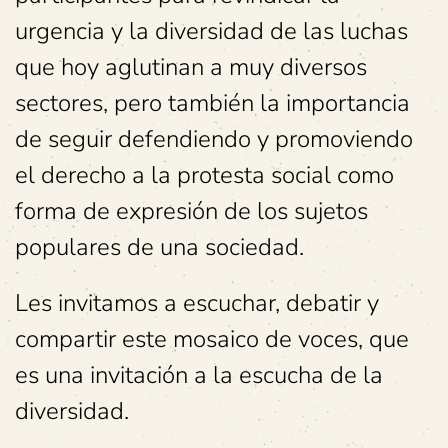
urgencia y la diversidad de las luchas
que hoy aglutinan a muy diversos
sectores, pero también la importancia
de seguir defendiendo y promoviendo
el derecho a la protesta social como
forma de expresión de los sujetos
populares de una sociedad.
Les invitamos a escuchar, debatir y
compartir este mosaico de voces, que
es una invitación a la escucha de la
diversidad.