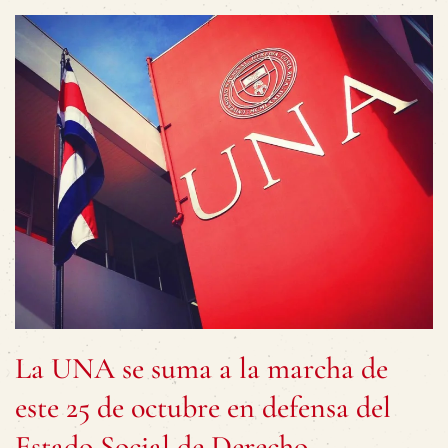
La UNA se suma a la marcha de
este 25 de octubre en defensa del
Estado Social de Derecho