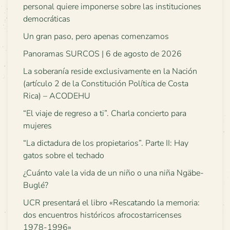
personal quiere imponerse sobre las instituciones
democráticas
Un gran paso, pero apenas comenzamos
Panoramas SURCOS | 6 de agosto de 2026
La soberanía reside exclusivamente en la Nación
(artículo 2 de la Constitución Política de Costa
Rica) – ACODEHU
“El viaje de regreso a ti”. Charla concierto para
mujeres
“La dictadura de los propietarios”. Parte II: Hay
gatos sobre el techado
¿Cuánto vale la vida de un niño o una niña Ngäbe-
Buglé?
UCR presentará el libro «Rescatando la memoria:
dos encuentros históricos afrocostarricenses
1978-1996»