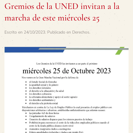
Gremios de la UNED invitan a la
marcha de este miércoles 25
Escrito en
24/10/2023
. Publicado en
Derechos
.