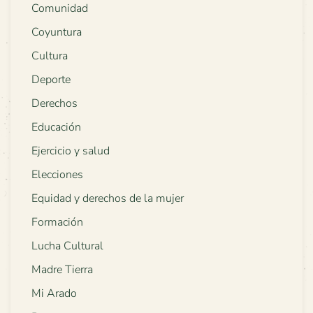
Comunidad
Coyuntura
Cultura
Deporte
Derechos
Educación
Ejercicio y salud
Elecciones
Equidad y derechos de la mujer
Formación
Lucha Cultural
Madre Tierra
Mi Arado