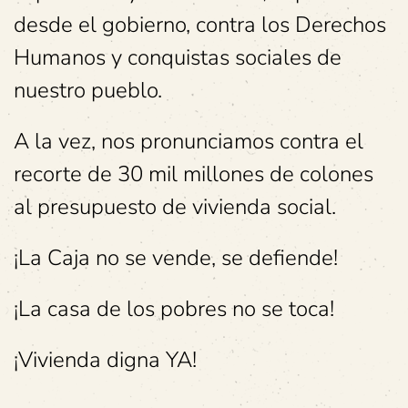
desde el gobierno, contra los Derechos
Humanos y conquistas sociales de
nuestro pueblo.
A la vez, nos pronunciamos contra el
recorte de 30 mil millones de colones
al presupuesto de vivienda social.
¡La Caja no se vende, se defiende!
¡La casa de los pobres no se toca!
¡Vivienda digna YA!