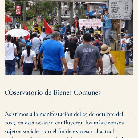
Observatorio de Bienes Comunes
Asistimos a la manifestación del 25 de octubre del
2023, en esta ocasión confluyeron los más diversos
sujetos sociales con el fin de expresar al actual