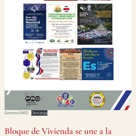
GremosUNED
Descarga
Bloque de Vivienda se une a la