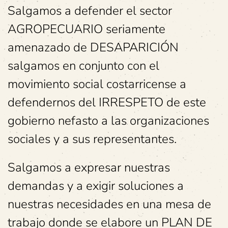
Salgamos a defender el sector
AGROPECUARIO seriamente
amenazado de DESAPARICIÓN
salgamos en conjunto con el
movimiento social costarricense a
defendernos del IRRESPETO de este
gobierno nefasto a las organizaciones
sociales y a sus representantes.
Salgamos a expresar nuestras
demandas y a exigir soluciones a
nuestras necesidades en una mesa de
trabajo donde se elabore un PLAN DE