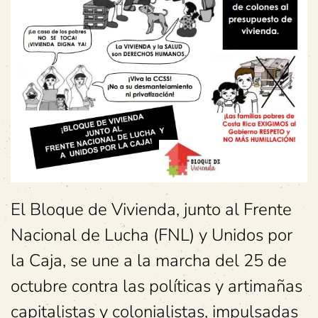
El Bloque de Vivienda, junto al Frente
Nacional de Lucha (FNL) y Unidos por
la Caja, se une a la marcha del 25 de
octubre contra las políticas y artimañas
capitalistas y colonialistas, impulsadas