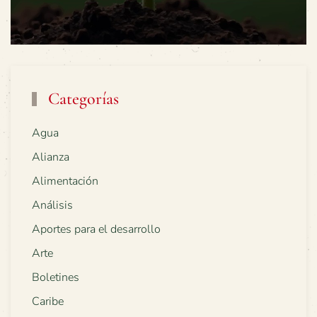
Categorías
Agua
Alianza
Alimentación
Análisis
Aportes para el desarrollo
Arte
Boletines
Caribe