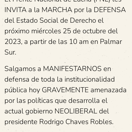
INVITA a la MARCHA por la DEFENSA
del Estado Social de Derecho el
próximo miércoles 25 de octubre del
2023, a partir de las 10 am en Palmar
Sur.
Salgamos a MANIFESTARNOS en
defensa de toda la institucionalidad
pública hoy GRAVEMENTE amenazada
por las políticas que desarrolla el
actual gobierno NEOLIBERAL del
presidente Rodrigo Chaves Robles.