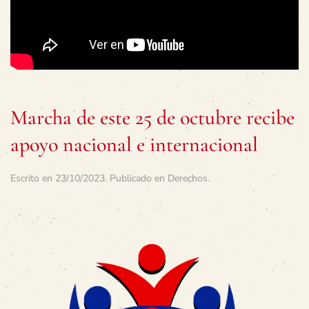
Marcha de este 25 de octubre recibe
apoyo nacional e internacional
Escrito en
23/10/2023
. Publicado en
Derechos
.