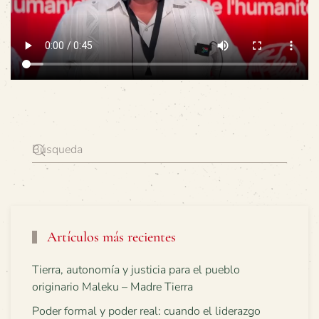
Artículos más recientes
Tierra, autonomía y justicia para el pueblo
originario Maleku – Madre Tierra
Poder formal y poder real: cuando el liderazgo