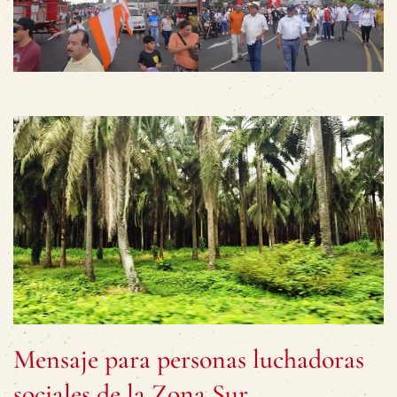
Mensaje para personas luchadoras
sociales de la Zona Sur