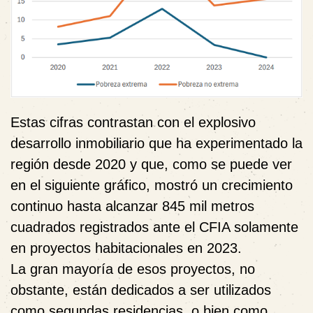
Estas cifras contrastan con el explosivo
desarrollo inmobiliario que ha experimentado la
región desde 2020 y que, como se puede ver
en el siguiente gráfico, mostró un crecimiento
continuo hasta alcanzar 845 mil metros
cuadrados registrados ante el CFIA solamente
en proyectos habitacionales en 2023.
La gran mayoría de esos proyectos, no
obstante, están dedicados a ser utilizados
como segundas residencias, o bien como