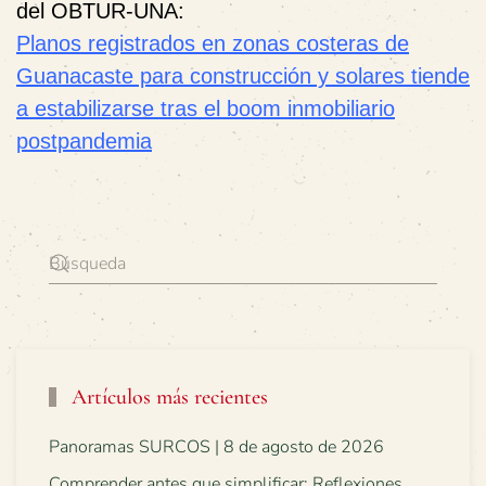
del OBTUR-UNA:
Planos registrados en zonas costeras de
Guanacaste para construcción y solares tiende
a estabilizarse tras el boom inmobiliario
postpandemia
Artículos más recientes
Panoramas SURCOS | 8 de agosto de 2026
Comprender antes que simplificar: Reflexiones