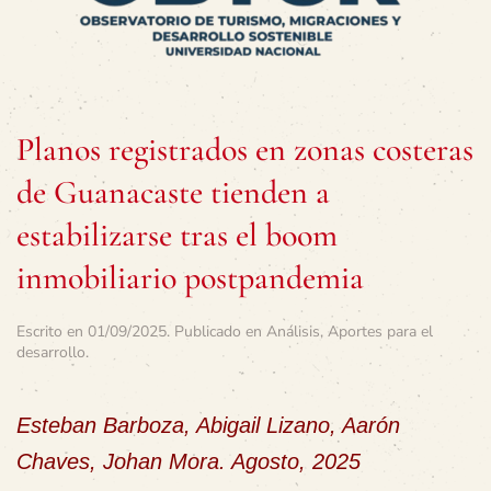
Planos registrados en zonas costeras
de Guanacaste tienden a
estabilizarse tras el boom
inmobiliario postpandemia
Escrito en
01/09/2025
. Publicado en
Análisis
,
Aportes para el
desarrollo
.
Esteban Barboza, Abigail Lizano, Aarón
Chaves, Johan Mora. Agosto, 2025