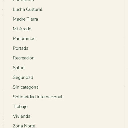
Lucha Cultural
Madre Tierra
Mi Arado
Panoramas
Portada
Recreación
Salud
Seguridad
Sin categoría
Solidaridad internacional
Trabajo
Vivienda
Zona Norte