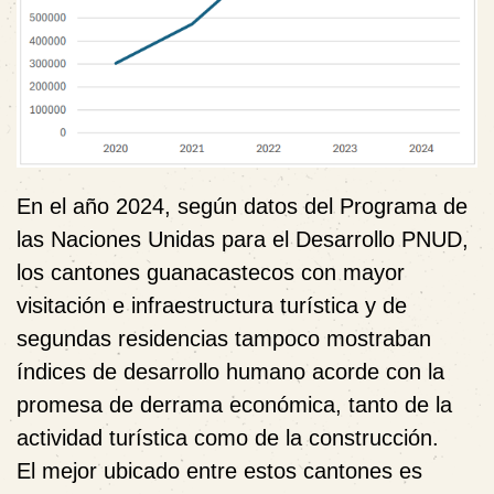
En el año 2024, según datos del Programa de
las Naciones Unidas para el Desarrollo PNUD,
los cantones guanacastecos con mayor
visitación e infraestructura turística y de
segundas residencias tampoco mostraban
índices de desarrollo humano acorde con la
promesa de derrama económica, tanto de la
actividad turística como de la construcción.
El mejor ubicado entre estos cantones es