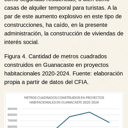
casas de alquiler temporal para turistas. A la
par de este aumento explosivo en este tipo de
construcciones, ha caído, en la presente
administración, la construcción de viviendas de
interés social.
Figura 4. Cantidad de metros cuadrados
construidos en Guanacaste en proyectos
habitacionales 2020-2024. Fuente: elaboración
propia a partir de datos del CFIA.