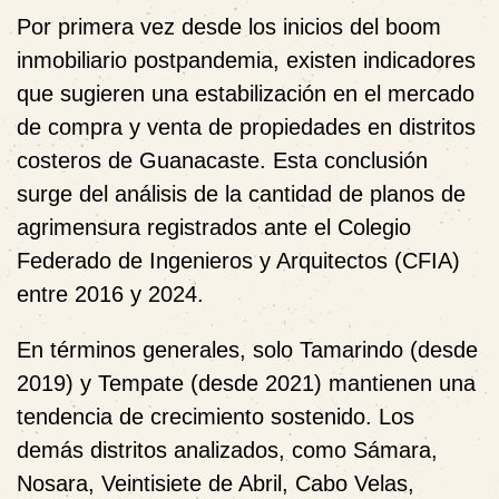
Por primera vez desde los inicios del boom
inmobiliario postpandemia, existen indicadores
que sugieren una estabilización en el mercado
de compra y venta de propiedades en distritos
costeros de Guanacaste. Esta conclusión
surge del análisis de la cantidad de planos de
agrimensura registrados ante el Colegio
Federado de Ingenieros y Arquitectos (CFIA)
entre 2016 y 2024.
En términos generales, solo Tamarindo (desde
2019) y Tempate (desde 2021) mantienen una
tendencia de crecimiento sostenido. Los
demás distritos analizados, como Sámara,
Nosara, Veintisiete de Abril, Cabo Velas,