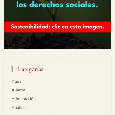
Categorías
Agua
Alianza
Alimentación
Análisis