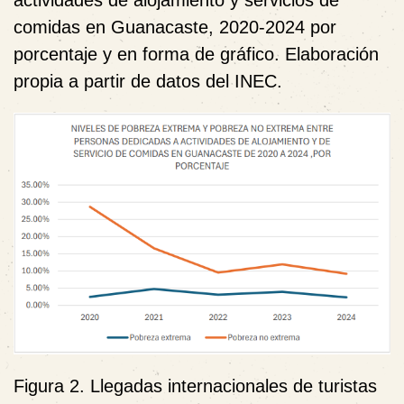
comidas en Guanacaste, 2020-2024 por
porcentaje y en forma de gráfico. Elaboración
propia a partir de datos del INEC.
Figura 2. Llegadas internacionales de turistas