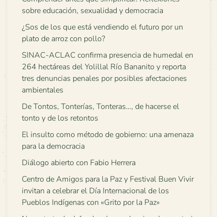
sobre educación, sexualidad y democracia
¿Sos de los que está vendiendo el futuro por un
plato de arroz con pollo?
SINAC-ACLAC confirma presencia de humedal en
264 hectáreas del Yolillal Río Bananito y reporta
tres denuncias penales por posibles afectaciones
ambientales
De Tontos, Tonterías, Tonteras…, de hacerse el
tonto y de los retontos
El insulto como método de gobierno: una amenaza
para la democracia
Diálogo abierto con Fabio Herrera
Centro de Amigos para la Paz y Festival Buen Vivir
invitan a celebrar el Día Internacional de los
Pueblos Indígenas con «Grito por la Paz»