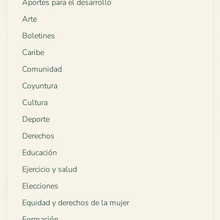
Aportes para el desarrollo
Arte
Boletines
Caribe
Comunidad
Coyuntura
Cultura
Deporte
Derechos
Educación
Ejercicio y salud
Elecciones
Equidad y derechos de la mujer
Formación