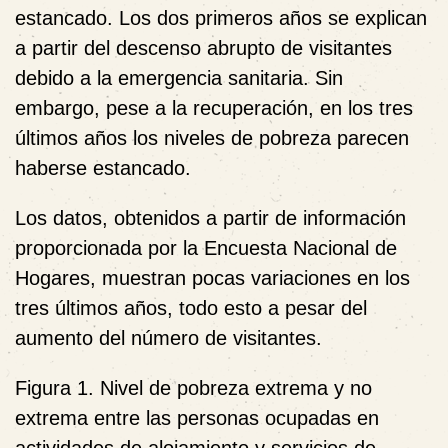
estancado. Los dos primeros años se explican
a partir del descenso abrupto de visitantes
debido a la emergencia sanitaria. Sin
embargo, pese a la recuperación, en los tres
últimos años los niveles de pobreza parecen
haberse estancado.
Los datos, obtenidos a partir de información
proporcionada por la Encuesta Nacional de
Hogares, muestran pocas variaciones en los
tres últimos años, todo esto a pesar del
aumento del número de visitantes.
Figura 1. Nivel de pobreza extrema y no
extrema entre las personas ocupadas en
actividades de alojamiento y servicios de