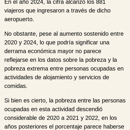
En el año 2024, la cifra alcanzó los 881
viajeros que ingresaron a través de dicho
aeropuerto.
No obstante, pese al aumento sostenido entre
2020 y 2024, lo que podría significar una
derrama económica mayor no parece
reflejarse en los datos sobre la pobreza y la
pobreza extrema entre personas ocupadas en
actividades de alojamiento y servicios de
comidas.
Si bien es cierto, la pobreza entre las personas
ocupadas en esta actividad descendió
considerable de 2020 a 2021 y 2022, en los
años posteriores el porcentaje parece haberse