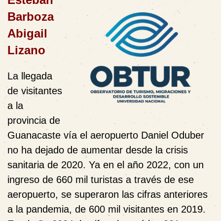
Barboza
Abigail
Lizano
La llegada
de visitantes
a la
provincia de
Guanacaste vía el aeropuerto Daniel Oduber
no ha dejado de aumentar desde la crisis
sanitaria de 2020. Ya en el año 2022, con un
ingreso de 660 mil turistas a través de ese
aeropuerto, se superaron las cifras anteriores
a la pandemia, de 600 mil visitantes en 2019.