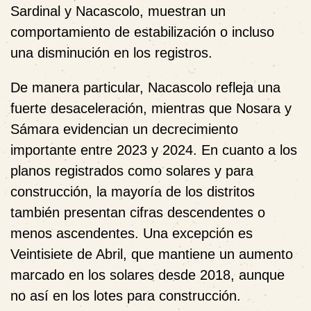
Sardinal y Nacascolo, muestran un
comportamiento de estabilización o incluso
una disminución en los registros.
De manera particular, Nacascolo refleja una
fuerte desaceleración, mientras que Nosara y
Sámara evidencian un decrecimiento
importante entre 2023 y 2024. En cuanto a los
planos registrados como solares y para
construcción, la mayoría de los distritos
también presentan cifras descendentes o
menos ascendentes. Una excepción es
Veintisiete de Abril, que mantiene un aumento
marcado en los solares desde 2018, aunque
no así en los lotes para construcción.