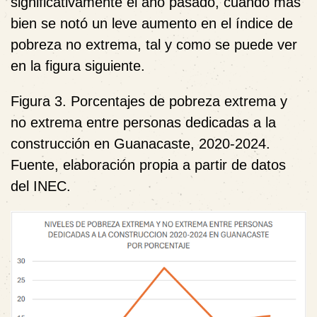
significativamente el año pasado, cuando más
bien se notó un leve aumento en el índice de
pobreza no extrema, tal y como se puede ver
en la figura siguiente.
Figura 3. Porcentajes de pobreza extrema y
no extrema entre personas dedicadas a la
construcción en Guanacaste, 2020-2024.
Fuente, elaboración propia a partir de datos
del INEC.