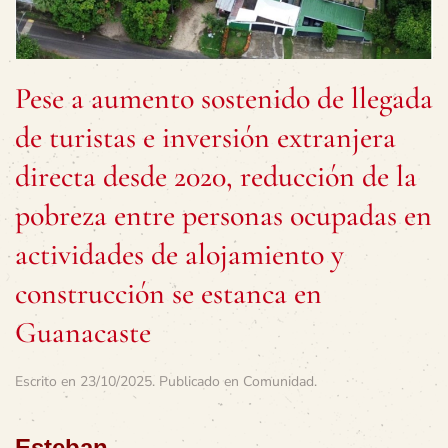
Pese a aumento sostenido de llegada
de turistas e inversión extranjera
directa desde 2020, reducción de la
pobreza entre personas ocupadas en
actividades de alojamiento y
construcción se estanca en
Guanacaste
Escrito en
23/10/2025
. Publicado en
Comunidad
.
Esteban