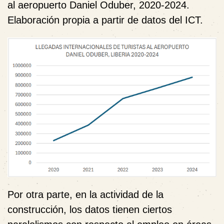
al aeropuerto Daniel Oduber, 2020-2024.
Elaboración propia a partir de datos del ICT.
Por otra parte, en la actividad de la
construcción, los datos tienen ciertos