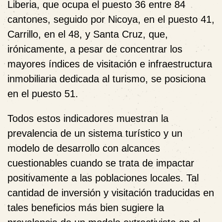
Liberia, que ocupa el puesto 36 entre 84
cantones, seguido por Nicoya, en el puesto 41,
Carrillo, en el 48, y Santa Cruz, que,
irónicamente, a pesar de concentrar los
mayores índices de visitación e infraestructura
inmobiliaria dedicada al turismo, se posiciona
en el puesto 51.
Todos estos indicadores muestran la
prevalencia de un sistema turístico y un
modelo de desarrollo con alcances
cuestionables cuando se trata de impactar
positivamente a las poblaciones locales. Tal
cantidad de inversión y visitación traducidas en
tales beneficios más bien sugiere la