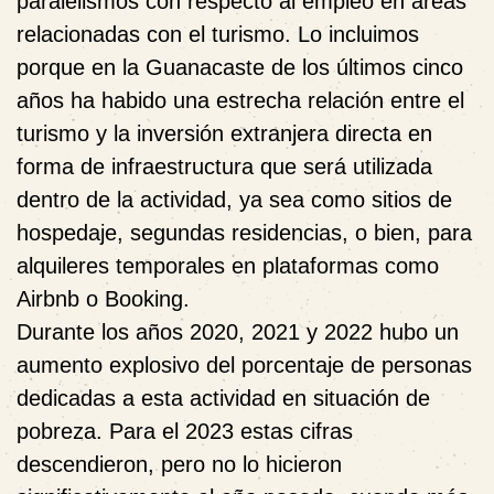
paralelismos con respecto al empleo en áreas
relacionadas con el turismo. Lo incluimos
porque en la Guanacaste de los últimos cinco
años ha habido una estrecha relación entre el
turismo y la inversión extranjera directa en
forma de infraestructura que será utilizada
dentro de la actividad, ya sea como sitios de
hospedaje, segundas residencias, o bien, para
alquileres temporales en plataformas como
Airbnb o Booking.
Durante los años 2020, 2021 y 2022 hubo un
aumento explosivo del porcentaje de personas
dedicadas a esta actividad en situación de
pobreza. Para el 2023 estas cifras
descendieron, pero no lo hicieron