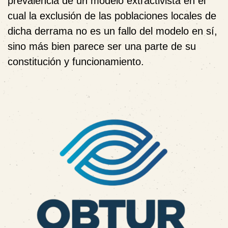
prevalencia de un modelo extractivista en el
cual la exclusión de las poblaciones locales de
dicha derrama no es un fallo del modelo en sí,
sino más bien parece ser una parte de su
constitución y funcionamiento.