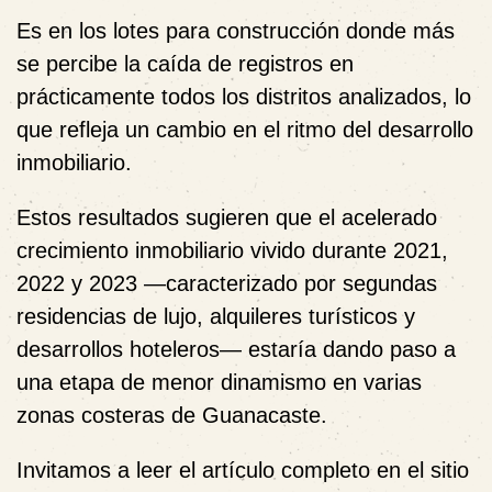
Es en los lotes para construcción donde más
se percibe la caída de registros en
prácticamente todos los distritos analizados, lo
que refleja un cambio en el ritmo del desarrollo
inmobiliario.
Estos resultados sugieren que el acelerado
crecimiento inmobiliario vivido durante 2021,
2022 y 2023 —caracterizado por segundas
residencias de lujo, alquileres turísticos y
desarrollos hoteleros— estaría dando paso a
una etapa de menor dinamismo en varias
zonas costeras de Guanacaste.
Invitamos a leer el artículo completo en el sitio