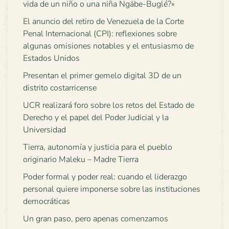
vida de un niño o una niña Ngäbe-Buglé?»
El anuncio del retiro de Venezuela de la Corte
Penal Internacional (CPI): reflexiones sobre
algunas omisiones notables y el entusiasmo de
Estados Unidos
Presentan el primer gemelo digital 3D de un
distrito costarricense
UCR realizará foro sobre los retos del Estado de
Derecho y el papel del Poder Judicial y la
Universidad
Tierra, autonomía y justicia para el pueblo
originario Maleku – Madre Tierra
Poder formal y poder real: cuando el liderazgo
personal quiere imponerse sobre las instituciones
democráticas
Un gran paso, pero apenas comenzamos