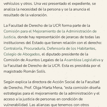
vehículos y otros. Una vez presentado el expediente, se
analiza la necesidad de la persona y se la anuncia el
resultado de la valoración.
La Facultad de Derecho de la UCR forma parte de la
Comisión para el Mejoramiento de la Administración de
Justicia
, donde hay representación de jerarcas de todas las
instituciones del Estado que tienen relación con el derecho:
Contraloría
,
Procuraduría
,
Defensoría de los Habitantes
,
Colegio de Abogados
, el diputado presidente de la
Comisión de Asuntos Legales de la
Asamblea Legislativa
y
la Facultad de Derecho de la UCR. Esta es presidida por el
magistrado Román Solís.
Según explica la directora de Acción Social de la Facultad
de Derecho, Prof. Olga Marta Mena, “esta comisión diseña
estrategias para el mejoramiento de la administración y el
acceso a la justicia de personas en condición de
vulnerabilidad. Las alianzas que tenemos con otros