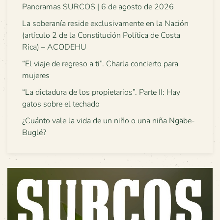
Panoramas SURCOS | 6 de agosto de 2026
La soberanía reside exclusivamente en la Nación
(artículo 2 de la Constitución Política de Costa
Rica) – ACODEHU
“El viaje de regreso a ti”. Charla concierto para
mujeres
“La dictadura de los propietarios”. Parte II: Hay
gatos sobre el techado
¿Cuánto vale la vida de un niño o una niña Ngäbe-
Buglé?