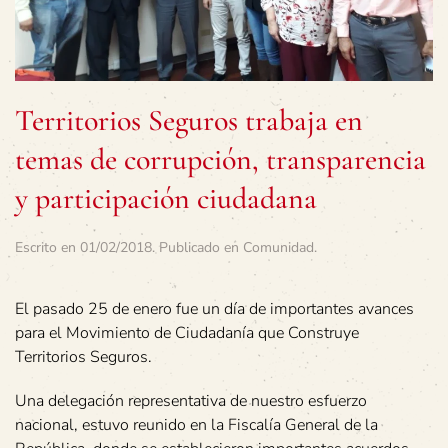
Territorios Seguros trabaja en
temas de corrupción, transparencia
y participación ciudadana
Escrito en
01/02/2018
. Publicado en
Comunidad
.
El pasado 25 de enero fue un día de importantes avances
para el Movimiento de Ciudadanía que Construye
Territorios Seguros.
Una delegación representativa de nuestro esfuerzo
nacional, estuvo reunido en la Fiscalía General de la