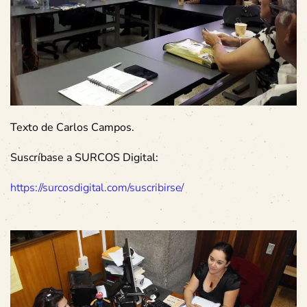
Texto de Carlos Campos.
Suscríbase a SURCOS Digital:
https://surcosdigital.com/suscribirse/