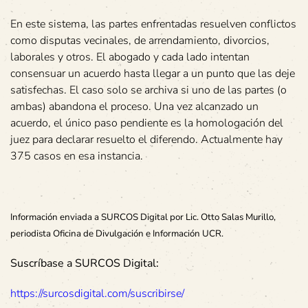
En este sistema, las partes enfrentadas resuelven conflictos
como disputas vecinales, de arrendamiento, divorcios,
laborales y otros. El abogado y cada lado intentan
consensuar un acuerdo hasta llegar a un punto que las deje
satisfechas. El caso solo se archiva si uno de las partes (o
ambas) abandona el proceso. Una vez alcanzado un
acuerdo, el único paso pendiente es la homologación del
juez para declarar resuelto el diferendo. Actualmente hay
375 casos en esa instancia.
Información enviada a SURCOS Digital por Lic. Otto Salas Murillo,
periodista Oficina de Divulgación e Información UCR.
Suscríbase a SURCOS Digital:
https://surcosdigital.com/suscribirse/