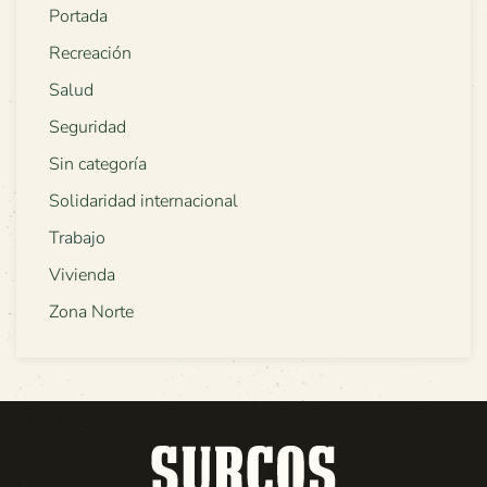
Portada
Recreación
Salud
Seguridad
Sin categoría
Solidaridad internacional
Trabajo
Vivienda
Zona Norte