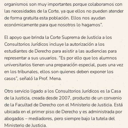
organismos son muy importantes porque colaboramos con
las necesidades de la Corte, ya que ellos no pueden atender
de forma gratuita esta población. Ellos nos ayudan
económicamente para que nosotros lo hagamos”.
El apoyo que brinda la Corte Suprema de Justicia a los
Consultorios Jurídicos incluye la autorización a los
estudiantes de Derecho para asistir a las audiencias para
representar a sus usuarios. “Es por ello que los alumnos
universitarios tienen una preparación especial, pues una vez
en los tribunales, ellos son quienes deben exponer los
casos”, señaló la Prof. Mena.
Otro servicio ligado a los Consultorios Jurídicos es la Casa
de la Justicia, creada desde 2007, producto de un convenio
de la Facultad de Derecho con el Ministerio de Justicia. Está
ubicada en el primer piso de Derecho y es administrada por
abogados – mediadores, pero siempre bajo la tutela del
Ministerio de Justicia.