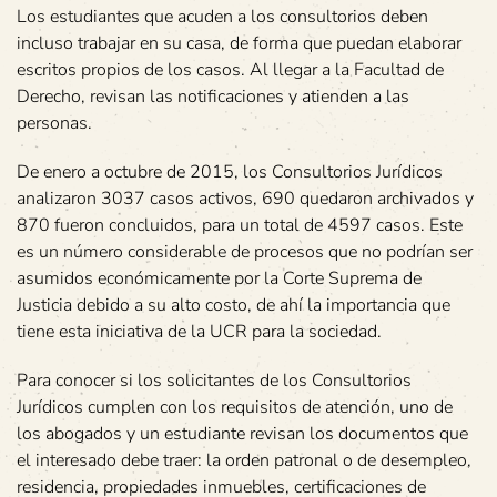
Los estudiantes que acuden a los consultorios deben
incluso trabajar en su casa, de forma que puedan elaborar
escritos propios de los casos. Al llegar a la Facultad de
Derecho, revisan las notificaciones y atienden a las
personas.
De enero a octubre de 2015, los Consultorios Jurídicos
analizaron 3037 casos activos, 690 quedaron archivados y
870 fueron concluidos, para un total de 4597 casos. Este
es un número considerable de procesos que no podrían ser
asumidos económicamente por la Corte Suprema de
Justicia debido a su alto costo, de ahí la importancia que
tiene esta iniciativa de la UCR para la sociedad.
Para conocer si los solicitantes de los Consultorios
Jurídicos cumplen con los requisitos de atención, uno de
los abogados y un estudiante revisan los documentos que
el interesado debe traer: la orden patronal o de desempleo,
residencia, propiedades inmuebles, certificaciones de