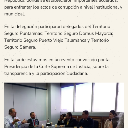
República, donde se establecieron importantes acuerdos,
para enfrentar los actos de corrupción a nivel institucional y
municipal.
En la delegación participaron delegados del Territorio
Seguro Puntarenas; Territorio Seguro Domus Mayorca;
Territorio Seguro Puerto Viejo Talamanca y Territorio
Seguro Sámara.
En la tarde estuvimos en un evento convocado por la
Presidencia de la Corte Suprema de Justicia, sobre la
transparencia y la participación ciudadana.