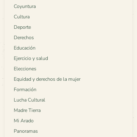
Coyuntura
Cultura
Deporte
Derechos
Educación
Ejercicio y salud
Elecciones
Equidad y derechos de la mujer
Formación
Lucha Cultural
Madre Tierra
Mi Arado
Panoramas