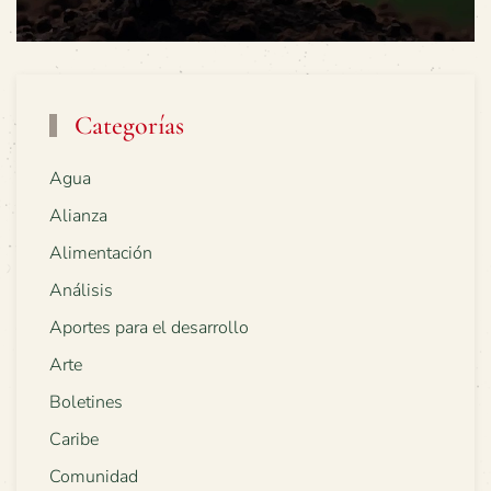
Categorías
Agua
Alianza
Alimentación
Análisis
Aportes para el desarrollo
Arte
Boletines
Caribe
Comunidad