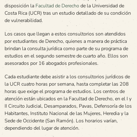
disposición la
Facultad de Derecho
de la Universidad de
Costa Rica (UCR) tras un estudio detallado de su condición
de vulnerabilidad.
Los casos que llegan a estos consultorios son atendidos
por estudiantes de Derecho, quienes a manera de práctica
brindan la consulta jurídica como parte de su programa de
estudios en el segundo semestre de cuarto año. Ellos son
asesorados por 16 abogados profesionales.
Cada estudiante debe asistir a los consultorios jurídicos de
la UCR cuatro horas por semana, hasta completar las 208
horas que exige el programa de estudios. Los centros de
atención están ubicados en la Facultad de Derecho, en el I y
II Circuito Judicial, Desamparados, Pavas, Defensoría de los
Habitantes, Instituto Nacional de las Mujeres, Heredia y la
Sede de Occidente (San Ramón). Los horarios varían,
dependiendo del lugar de atención.