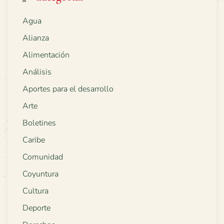
Agua
Alianza
Alimentación
Análisis
Aportes para el desarrollo
Arte
Boletines
Caribe
Comunidad
Coyuntura
Cultura
Deporte