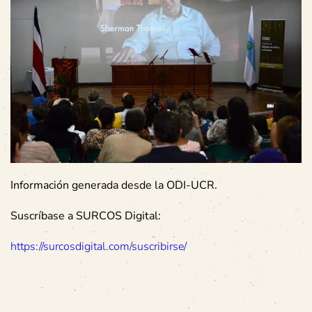
Información generada desde la ODI-UCR.
Suscríbase a SURCOS Digital:
https://surcosdigital.com/suscribirse/