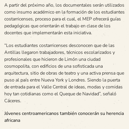
A partir del próximo año, los documentales serán utilizados
como insumo académico en la formación de los estudiantes
costarricenses, proceso para el cual, el MEP ofrecerá guías
pedagógicas que orientarán el trabajo en clase de los
docentes que implementarán esta iniciativa.
“Los estudiantes costarricenses desconocen que de las
Antillas llegaron trabajadores, técnicos escolarizados y
profesionales que hicieron de Limón una ciudad
cosmopolita, con edificios de una sofisticada una
arquitectura, sitio de obras de teatro y una activa prensa que
puso al país entre Nueva York y Londres. Siendo la puerta
de entrada para el Valle Central de ideas, modas y comidas
hoy tan cotidianas como el Queque de Navidad”, señaló
Cáceres.
Jóvenes centroamericanos también conocerán su herencia
africana