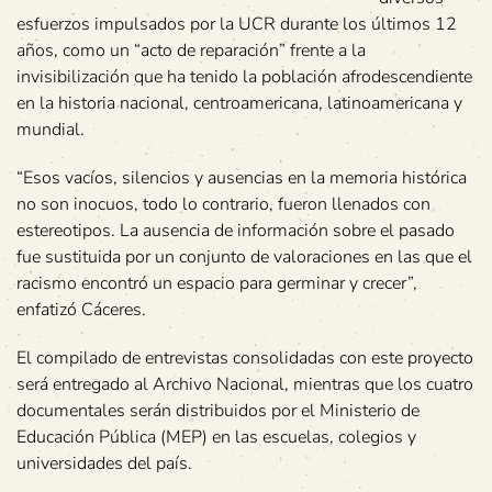
esfuerzos impulsados por la UCR durante los últimos 12
años, como un “acto de reparación” frente a la
invisibilización que ha tenido la población afrodescendiente
en la historia nacional, centroamericana, latinoamericana y
mundial.
“Esos vacíos, silencios y ausencias en la memoria histórica
no son inocuos, todo lo contrario, fueron llenados con
estereotipos. La ausencia de información sobre el pasado
fue sustituida por un conjunto de valoraciones en las que el
racismo encontró un espacio para germinar y crecer”,
enfatizó Cáceres.
El compilado de entrevistas consolidadas con este proyecto
será entregado al Archivo Nacional, mientras que los cuatro
documentales serán distribuidos por el Ministerio de
Educación Pública (MEP) en las escuelas, colegios y
universidades del país.