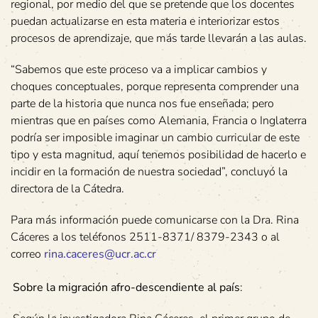
regional, por medio del que se pretende que los docentes
puedan actualizarse en esta materia e interiorizar estos
procesos de aprendizaje, que más tarde llevarán a las aulas.
“Sabemos que este proceso va a implicar cambios y
choques conceptuales, porque representa comprender una
parte de la historia que nunca nos fue enseñada; pero
mientras que en países como Alemania, Francia o Inglaterra
podría ser imposible imaginar un cambio curricular de este
tipo y esta magnitud, aquí tenemos posibilidad de hacerlo e
incidir en la formación de nuestra sociedad”, concluyó la
directora de la Cátedra.
Para más información puede comunicarse con la Dra. Rina
Cáceres a los teléfonos 2511-8371/ 8379-2343 o al
correo
rina.caceres@ucr.ac.cr
Sobre la migración afro-descendiente al país
: