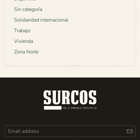
Sin categoría
Solidaridad internacional
Trabajo
Vivienda
Zona Norte