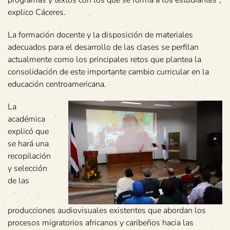
explico Cáceres.
La formación docente y la disposición de materiales
adecuados para el desarrollo de las clases se perfilan
actualmente como los principales retos que plantea la
consolidación de este importante cambio curricular en la
educación centroamericana.
La
académica
explicó que
se hará una
recopilación
y selección
de las
producciones audiovisuales existentes que abordan los
procesos migratorios africanos y caribeños hacia las