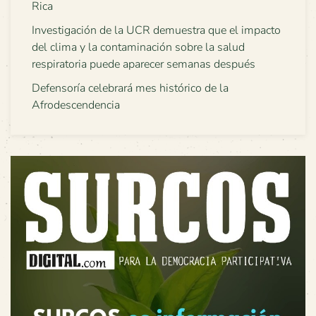
Rica
Investigación de la UCR demuestra que el impacto
del clima y la contaminación sobre la salud
respiratoria puede aparecer semanas después
Defensoría celebrará mes histórico de la
Afrodescendencia