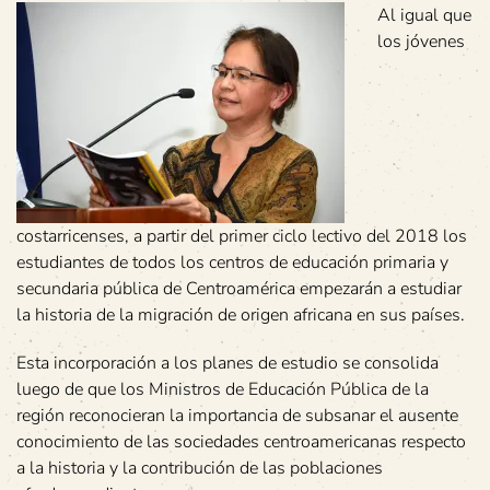
Al igual que
los jóvenes
costarricenses, a partir del primer ciclo lectivo del 2018 los
estudiantes de todos los centros de educación primaria y
secundaria pública de Centroamérica empezarán a estudiar
la historia de la migración de origen africana en sus países.
Esta incorporación a los planes de estudio se consolida
luego de que los Ministros de Educación Pública de la
región reconocieran la importancia de subsanar el ausente
conocimiento de las sociedades centroamericanas respecto
a la historia y la contribución de las poblaciones