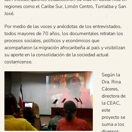
regiones como el Caribe Sur, Limón Centro, Turrialba y San
José.
Por medio de las voces y anécdotas de los entrevistados,
todos mayores de 70 años, los documentales retratan los
procesos sociales, políticos y económicos que
acompañaron la migración afrocaribeña al país y visibilizan
su aporte en la consolidación de la sociedad actual
costarricense.
Según la
Dra. Rina
Cáceres,
directora de
la CEAC,
este
proyecto se
suma a los
diversos