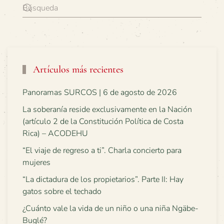
Artículos más recientes
Panoramas SURCOS | 6 de agosto de 2026
La soberanía reside exclusivamente en la Nación
(artículo 2 de la Constitución Política de Costa
Rica) – ACODEHU
“El viaje de regreso a ti”. Charla concierto para
mujeres
“La dictadura de los propietarios”. Parte II: Hay
gatos sobre el techado
¿Cuánto vale la vida de un niño o una niña Ngäbe-
Buglé?