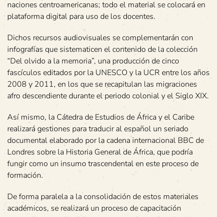
naciones centroamericanas; todo el material se colocará en
plataforma digital para uso de los docentes.
Dichos recursos audiovisuales se complementarán con
infografías que sistematicen el contenido de la colección
“Del olvido a la memoria”, una producción de cinco
fascículos editados por la UNESCO y la UCR entre los años
2008 y 2011, en los que se recapitulan las migraciones
afro descendiente durante el periodo colonial y el Siglo XIX.
Así mismo, la Cátedra de Estudios de África y el Caribe
realizará gestiones para traducir al español un seriado
documental elaborado por la cadena internacional BBC de
Londres sobre la Historia General de África, que podría
fungir como un insumo trascendental en este proceso de
formación.
De forma paralela a la consolidación de estos materiales
académicos, se realizará un proceso de capacitación