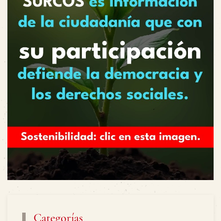
Categorías