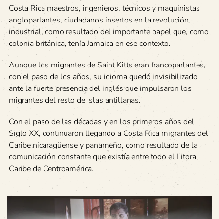
Costa Rica maestros, ingenieros, técnicos y maquinistas
angloparlantes, ciudadanos insertos en la revolución
industrial, como resultado del importante papel que, como
colonia británica, tenía Jamaica en ese contexto.
Aunque los migrantes de Saint Kitts eran francoparlantes,
con el paso de los años, su idioma quedó invisibilizado
ante la fuerte presencia del inglés que impulsaron los
migrantes del resto de islas antillanas.
Con el paso de las décadas y en los primeros años del
Siglo XX, continuaron llegando a Costa Rica migrantes del
Caribe nicaragüense y panameño, como resultado de la
comunicación constante que existía entre todo el Litoral
Caribe de Centroamérica.