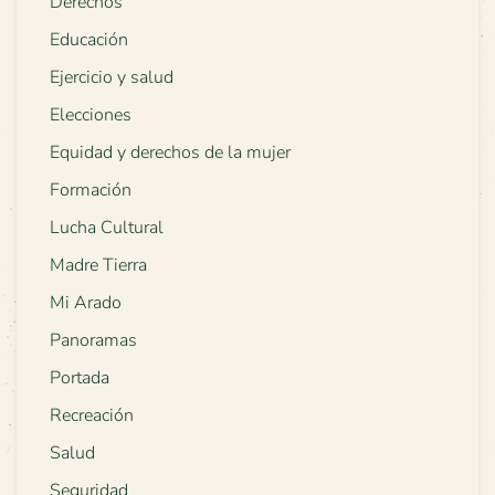
Derechos
Educación
Ejercicio y salud
Elecciones
Equidad y derechos de la mujer
Formación
Lucha Cultural
Madre Tierra
Mi Arado
Panoramas
Portada
Recreación
Salud
Seguridad