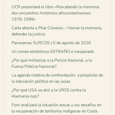
UCR presentará el libro «Rescatando la memoria:
dos encuentros históricos afrocostarricenses
1978-1996»
Carta abierta a Pilar Cisneros – Honrar la memoria,
defender la justicia
Panoramas SURCOS | 5 de agosto de 2026
Un correo electrónico EXTRAÑO e inesperado
¿Por qué militarizar a la Policía Nacional, a la
Fuerza Pública Nacional?
La agenda rotativa de confrontación: a propósito de
la educación política en las aulas
¿Por qué USA se alió a la URSS contra la
Alemania nazi?
Foro analizará la situación actual y los desafíos en
la recuperación de territorios indígenas en Costa