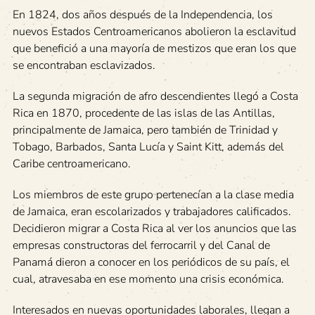
En 1824, dos años después de la Independencia, los
nuevos Estados Centroamericanos abolieron la esclavitud
que benefició a una mayoría de mestizos que eran los que
se encontraban esclavizados.
La segunda migración de afro descendientes llegó a Costa
Rica en 1870, procedente de las islas de las Antillas,
principalmente de Jamaica, pero también de Trinidad y
Tobago, Barbados, Santa Lucía y Saint Kitt, además del
Caribe centroamericano.
Los miembros de este grupo pertenecían a la clase media
de Jamaica, eran escolarizados y trabajadores calificados.
Decidieron migrar a Costa Rica al ver los anuncios que las
empresas constructoras del ferrocarril y del Canal de
Panamá dieron a conocer en los periódicos de su país, el
cual, atravesaba en ese momento una crisis económica.
Interesados en nuevas oportunidades laborales, llegan a