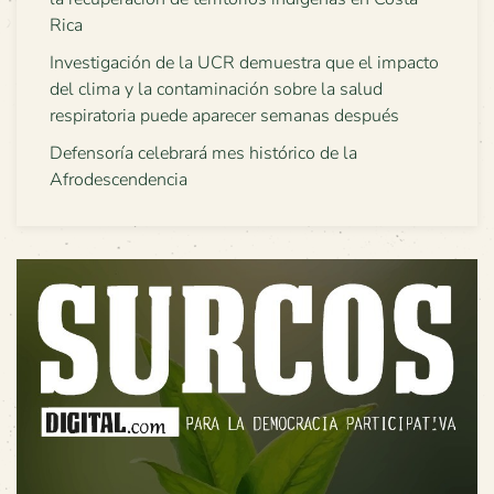
Rica
Investigación de la UCR demuestra que el impacto
del clima y la contaminación sobre la salud
respiratoria puede aparecer semanas después
Defensoría celebrará mes histórico de la
Afrodescendencia