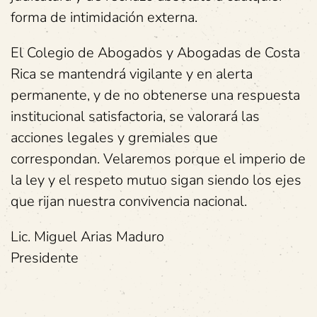
forma de intimidación externa.
El Colegio de Abogados y Abogadas de Costa
Rica se mantendrá vigilante y en alerta
permanente, y de no obtenerse una respuesta
institucional satisfactoria, se valorará las
acciones legales y gremiales que
correspondan. Velaremos porque el imperio de
la ley y el respeto mutuo sigan siendo los ejes
que rijan nuestra convivencia nacional.
Lic. Miguel Arias Maduro
Presidente