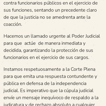
contra funcionarios públicos en el ejercicio de
sus funciones, sentando un precedente claro
de que la justicia no se amedrenta ante la
coacción.
Hacemos un llamado urgente al Poder Judicial
para que actúe de manera inmediata y
decidida, garantizando la protección de sus
funcionarios en el ejercicio de sus cargos.
Instamos respetuosamente a la Corte Plena
para que emita una respuesta contundente y
pública en defensa de la independencia
judicial. Es imperativo que la cúpula judicial
envíe un mensaje inequívoco de respaldo a la
judicatura y de rechazo absoluto a cualquier