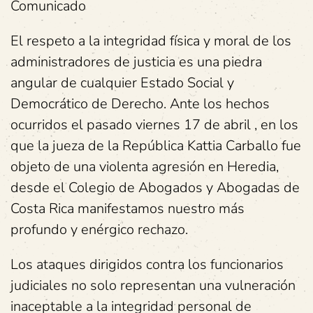
Comunicado
El respeto a la integridad física y moral de los
administradores de justicia es una piedra
angular de cualquier Estado Social y
Democrático de Derecho. Ante los hechos
ocurridos el pasado viernes 17 de abril , en los
que la jueza de la República Kattia Carballo fue
objeto de una violenta agresión en Heredia,
desde el Colegio de Abogados y Abogadas de
Costa Rica manifestamos nuestro más
profundo y enérgico rechazo.
Los ataques dirigidos contra los funcionarios
judiciales no solo representan una vulneración
inaceptable a la integridad personal de