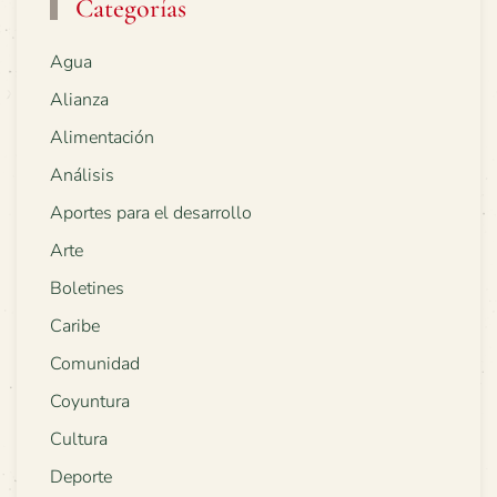
Categorías
Agua
Alianza
Alimentación
Análisis
Aportes para el desarrollo
Arte
Boletines
Caribe
Comunidad
Coyuntura
Cultura
Deporte