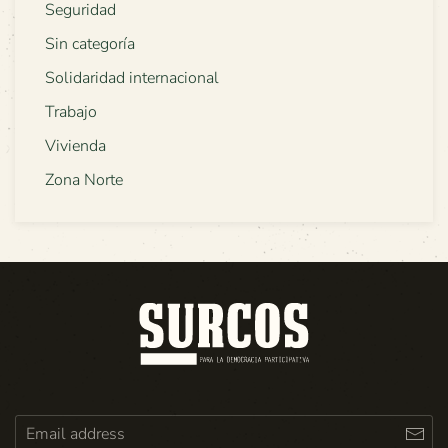
Seguridad
Sin categoría
Solidaridad internacional
Trabajo
Vivienda
Zona Norte