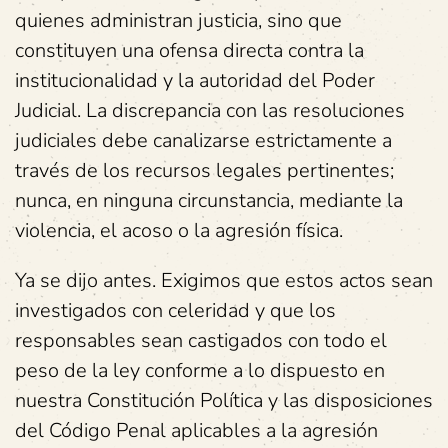
quienes administran justicia, sino que
constituyen una ofensa directa contra la
institucionalidad y la autoridad del Poder
Judicial. La discrepancia con las resoluciones
judiciales debe canalizarse estrictamente a
través de los recursos legales pertinentes;
nunca, en ninguna circunstancia, mediante la
violencia, el acoso o la agresión física.
Ya se dijo antes. Exigimos que estos actos sean
investigados con celeridad y que los
responsables sean castigados con todo el
peso de la ley conforme a lo dispuesto en
nuestra Constitución Política y las disposiciones
del Código Penal aplicables a la agresión