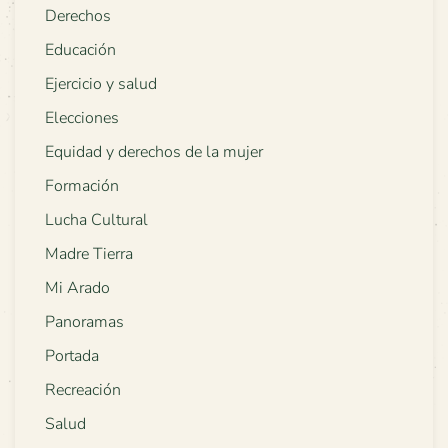
Derechos
Educación
Ejercicio y salud
Elecciones
Equidad y derechos de la mujer
Formación
Lucha Cultural
Madre Tierra
Mi Arado
Panoramas
Portada
Recreación
Salud