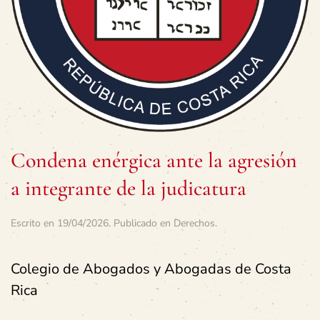
Condena enérgica ante la agresión
a integrante de la judicatura
Escrito en
19/04/2026
. Publicado en
Derechos
.
Colegio de Abogados y Abogadas de Costa
Rica