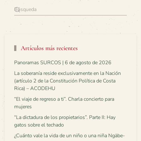
Artículos más recientes
Panoramas SURCOS | 6 de agosto de 2026
La soberanía reside exclusivamente en la Nación
(artículo 2 de la Constitución Política de Costa
Rica) – ACODEHU
“El viaje de regreso a ti”. Charla concierto para
mujeres
“La dictadura de los propietarios”. Parte II: Hay
gatos sobre el techado
¿Cuánto vale la vida de un niño o una niña Ngäbe-