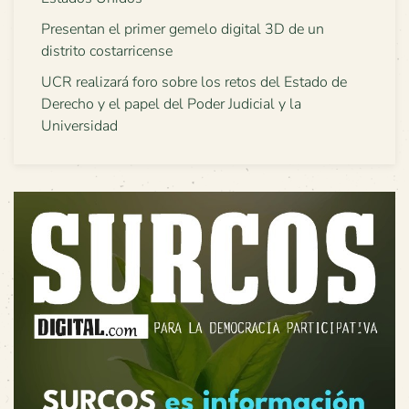
Presentan el primer gemelo digital 3D de un
distrito costarricense
UCR realizará foro sobre los retos del Estado de
Derecho y el papel del Poder Judicial y la
Universidad