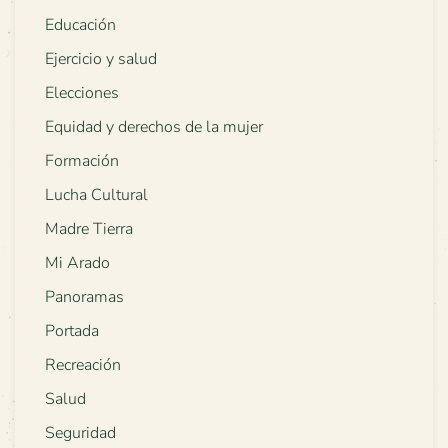
Educación
Ejercicio y salud
Elecciones
Equidad y derechos de la mujer
Formación
Lucha Cultural
Madre Tierra
Mi Arado
Panoramas
Portada
Recreación
Salud
Seguridad