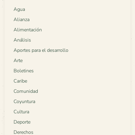
Agua
Alianza
Alimentación
Análisis
Aportes para el desarrollo
Arte
Boletines
Caribe
Comunidad
Coyuntura
Cultura
Deporte
Derechos