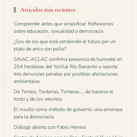
Artículos más recientes
Comprender antes que simplificar: Reflexiones
sobre educación, sexualidad y democracia
¿Sos de los que está vendiendo el futuro por un
plato de arroz con pollo?
SINAC-ACLAC confirma presencia de humedal en
264 hectáreas del Yolillal Río Bananito y reporta
tres denuncias penales por posibles afectaciones
ambientales
De Tontos, Tonterías, Tonteras…, de hacerse el
tonto y de los retontos
El insulto como método de gobierno: una amenaza
para la democracia
Diálogo abierto con Fabio Herrera