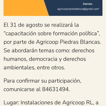
El 31 de agosto se realizará la
“capacitación sobre formación política”,
por parte de Agricoop Piedras Blancas.
Se abordarán temas como: derechos
humanos, democracia y derechos
ambientales, entre otros.
Para confirmar su participación,
comunicarse al 84631494.
Lugar: Instalaciones de Agricoop RL, a