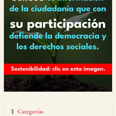
Categorías