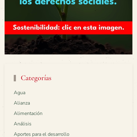
Categorías
Agua
Alianza
Alimentación
Análisis
Aportes para el desarrollo