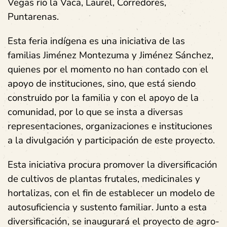
Vegas río la Vaca, Laurel, Corredores,
Puntarenas.
Esta feria indígena es una iniciativa de las
familias Jiménez Montezuma y Jiménez Sánchez,
quienes por el momento no han contado con el
apoyo de instituciones, sino, que está siendo
construido por la familia y con el apoyo de la
comunidad, por lo que se insta a diversas
representaciones, organizaciones e instituciones
a la divulgación y participación de este proyecto.
Esta iniciativa procura promover la diversificación
de cultivos de plantas frutales, medicinales y
hortalizas, con el fin de establecer un modelo de
autosuficiencia y sustento familiar. Junto a esta
diversificación, se inaugurará el proyecto de agro-