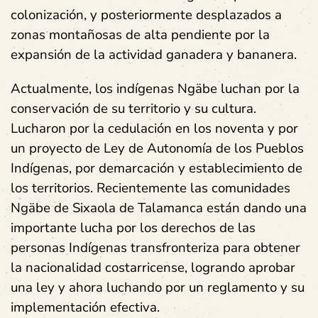
colonización, y posteriormente desplazados a
zonas montañosas de alta pendiente por la
expansión de la actividad ganadera y bananera.
Actualmente, los indígenas Ngäbe luchan por la
conservación de su territorio y su cultura.
Lucharon por la cedulación en los noventa y por
un proyecto de Ley de Autonomía de los Pueblos
Indígenas, por demarcación y establecimiento de
los territorios. Recientemente las comunidades
Ngäbe de Sixaola de Talamanca están dando una
importante lucha por los derechos de las
personas Indígenas transfronteriza para obtener
la nacionalidad costarricense, logrando aprobar
una ley y ahora luchando por un reglamento y su
implementación efectiva.