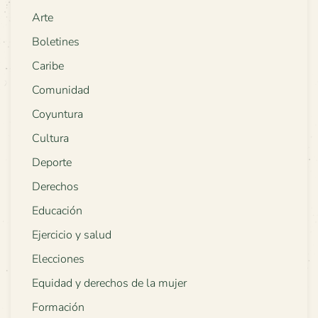
Arte
Boletines
Caribe
Comunidad
Coyuntura
Cultura
Deporte
Derechos
Educación
Ejercicio y salud
Elecciones
Equidad y derechos de la mujer
Formación