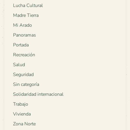
Lucha Cultural
Madre Tierra
Mi Arado
Panoramas
Portada
Recreación
Salud
Seguridad
Sin categoría
Solidaridad internacional
Trabajo
Vivienda
Zona Norte