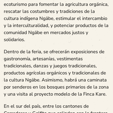
ecoturismo para fomentar la agricultura orgánica,
rescatar las costumbres y tradiciones de la
cultura indígena Ngäbe, estimular el intercambio
y la interculturalidad, y potenciar productos de la
comunidad Ngäbe en mercados justos y
solidarios.
Dentro de la feria, se ofrecerán exposiciones de
gastronomía, artesanías, vestimentas
tradicionales, danzas y juegos tradicionales,
productos agrícolas orgánicos y tradicionales de
la cultura Ngäbe. Asimismo, habrá una caminata
por senderos en los bosques primarios de la zona
y una visita al proyecto modelo de la Finca Kare.
En el sur del país, entre los cantones de