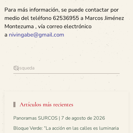
Para más información, se puede contactar por
medio del teléfono 62536955 a Marcos Jiménez
Montezuma , vía correo electrónico
a
nivingabe@gmail.com
Artículos más recientes
Panoramas SURCOS | 7 de agosto de 2026
Bloque Verde: “La acción en las calles es luminaria