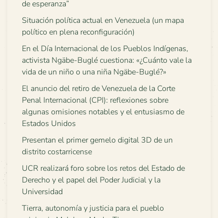
de esperanza”
Situación política actual en Venezuela (un mapa
político en plena reconfiguración)
En el Día Internacional de los Pueblos Indígenas,
activista Ngäbe-Buglé cuestiona: «¿Cuánto vale la
vida de un niño o una niña Ngäbe-Buglé?»
El anuncio del retiro de Venezuela de la Corte
Penal Internacional (CPI): reflexiones sobre
algunas omisiones notables y el entusiasmo de
Estados Unidos
Presentan el primer gemelo digital 3D de un
distrito costarricense
UCR realizará foro sobre los retos del Estado de
Derecho y el papel del Poder Judicial y la
Universidad
Tierra, autonomía y justicia para el pueblo