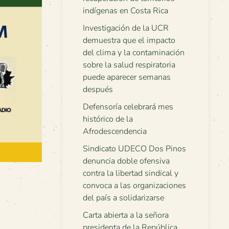
indígenas en Costa Rica
Investigación de la UCR
demuestra que el impacto
del clima y la contaminación
sobre la salud respiratoria
puede aparecer semanas
después
Defensoría celebrará mes
histórico de la
Afrodescendencia
Sindicato UDECO Dos Pinos
denuncia doble ofensiva
contra la libertad sindical y
convoca a las organizaciones
del país a solidarizarse
Carta abierta a la señora
presidenta de la República