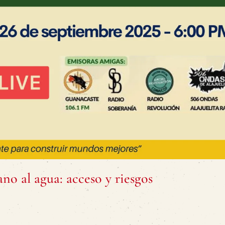
o al agua: acceso y riesgos