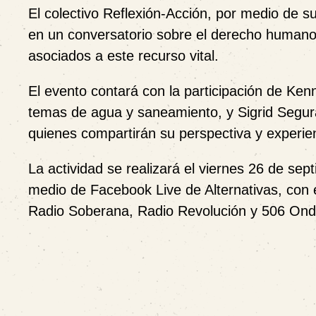
El colectivo Reflexión-Acción, por medio de su
en un conversatorio sobre el derecho humano
asociados a este recurso vital.
El evento contará con la participación de Kenn
temas de agua y saneamiento, y Sigrid Segura
quienes compartirán su perspectiva y experien
La actividad se realizará el viernes 26 de sep
medio de Facebook Live de Alternativas, co
Radio Soberana, Radio Revolución y 506 Onda