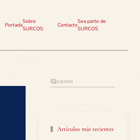
Sobre
Sea parte de
Portada
Contacto
SURCOS
SURCOS
Artículos más recientes