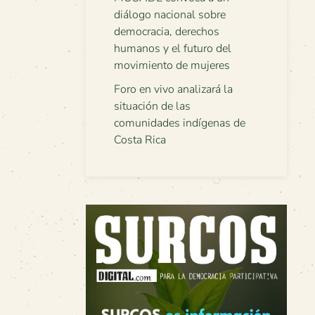
diálogo nacional sobre
democracia, derechos
humanos y el futuro del
movimiento de mujeres
Foro en vivo analizará la
situación de las
comunidades indígenas de
Costa Rica