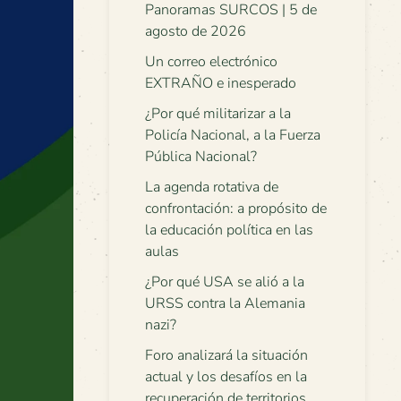
Panoramas SURCOS | 5 de
agosto de 2026
Un correo electrónico
EXTRAÑO e inesperado
¿Por qué militarizar a la
Policía Nacional, a la Fuerza
Pública Nacional?
La agenda rotativa de
confrontación: a propósito de
la educación política en las
aulas
¿Por qué USA se alió a la
URSS contra la Alemania
nazi?
Foro analizará la situación
actual y los desafíos en la
recuperación de territorios