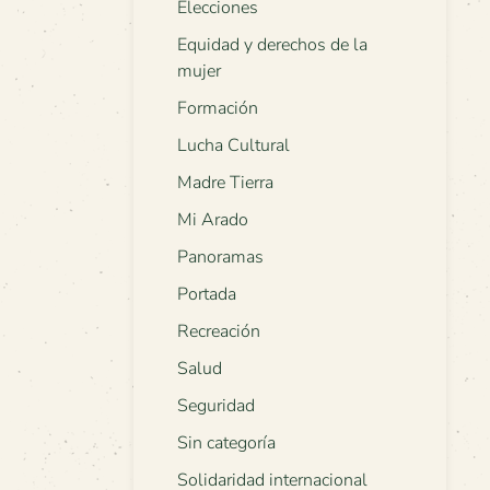
Elecciones
Equidad y derechos de la
mujer
Formación
Lucha Cultural
Madre Tierra
Mi Arado
Panoramas
Portada
Recreación
Salud
Seguridad
Sin categoría
Solidaridad internacional