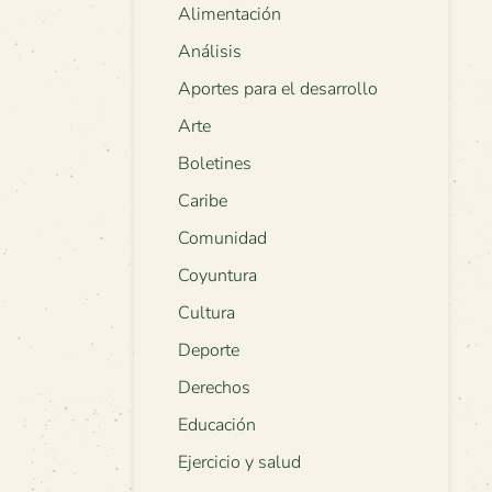
Alimentación
Análisis
Aportes para el desarrollo
Arte
Boletines
Caribe
Comunidad
Coyuntura
Cultura
Deporte
Derechos
Educación
Ejercicio y salud