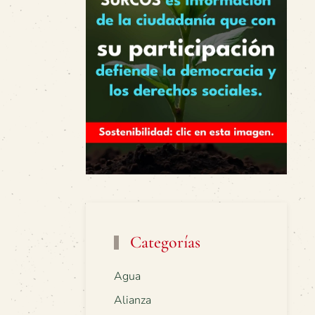
Categorías
Agua
Alianza