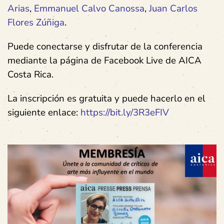
Arias
,
Emmanuel Calvo Canossa
,
Juan Carlos
Flores Zúñiga
.
Puede conectarse y disfrutar de la conferencia
mediante la página de Facebook Live de AICA
Costa Rica.
La inscripción es gratuita y puede hacerlo en el
siguiente enlace:
https://bit.ly/3R3eFIV