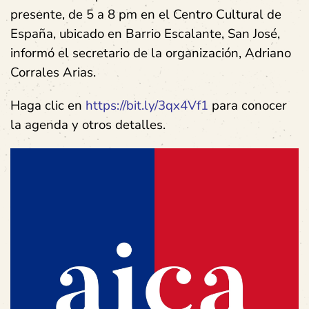
presente, de 5 a 8 pm en el Centro Cultural de
España, ubicado en Barrio Escalante, San José,
informó el secretario de la organización, Adriano
Corrales Arias.
Haga clic en
https://bit.ly/3qx4Vf1
para conocer
la agenda y otros detalles.