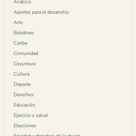
Análisis
Aportes para el desarrollo
Arte
Boletines
Caribe
Comunidad
Coyuntura
Cultura
Deporte
Derechos
Educación
Ejercicio y salud
Elecciones