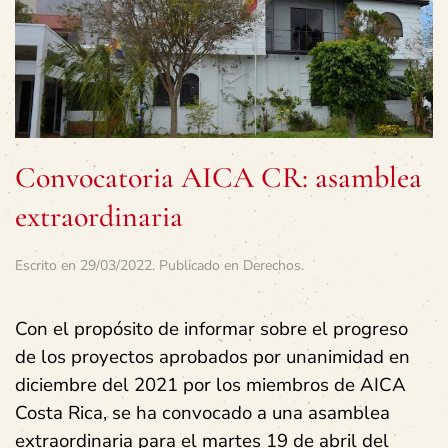
Convocatoria AICA CR: asamblea
extraordinaria
Escrito en
29/03/2022
. Publicado en
Derechos
.
Con el propósito de informar sobre el progreso
de los proyectos aprobados por unanimidad en
diciembre del 2021 por los miembros de AICA
Costa Rica, se ha convocado a una asamblea
extraordinaria para el martes 19 de abril del