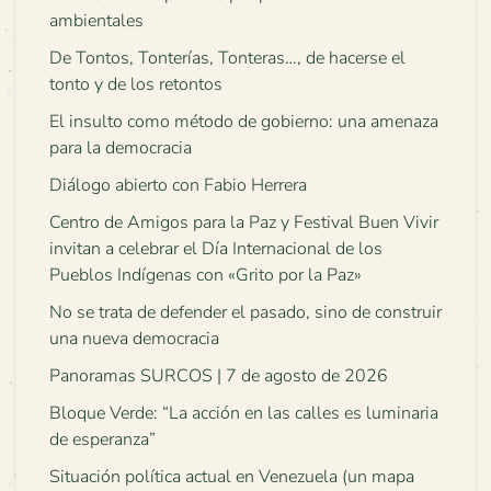
ambientales
De Tontos, Tonterías, Tonteras…, de hacerse el
tonto y de los retontos
El insulto como método de gobierno: una amenaza
para la democracia
Diálogo abierto con Fabio Herrera
Centro de Amigos para la Paz y Festival Buen Vivir
invitan a celebrar el Día Internacional de los
Pueblos Indígenas con «Grito por la Paz»
No se trata de defender el pasado, sino de construir
una nueva democracia
Panoramas SURCOS | 7 de agosto de 2026
Bloque Verde: “La acción en las calles es luminaria
de esperanza”
Situación política actual en Venezuela (un mapa