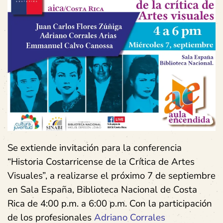
Se extiende invitación para la conferencia
“Historia Costarricense de la Crítica de Artes
Visuales”, a realizarse el próximo 7 de septiembre
en
Sala España, Biblioteca Nacional de Costa
Rica de 4:00 p.m. a 6:00 p.m. Con la participación
de los profesionales
Adriano Corrales