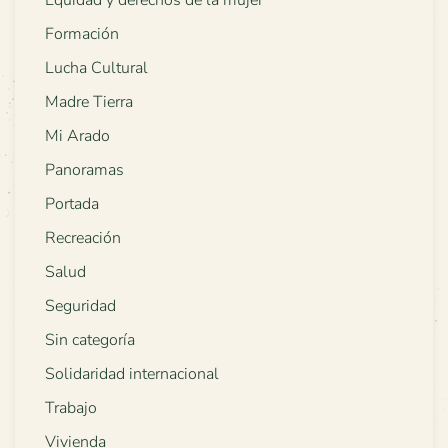
Equidad y derechos de la mujer
Formación
Lucha Cultural
Madre Tierra
Mi Arado
Panoramas
Portada
Recreación
Salud
Seguridad
Sin categoría
Solidaridad internacional
Trabajo
Vivienda