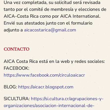
Una vez completada, su solicitud será revisada
tanto por el comité de membresía y elecciones de
AICA-Costa Rica como por AICA International.
Envié sus atestados junto con el formulario
adjunto a
aicacostarica@gmail.com
CONTACTO
AICA Costa Rica está en la web y redes sociales:
FACEBOOK:
https://www.facebook.com/circuloaicacr
BLOG:
https://aicacr.blogspot.com
SICULTURA:
https://si.cultura.cr/agrupaciones-y-
organizaciones/asociacion-internacional-de-