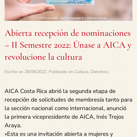
Abierta recepción de nominaciones
– II Semestre 2022: Únase a AICA y
revolucione la cultura
Escrito en
28/06/2022
. Publicado en
Cultura
,
Derechos
.
AICA Costa Rica abrió la segunda etapa de
recepción de solicitudes de membresía tanto para
la sección nacional como internacional, anunció
la primera vicepresidente de AICA, Inés Trejos
Araya.
«Esta es una invitación abierta a mujeres y