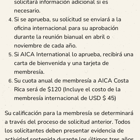
solicitará información adicional si es
necesario.
Si se aprueba, su solicitud se enviará a la
oficina internacional para su aprobación
durante la reunión bianual en abril o
noviembre de cada año.
Si AICA International lo aprueba, recibirá una
carta de bienvenida y una tarjeta de
membresía.
Su cuota anual de membresía a AICA Costa
Rica será de $120 (Incluye el costo de la
membresía internacional de USD $ 45)
Su calificación para la membresía se determinará
a través del proceso de solicitud anterior. Todos
los solicitantes deben presentar evidencia de
actividad sostenida durante los últimos tres años