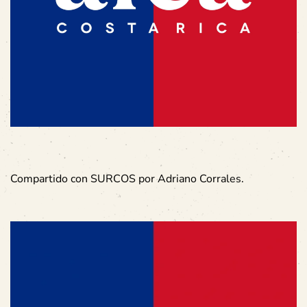
Compartido con SURCOS por Adriano Corrales.