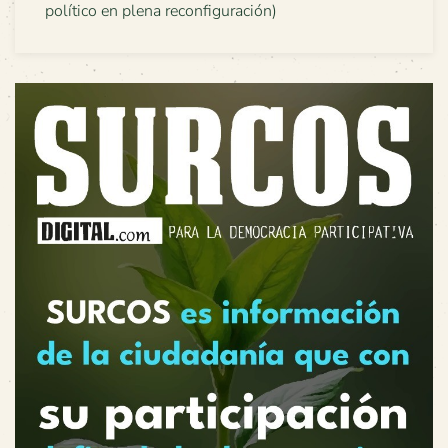
político en plena reconfiguración)