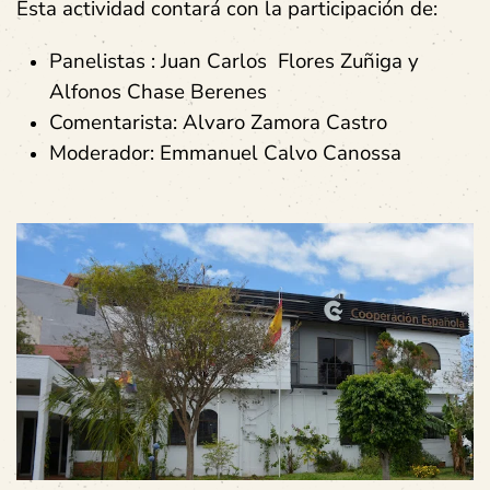
Esta actividad contará con la participación de:
Panelistas : Juan Carlos Flores Zuñiga y
Alfonos Chase Berenes
Comentarista: Alvaro Zamora Castro
Moderador: Emmanuel Calvo Canossa