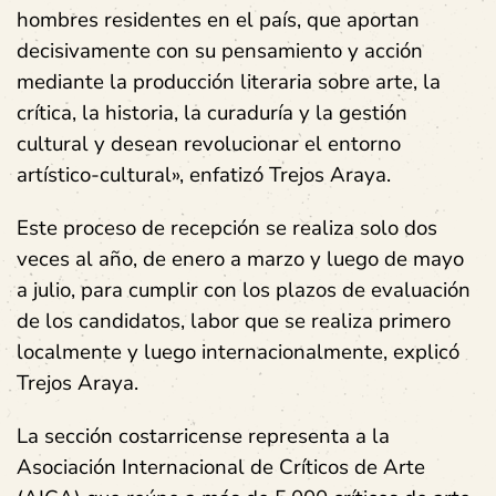
hombres residentes en el país, que aportan
decisivamente con su pensamiento y acción
mediante la producción literaria sobre arte, la
crítica, la historia, la curaduría y la gestión
cultural y desean revolucionar el entorno
artístico-cultural», enfatizó Trejos Araya.
Este proceso de recepción se realiza solo dos
veces al año, de enero a marzo y luego de mayo
a julio, para cumplir con los plazos de evaluación
de los candidatos, labor que se realiza primero
localmente y luego internacionalmente, explicó
Trejos Araya.
La sección costarricense representa a la
Asociación Internacional de Críticos de Arte