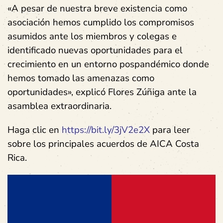
«A pesar de nuestra breve existencia como
asociación hemos cumplido los compromisos
asumidos ante los miembros y colegas e
identificado nuevas oportunidades para el
crecimiento en un entorno pospandémico donde
hemos tomado las amenazas como
oportunidades», explicó Flores Zúñiga ante la
asamblea extraordinaria.
Haga clic en
https://bit.ly/3jV2e2X
para leer
sobre los principales acuerdos de AICA Costa
Rica.