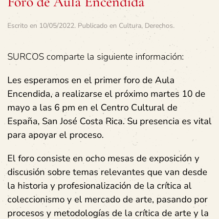
Foro de Aula Encendida
Escrito en
10/05/2022
. Publicado en
Cultura
,
Derechos
.
SURCOS comparte la siguiente información:
Les esperamos en el primer foro de Aula
Encendida, a realizarse el próximo martes 10 de
mayo a las 6 pm en el Centro Cultural de
España, San José Costa Rica. Su presencia es vital
para apoyar el proceso.
El foro consiste en ocho mesas de exposición y
discusión sobre temas relevantes que van desde
la historia y profesionalización de la crítica al
coleccionismo y el mercado de arte, pasando por
procesos y metodologías de la crítica de arte y la