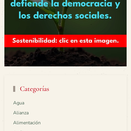
Categorías
Agua
Alianza
Alimentación