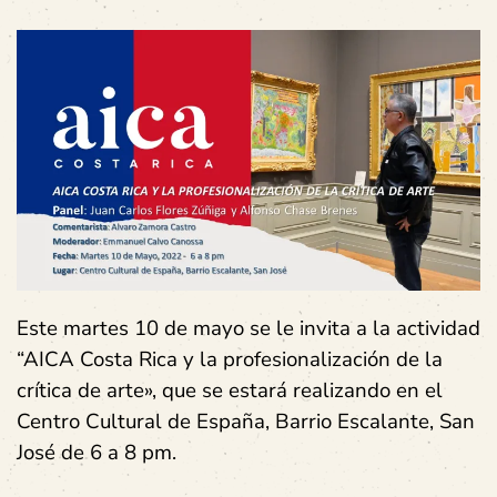
Este martes 10 de mayo se le invita a la actividad
“AICA Costa Rica y la profesionalización de la
crítica de arte», que se estará realizando en el
Centro Cultural de España, Barrio Escalante, San
José de 6 a 8 pm.