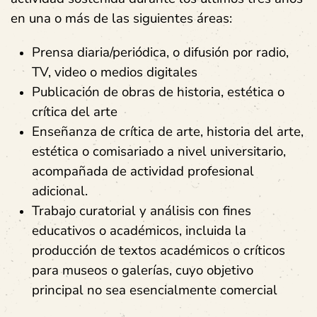
en una o más de las siguientes áreas:
Prensa diaria/periódica, o difusión por radio,
TV, video o medios digitales
Publicación de obras de historia, estética o
crítica del arte
Enseñanza de crítica de arte, historia del arte,
estética o comisariado a nivel universitario,
acompañada de actividad profesional
adicional.
Trabajo curatorial y análisis con fines
educativos o académicos, incluida la
producción de textos académicos o críticos
para museos o galerías, cuyo objetivo
principal no sea esencialmente comercial