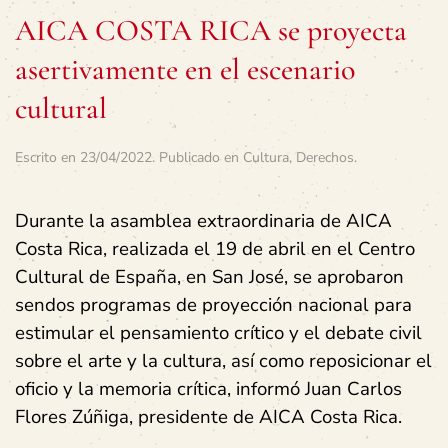
AICA COSTA RICA se proyecta
asertivamente en el escenario
cultural
Escrito en
23/04/2022
. Publicado en
Cultura
,
Derechos
.
Durante la asamblea extraordinaria de AICA
Costa Rica, realizada el 19 de abril en el Centro
Cultural de España, en San José, se aprobaron
sendos programas de proyección nacional para
estimular el pensamiento crítico y el debate civil
sobre el arte y la cultura, así como reposicionar el
oficio y la memoria crítica, informó Juan Carlos
Flores Zúñiga, presidente de AICA Costa Rica.