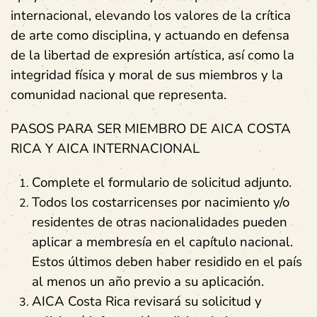
internacional, elevando los valores de la crítica
de arte como disciplina, y actuando en defensa
de la libertad de expresión artística, así como la
integridad física y moral de sus miembros y la
comunidad nacional que representa.
PASOS PARA SER MIEMBRO DE AICA COSTA
RICA Y AICA INTERNACIONAL
Complete el formulario de solicitud adjunto.
Todos los costarricenses por nacimiento y/o
residentes de otras nacionalidades pueden
aplicar a membresía en el capítulo nacional.
Estos últimos deben haber residido en el país
al menos un año previo a su aplicación.
AICA Costa Rica revisará su solicitud y