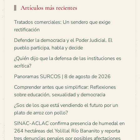
Artículos más recientes
Tratados comerciales: Un sendero que exige
rectificación
Defender la democracia y el Poder Judicial. El
pueblo participa, habla y decide
¿Quién dijo que la defensa de las instituciones es
acrítica?
Panoramas SURCOS | 8 de agosto de 2026
Comprender antes que simplificar: Reflexiones
sobre educación, sexualidad y democracia
¿Sos de los que está vendiendo el futuro por un
plato de arroz con pollo?
SINAC-ACLAC confirma presencia de humedal en
264 hectáreas del Yolillal Río Bananito y reporta
tres denuncias penales por posibles afectaciones