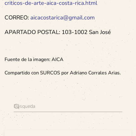
criticos-de-arte-aica-costa-rica.html
CORREO:
aicacostarica@gmail.com
APARTADO POSTAL: 103-1002 San José
Fuente de la imagen: AICA
Compartido con SURCOS por Adriano Corrales Arias.