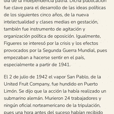
día de la Independencia patria. Dicha publicación
fue clave para el desarrollo de las ideas políticas
de los siguientes cinco años, de la nueva
intelectualidad y clases medias en gestación,
también fue instrumento de agitación y
organización política de oposición. Igualmente,
Figueres se interesó por la crisis y los efectos
provocados por la Segunda Guerra Mundial, pues
empezaban a hacerse sentir en el país,
especialmente a partir de 1941.
El 2 de julio de 1942 el vapor San Pablo, de la
United Fruit Company, fue hundido en Puerto
Limón. Se dijo que la acción la había realizado un
submarino alemán. Murieron 24 trabajadores y
ningún oficial norteamericano de la tripulación,
pues una hora antes del suceso habían recibido