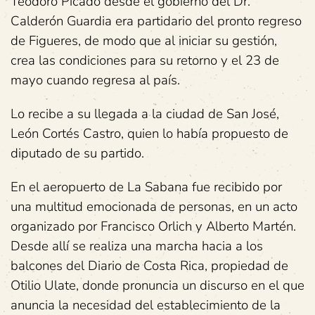
Teodoro Picado desde el gobierno del Dr.
Calderón Guardia era partidario del pronto regreso
de Figueres, de modo que al iniciar su gestión,
crea las condiciones para su retorno y el 23 de
mayo cuando regresa al país.
Lo recibe a su llegada a la ciudad de San José,
León Cortés Castro, quien lo había propuesto de
diputado de su partido.
En el aeropuerto de La Sabana fue recibido por
una multitud emocionada de personas, en un acto
organizado por Francisco Orlich y Alberto Martén.
Desde allí se realiza una marcha hacia a los
balcones del Diario de Costa Rica, propiedad de
Otilio Ulate, donde pronuncia un discurso en el que
anuncia la necesidad del establecimiento de la