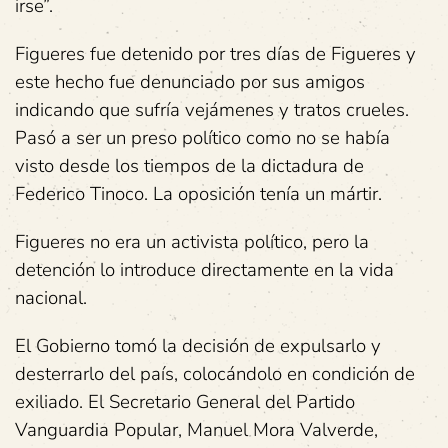
irse”.
Figueres fue detenido por tres días de Figueres y
este hecho fue denunciado por sus amigos
indicando que sufría vejámenes y tratos crueles.
Pasó a ser un preso político como no se había
visto desde los tiempos de la dictadura de
Federico Tinoco. La oposición tenía un mártir.
Figueres no era un activista político, pero la
detención lo introduce directamente en la vida
nacional.
El Gobierno tomó la decisión de expulsarlo y
desterrarlo del país, colocándolo en condición de
exiliado. El Secretario General del Partido
Vanguardia Popular, Manuel Mora Valverde,