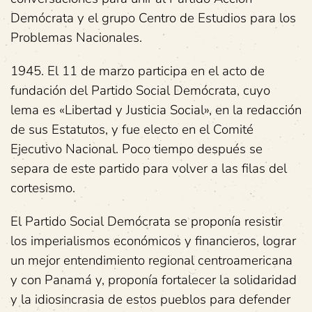
Demócrata y el grupo Centro de Estudios para los
Problemas Nacionales.
1945. El 11 de marzo participa en el acto de
fundación del Partido Social Demócrata, cuyo
lema es «Libertad y Justicia Social», en la redacción
de sus Estatutos, y fue electo en el Comité
Ejecutivo Nacional. Poco tiempo después se
separa de este partido para volver a las filas del
cortesismo.
El Partido Social Demócrata se proponía resistir
los imperialismos económicos y financieros, lograr
un mejor entendimiento regional centroamericana
y con Panamá y, proponía fortalecer la solidaridad
y la idiosincrasia de estos pueblos para defender