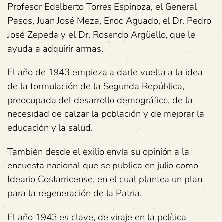
Profesor Edelberto Torres Espinoza, el General
Pasos, Juan José Meza, Enoc Aguado, el Dr. Pedro
José Zepeda y el Dr. Rosendo Argüello, que le
ayuda a adquirir armas.
El año de 1943 empieza a darle vuelta a la idea
de la formulación de la Segunda República,
preocupada del desarrollo demográfico, de la
necesidad de calzar la población y de mejorar la
educación y la salud.
También desde el exilio envía su opinión a la
encuesta nacional que se publica en julio como
Ideario Costarricense, en el cual plantea un plan
para la regeneración de la Patria.
El año 1943 es clave, de viraje en la política