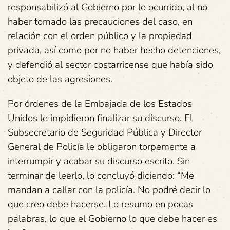
responsabilizó al Gobierno por lo ocurrido, al no
haber tomado las precauciones del caso, en
relación con el orden público y la propiedad
privada, así como por no haber hecho detenciones,
y defendió al sector costarricense que había sido
objeto de las agresiones.
Por órdenes de la Embajada de los Estados
Unidos le impidieron finalizar su discurso. El
Subsecretario de Seguridad Pública y Director
General de Policía le obligaron torpemente a
interrumpir y acabar su discurso escrito. Sin
terminar de leerlo, lo concluyó diciendo: “Me
mandan a callar con la policía. No podré decir lo
que creo debe hacerse. Lo resumo en pocas
palabras, lo que el Gobierno lo que debe hacer es