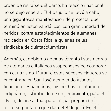
orden de retirarse del barco. La reacción nacional
no se dejó esperar. El 4 de julio se llevó a cabo
una gigantesca manifestación de protesta, que
terminó en actos vandálicos, con gran cantidad de
heridos, contra establecimientos de alemanes
radicados en Costa Rica, a quienes se les
sindicaba de quintacolumnistas.
Además, el gobierno además levantó listas negras
de alemanes e italianos sospechosos de colaborar
con el nazismo. Durante estos sucesos Figueres se
encontraba en San José atendiendo asuntos
financieros y bancarios. Los hechos lo irritaron e
indignaron, así imbuido de un sentimiento, para él
cívico, decide actuar para lo cual prepara un
discurso por radio que dará el 8 de julio. En él