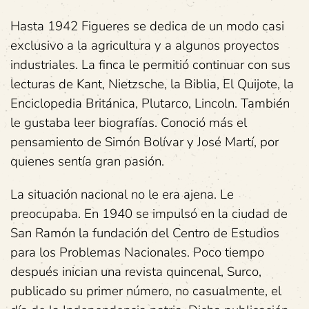
Hasta 1942 Figueres se dedica de un modo casi
exclusivo a la agricultura y a algunos proyectos
industriales. La finca le permitió continuar con sus
lecturas de Kant, Nietzsche, la Biblia, El Quijote, la
Enciclopedia Británica, Plutarco, Lincoln. También
le gustaba leer biografías. Conoció más el
pensamiento de Simón Bolívar y José Martí, por
quienes sentía gran pasión.
La situación nacional no le era ajena. Le
preocupaba. En 1940 se impulsó en la ciudad de
San Ramón la fundación del Centro de Estudios
para los Problemas Nacionales. Poco tiempo
después inician una revista quincenal, Surco,
publicado su primer número, no casualmente, el