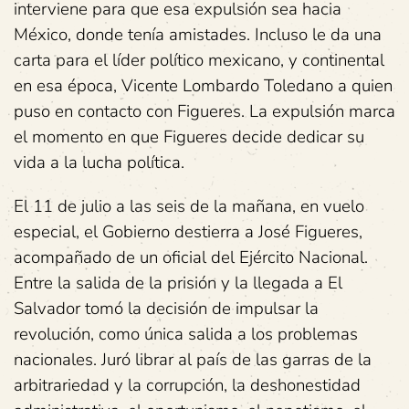
interviene para que esa expulsión sea hacia
México, donde tenía amistades. Incluso le da una
carta para el líder político mexicano, y continental
en esa época, Vicente Lombardo Toledano a quien
puso en contacto con Figueres. La expulsión marca
el momento en que Figueres decide dedicar su
vida a la lucha política.
El 11 de julio a las seis de la mañana, en vuelo
especial, el Gobierno destierra a José Figueres,
acompañado de un oficial del Ejército Nacional.
Entre la salida de la prisión y la llegada a El
Salvador tomó la decisión de impulsar la
revolución, como única salida a los problemas
nacionales. Juró librar al país de las garras de la
arbitrariedad y la corrupción, la deshonestidad