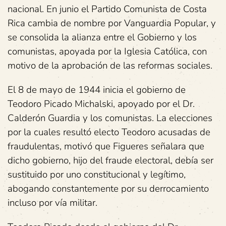
nacional. En junio el Partido Comunista de Costa
Rica cambia de nombre por Vanguardia Popular, y
se consolida la alianza entre el Gobierno y los
comunistas, apoyada por la Iglesia Católica, con
motivo de la aprobación de las reformas sociales.
El 8 de mayo de 1944 inicia el gobierno de
Teodoro Picado Michalski, apoyado por el Dr.
Calderón Guardia y los comunistas. La elecciones
por la cuales resultó electo Teodoro acusadas de
fraudulentas, motivó que Figueres señalara que
dicho gobierno, hijo del fraude electoral, debía ser
sustituido por uno constitucional y legítimo,
abogando constantemente por su derrocamiento
incluso por vía militar.