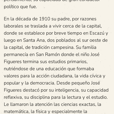
político que fue.
En la década de 1910 su padre, por razones
laborales se traslada a vivir cerca de la capital,
donde se establece por breve tiempo en Escazú y
luego en Santa Ana, dos poblados al sur oeste de
la capital, de tradición campesina. Su familia
permanecía en San Ramón donde el niño José
Figueres termina sus estudios primarios,
nutriéndose de una educación que formaba
valores para la acción ciudadana, la vida cívica y
popular y la democracia. Desde pequeño José
Figueres destacó por su inteligencia, su capacidad
reflexiva, su disciplina para la lectura y el estudio.
Le llamaron la atención las ciencias exactas, la
matemática, la física y especialmente la