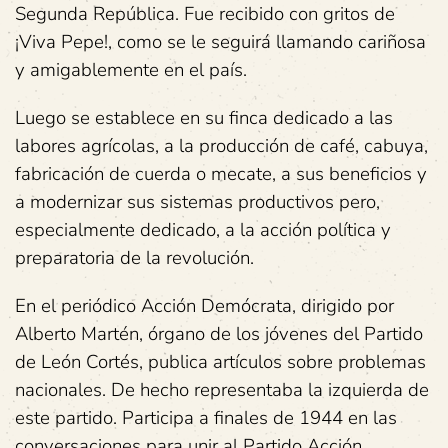
Segunda República. Fue recibido con gritos de
¡Viva Pepe!, como se le seguirá llamando cariñosa
y amigablemente en el país.
Luego se establece en su finca dedicado a las
labores agrícolas, a la producción de café, cabuya,
fabricación de cuerda o mecate, a sus beneficios y
a modernizar sus sistemas productivos pero,
especialmente dedicado, a la acción política y
preparatoria de la revolución.
En el periódico Acción Demócrata, dirigido por
Alberto Martén, órgano de los jóvenes del Partido
de León Cortés, publica artículos sobre problemas
nacionales. De hecho representaba la izquierda de
este partido. Participa a finales de 1944 en las
conversaciones para unir al Partido Acción