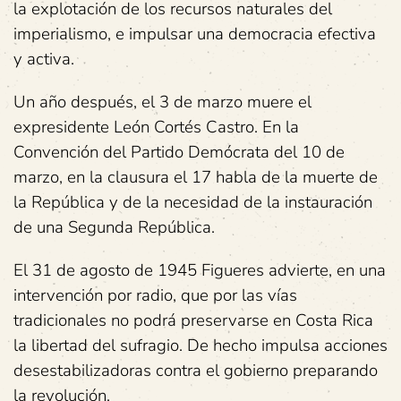
la explotación de los recursos naturales del
imperialismo, e impulsar una democracia efectiva
y activa.
Un año después, el 3 de marzo muere el
expresidente León Cortés Castro. En la
Convención del Partido Demócrata del 10 de
marzo, en la clausura el 17 habla de la muerte de
la República y de la necesidad de la instauración
de una Segunda República.
El 31 de agosto de 1945 Figueres advierte, en una
intervención por radio, que por las vías
tradicionales no podrá preservarse en Costa Rica
la libertad del sufragio. De hecho impulsa acciones
desestabilizadoras contra el gobierno preparando
la revolución.