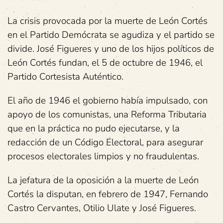
La crisis provocada por la muerte de León Cortés
en el Partido Demócrata se agudiza y el partido se
divide. José Figueres y uno de los hijos políticos de
León Cortés fundan, el 5 de octubre de 1946, el
Partido Cortesista Auténtico.
El año de 1946 el gobierno había impulsado, con
apoyo de los comunistas, una Reforma Tributaria
que en la práctica no pudo ejecutarse, y la
redacción de un Código Electoral, para asegurar
procesos electorales limpios y no fraudulentas.
La jefatura de la oposición a la muerte de León
Cortés la disputan, en febrero de 1947, Fernando
Castro Cervantes, Otilio Ulate y José Figueres.