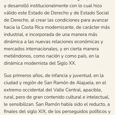
y desarrolló institucionalmente con lo cual hizo
válido este Estado de Derecho y de Estado Social
de Derecho, al crear las condiciones para avanzar
hacia la Costa Rica modernizante, de carácter más
industrial, e incorporada de una manera más
dinámica a las nuevas relaciones económicas y
mercados internacionales, y en cierta manera
metiéndonos, como nación y como país, en la
dinámica modernista del Siglo XX.
Sus primeros años, de infancia y juventud, en la
ciudad y región de San Ramón de Alajuela, en el
extremo occidental del Valle Central, apacible,
rural, pero de gran contenido cultural e intelectual,
le sensibilizan. San Ramón había sido el reducto, a
finales del siglo XIX, de los perseguidos políticos y