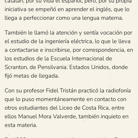
catalán, por su vida el español, pero, por su propia
iniciativa se empeñó en aprender el inglés, que lo
llega a perfeccionar como una lengua materna.
También le llamó la atención y sentía vocación por
el estudio de la ingeniería eléctrica, lo que le lleva
a contactarse e inscribirse, por correspondencia, en
los estudios de la Escuela Internacional de
Scranton, de Pensilvania. Estados Unidos, donde
fijó metas de llegada.
Con su profesor Fidel Tristán practicó la radiofonía
que lo puso momentáneamente en contacto con
otros estudiantes del Liceo de Costa Rica, entre
ellos Manuel Mora Valverde, también inquieto en
esta materia.