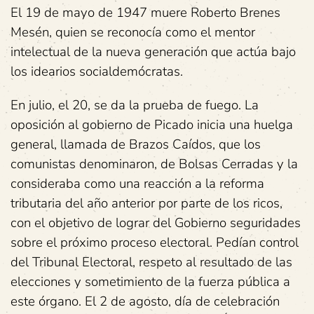
El 19 de mayo de 1947 muere Roberto Brenes
Mesén, quien se reconocía como el mentor
intelectual de la nueva generación que actúa bajo
los idearios socialdemócratas.
En julio, el 20, se da la prueba de fuego. La
oposición al gobierno de Picado inicia una huelga
general, llamada de Brazos Caídos, que los
comunistas denominaron, de Bolsas Cerradas y la
consideraba como una reacción a la reforma
tributaria del año anterior por parte de los ricos,
con el objetivo de lograr del Gobierno seguridades
sobre el próximo proceso electoral. Pedían control
del Tribunal Electoral, respeto al resultado de las
elecciones y sometimiento de la fuerza pública a
este órgano. El 2 de agosto, día de celebración