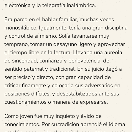
electrónica y la telegrafía inalámbrica.
Era parco en el hablar familiar, muchas veces
monosilábico. Igualmente, tenía una gran disciplina
y control de sí mismo. Solía levantarse muy
temprano, tomar un desayuno ligero y aprovechar
el tiempo libre en la lectura. Llevaba una aureola
de sinceridad, confianza y benevolencia, de
sentido paternal y tradicional. En su juicio llegó a
ser preciso y directo, con gran capacidad de
criticar finamente y colocar a sus adversarios en
posiciones difíciles, y desestabilizados ante sus
cuestionamientos o manera de expresarse.
Como joven fue muy inquieto y ávido de
conocimientos. Por su tradición aprendió el idioma