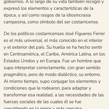
gobiernos. A lo largo de su vida también recogió y
expresó los elementos y características de la
época, y así como rasgos de la idiosincrasia
campesina, como símbolo del ser costarricense.
De los políticos costarricenses José Figueres Ferrer
es el más universal, el más conocido en el interior
y el exterior del país. Su huella se ha hecho sentir
en Centroamérica, el Caribe, América Latina, en los
Estados Unidos y en Europa. Fue un hombre que
supo interpretar correctamente, con gran sentido
pragmático, pero de modo dialéctico, su entorno.
Al mismo tiempo, supo conjugar los elementos y
condiciones que le rodearon, para adaptar y
transformar esa realidad, a las necesidades de las
fuerzas sociales de las cuales él se fue
convirtiendo en la mejor y más genuina