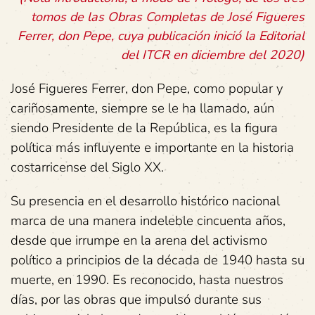
tomos de las Obras Completas de José Figueres
Ferrer, don Pepe, cuya publicación inició la Editorial
del ITCR en diciembre del 2020)
José Figueres Ferrer, don Pepe, como popular y
cariñosamente, siempre se le ha llamado, aún
siendo Presidente de la República, es la figura
política más influyente e importante en la historia
costarricense del Siglo XX.
Su presencia en el desarrollo histórico nacional
marca de una manera indeleble cincuenta años,
desde que irrumpe en la arena del activismo
político a principios de la década de 1940 hasta su
muerte, en 1990. Es reconocido, hasta nuestros
días, por las obras que impulsó durante sus