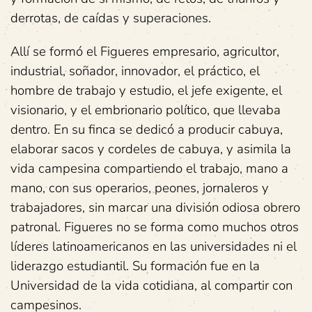
derrotas, de caídas y superaciones.
Allí se formó el Figueres empresario, agricultor,
industrial, soñador, innovador, el práctico, el
hombre de trabajo y estudio, el jefe exigente, el
visionario, y el embrionario político, que llevaba
dentro. En su finca se dedicó a producir cabuya,
elaborar sacos y cordeles de cabuya, y asimila la
vida campesina compartiendo el trabajo, mano a
mano, con sus operarios, peones, jornaleros y
trabajadores, sin marcar una división odiosa obrero
patronal. Figueres no se forma como muchos otros
líderes latinoamericanos en las universidades ni el
liderazgo estudiantil. Su formación fue en la
Universidad de la vida cotidiana, al compartir con
campesinos.