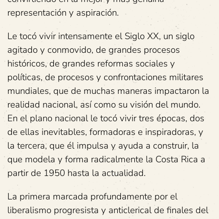
representación y aspiración.
Le tocó vivir intensamente el Siglo XX, un siglo
agitado y conmovido, de grandes procesos
históricos, de grandes reformas sociales y
políticas, de procesos y confrontaciones militares
mundiales, que de muchas maneras impactaron la
realidad nacional, así como su visión del mundo.
En el plano nacional le tocó vivir tres épocas, dos
de ellas inevitables, formadoras e inspiradoras, y
la tercera, que él impulsa y ayuda a construir, la
que modela y forma radicalmente la Costa Rica a
partir de 1950 hasta la actualidad.
La primera marcada profundamente por el
liberalismo progresista y anticlerical de finales del