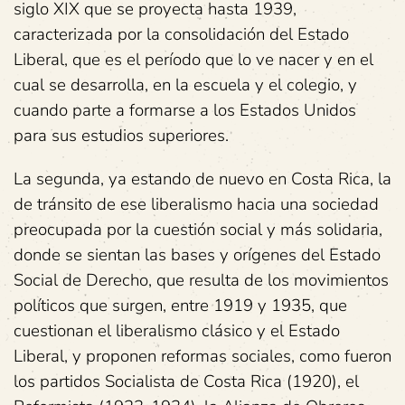
siglo XIX que se proyecta hasta 1939,
caracterizada por la consolidación del Estado
Liberal, que es el período que lo ve nacer y en el
cual se desarrolla, en la escuela y el colegio, y
cuando parte a formarse a los Estados Unidos
para sus estudios superiores.
La segunda, ya estando de nuevo en Costa Rica, la
de tránsito de ese liberalismo hacia una sociedad
preocupada por la cuestión social y más solidaria,
donde se sientan las bases y orígenes del Estado
Social de Derecho, que resulta de los movimientos
políticos que surgen, entre 1919 y 1935, que
cuestionan el liberalismo clásico y el Estado
Liberal, y proponen reformas sociales, como fueron
los partidos Socialista de Costa Rica (1920), el