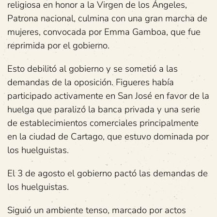
religiosa en honor a la Virgen de los Ángeles,
Patrona nacional, culmina con una gran marcha de
mujeres, convocada por Emma Gamboa, que fue
reprimida por el gobierno.
Esto debilitó al gobierno y se sometió a las
demandas de la oposición. Figueres había
participado activamente en San José en favor de la
huelga que paralizó la banca privada y una serie
de establecimientos comerciales principalmente
en la ciudad de Cartago, que estuvo dominada por
los huelguistas.
El 3 de agosto el gobierno pactó las demandas de
los huelguistas.
Siguió un ambiente tenso, marcado por actos