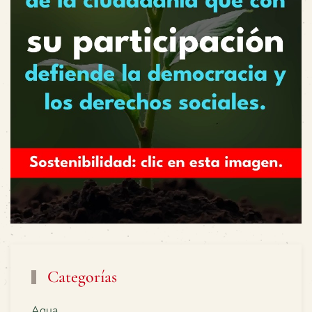
Categorías
Agua