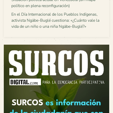
político en plena reconfiguración)
En el Día Internacional de los Pueblos Indígenas,
activista Ngäbe-Buglé cuestiona: «¿Cuánto vale la
vida de un niño o una niña Ngäbe-Buglé?»