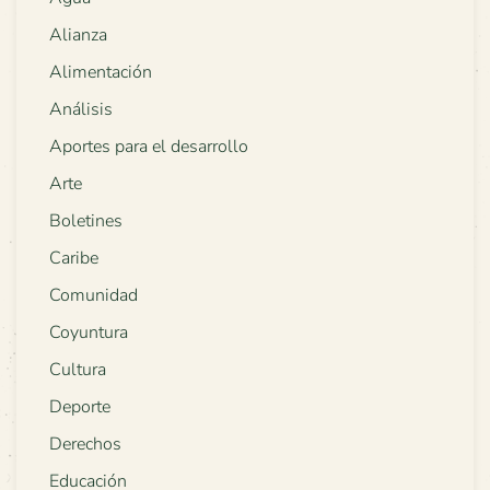
Alianza
Alimentación
Análisis
Aportes para el desarrollo
Arte
Boletines
Caribe
Comunidad
Coyuntura
Cultura
Deporte
Derechos
Educación