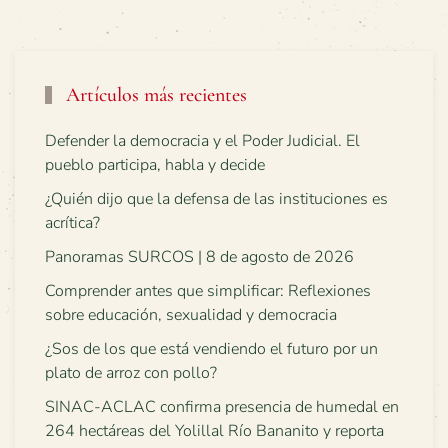
Artículos más recientes
Defender la democracia y el Poder Judicial. El
pueblo participa, habla y decide
¿Quién dijo que la defensa de las instituciones es
acrítica?
Panoramas SURCOS | 8 de agosto de 2026
Comprender antes que simplificar: Reflexiones
sobre educación, sexualidad y democracia
¿Sos de los que está vendiendo el futuro por un
plato de arroz con pollo?
SINAC-ACLAC confirma presencia de humedal en
264 hectáreas del Yolillal Río Bananito y reporta