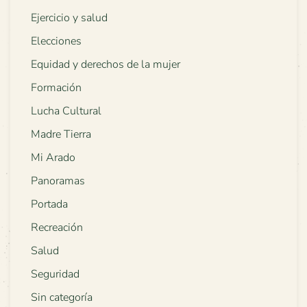
Ejercicio y salud
Elecciones
Equidad y derechos de la mujer
Formación
Lucha Cultural
Madre Tierra
Mi Arado
Panoramas
Portada
Recreación
Salud
Seguridad
Sin categoría