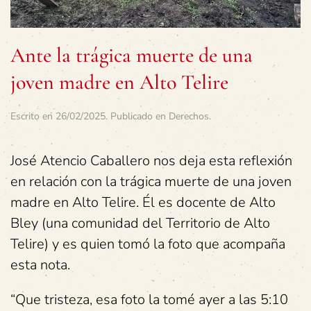
Ante la trágica muerte de una
joven madre en Alto Telire
Escrito en
26/02/2025
. Publicado en
Derechos
.
José Atencio Caballero nos deja esta reflexión
en relación con la trágica muerte de una joven
madre en Alto Telire. Él es docente de Alto
Bley (una comunidad del Territorio de Alto
Telire) y es quien tomó la foto que acompaña
esta nota.
“
Que tristeza, esa foto la tomé ayer a las 5:10