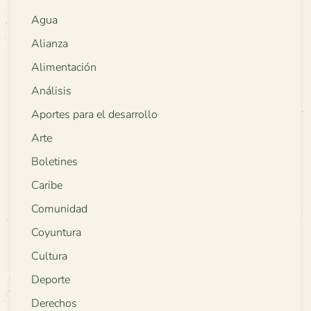
Agua
Alianza
Alimentación
Análisis
Aportes para el desarrollo
Arte
Boletines
Caribe
Comunidad
Coyuntura
Cultura
Deporte
Derechos