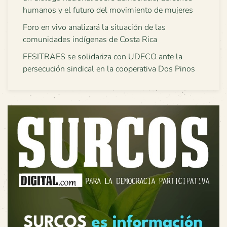
humanos y el futuro del movimiento de mujeres
Foro en vivo analizará la situación de las
comunidades indígenas de Costa Rica
FESITRAES se solidariza con UDECO ante la
persecución sindical en la cooperativa Dos Pinos