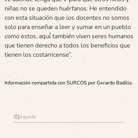
niñas no se queden huérfanos. He entendido
con esta situación que los docentes no somos
solo para enseñar a leer y sumar en un pueblo
como estos, aquí́ también viven seres humanos
que tienen derecho a todos los beneficios que
tienen los costarricense”.
Información compartida con SURCOS por Gerardo Badilla.