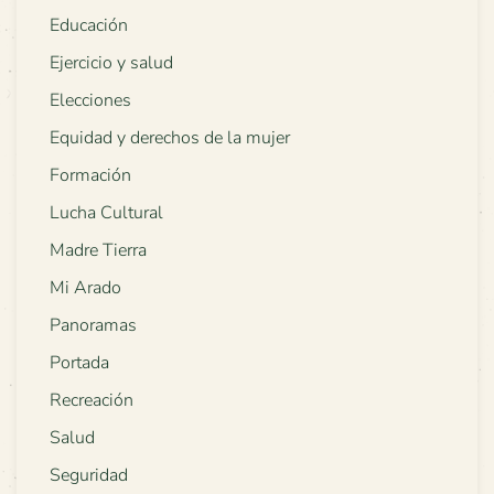
Educación
Ejercicio y salud
Elecciones
Equidad y derechos de la mujer
Formación
Lucha Cultural
Madre Tierra
Mi Arado
Panoramas
Portada
Recreación
Salud
Seguridad