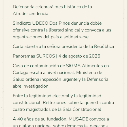
Defensoría celebrará mes histórico de la
Afrodescendencia
Sindicato UDECO Dos Pinos denuncia doble
ofensiva contra la libertad sindical y convoca a las
organizaciones del país a solidarizarse
Carta abierta a la señora presidenta de la República
Panoramas SURCOS | 4 de agosto de 2026
Caso de contaminación de SIGMA Alimentos en
Cartago escala a nivel nacional: Ministerio de
Salud ordena inspección urgente y la Defensoría
abre investigación
Entre la legitimidad electoral y la legitimidad
constitucional: Reflexiones sobre la querella contra
cuatro magistrados de la Sala Constitucional
A 40 años de su fundación, MUSADE convoca a
un diálogo nacional sobre democracia, derechos