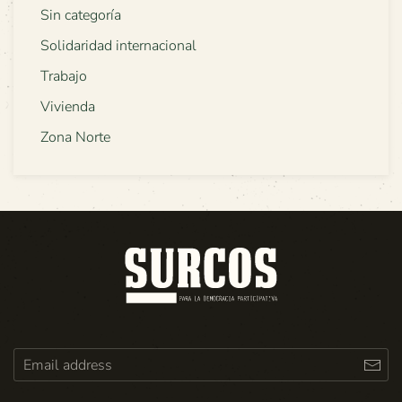
Sin categoría
Solidaridad internacional
Trabajo
Vivienda
Zona Norte