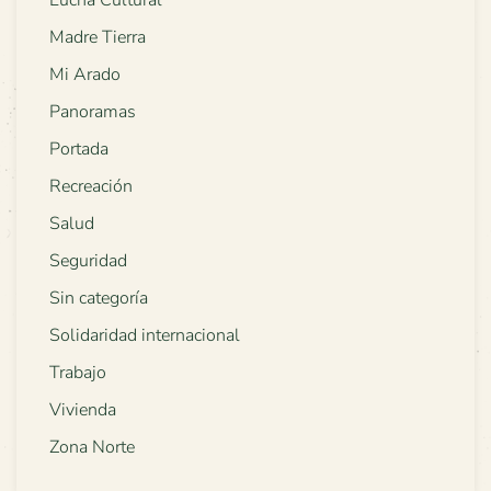
Lucha Cultural
Madre Tierra
Mi Arado
Panoramas
Portada
Recreación
Salud
Seguridad
Sin categoría
Solidaridad internacional
Trabajo
Vivienda
Zona Norte