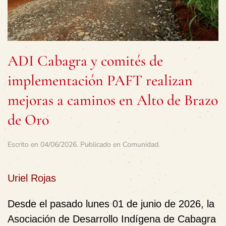
ADI Cabagra y comités de
implementación PAFT realizan
mejoras a caminos en Alto de Brazo
de Oro
Escrito en
04/06/2026
. Publicado en
Comunidad
.
Uriel Rojas
Desde el pasado lunes 01 de junio de 2026, la
Asociación de Desarrollo Indígena de Cabagra