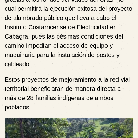
cual permitirá la ejecución exitosa del proyecto
de alumbrado público que lleva a cabo el
Instituto Costarricense de Electricidad en
Cabagra, pues las pésimas condiciones del
camino impedían el acceso de equipo y
maquinaria para la instalación de postes y
cableado.
Estos proyectos de mejoramiento a la red vial
territorial beneficiarán de manera directa a
más de 28 familias indígenas de ambos
poblados.