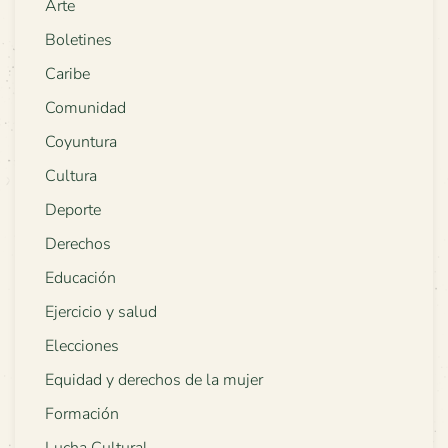
Arte
Boletines
Caribe
Comunidad
Coyuntura
Cultura
Deporte
Derechos
Educación
Ejercicio y salud
Elecciones
Equidad y derechos de la mujer
Formación