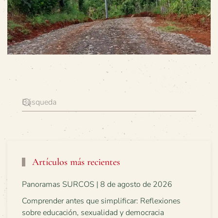
Artículos más recientes
Panoramas SURCOS | 8 de agosto de 2026
Comprender antes que simplificar: Reflexiones
sobre educación, sexualidad y democracia