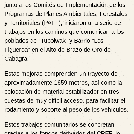
junto a los Comités de Implementación de los
Programas de Planes Ambientales, Forestales
y Territoriales (PAFT), iniciaron una serie de
trabajos en los caminos que comunican a los
poblados de “Tubölwak” y Barrio “Los
Figueroa” en el Alto de Brazo de Oro de
Cabagra.
Estas mejoras comprenden un trayecto de
aproximadamente 1659 metros, así como la
colocación de material estabilizador en tres
cuestas de muy difícil acceso, para facilitar el
rodamiento y soporte al peso de los vehículos.
Estos trabajos comunitarios se concretan
gracias a los fondos derivados del CREF, lo