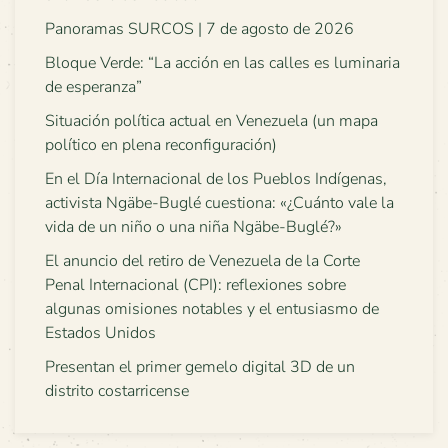
Panoramas SURCOS | 7 de agosto de 2026
Bloque Verde: “La acción en las calles es luminaria
de esperanza”
Situación política actual en Venezuela (un mapa
político en plena reconfiguración)
En el Día Internacional de los Pueblos Indígenas,
activista Ngäbe-Buglé cuestiona: «¿Cuánto vale la
vida de un niño o una niña Ngäbe-Buglé?»
El anuncio del retiro de Venezuela de la Corte
Penal Internacional (CPI): reflexiones sobre
algunas omisiones notables y el entusiasmo de
Estados Unidos
Presentan el primer gemelo digital 3D de un
distrito costarricense