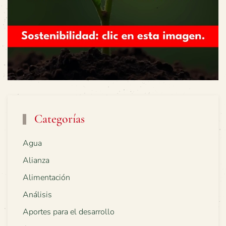
Categorías
Agua
Alianza
Alimentación
Análisis
Aportes para el desarrollo