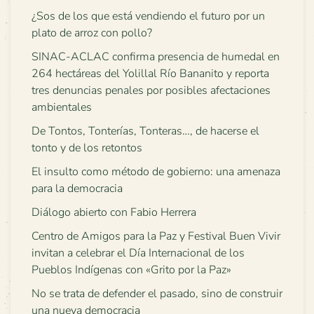
¿Sos de los que está vendiendo el futuro por un
plato de arroz con pollo?
SINAC-ACLAC confirma presencia de humedal en
264 hectáreas del Yolillal Río Bananito y reporta
tres denuncias penales por posibles afectaciones
ambientales
De Tontos, Tonterías, Tonteras…, de hacerse el
tonto y de los retontos
El insulto como método de gobierno: una amenaza
para la democracia
Diálogo abierto con Fabio Herrera
Centro de Amigos para la Paz y Festival Buen Vivir
invitan a celebrar el Día Internacional de los
Pueblos Indígenas con «Grito por la Paz»
No se trata de defender el pasado, sino de construir
una nueva democracia