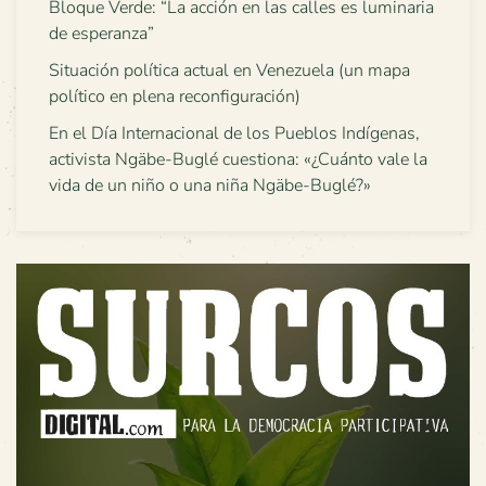
Bloque Verde: “La acción en las calles es luminaria
de esperanza”
Situación política actual en Venezuela (un mapa
político en plena reconfiguración)
En el Día Internacional de los Pueblos Indígenas,
activista Ngäbe-Buglé cuestiona: «¿Cuánto vale la
vida de un niño o una niña Ngäbe-Buglé?»