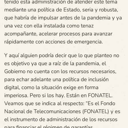
tenido esta administración de atender este tema
mediante una política de Estado, seria y robusta,
que habría de impulsar antes de la pandemia y ya
una vez con ella instalada como tenaz
acompañante, acelerar procesos para avanzar
rápidamente con acciones de emergencia.
Y aquí alguien podría decir que lo que planteo no
es objetivo ya que a raíz de la pandemia, el
Gobierno no cuenta con los recursos necesarios,
para echar adelante una política de inclusión
digital, como la situación exige en forma
imperiosa. Pero si los hay. Están en FONATEL.
Veamos que se indica al respecto: “Es el Fondo
Nacional de Telecomunicaciones (FONATEL) y es
el instrumento de administración de los recursos
para financiar el régimen de garantías