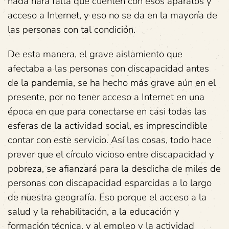
nada hará falta que cuenten con esos aparatos y
acceso a Internet, y eso no se da en la mayoría de
las personas con tal condición.
De esta manera, el grave aislamiento que
afectaba a las personas con discapacidad antes
de la pandemia, se ha hecho más grave aún en el
presente, por no tener acceso a Internet en una
época en que para conectarse en casi todas las
esferas de la actividad social, es imprescindible
contar con este servicio. Así las cosas, todo hace
prever que el círculo vicioso entre discapacidad y
pobreza, se afianzará para la desdicha de miles de
personas con discapacidad esparcidas a lo largo
de nuestra geografía. Eso porque el acceso a la
salud y la rehabilitación, a la educación y
formación técnica, y al empleo y la actividad