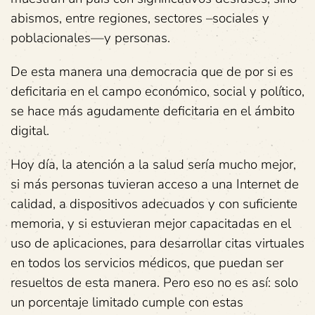
abismos, entre regiones, sectores –sociales y
poblacionales—y personas.
De esta manera una democracia que de por si es
deficitaria en el campo económico, social y político,
se hace más agudamente deficitaria en el ámbito
digital.
Hoy día, la atención a la salud sería mucho mejor,
si más personas tuvieran acceso a una Internet de
calidad, a dispositivos adecuados y con suficiente
memoria, y si estuvieran mejor capacitadas en el
uso de aplicaciones, para desarrollar citas virtuales
en todos los servicios médicos, que puedan ser
resueltos de esta manera. Pero eso no es así: solo
un porcentaje limitado cumple con estas