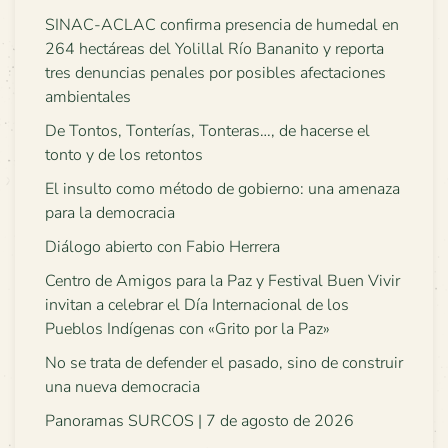
SINAC-ACLAC confirma presencia de humedal en
264 hectáreas del Yolillal Río Bananito y reporta
tres denuncias penales por posibles afectaciones
ambientales
De Tontos, Tonterías, Tonteras…, de hacerse el
tonto y de los retontos
El insulto como método de gobierno: una amenaza
para la democracia
Diálogo abierto con Fabio Herrera
Centro de Amigos para la Paz y Festival Buen Vivir
invitan a celebrar el Día Internacional de los
Pueblos Indígenas con «Grito por la Paz»
No se trata de defender el pasado, sino de construir
una nueva democracia
Panoramas SURCOS | 7 de agosto de 2026