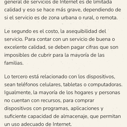
general de servicios de Internet es de limitada
calidad y eso se hace más grave, dependiendo de
si el servicio es de zona urbana o rural, o remota.
Le segundo es el costo, la asequibilidad del
servicio. Para contar con un servicio de buena o
excelente calidad, se deben pagar cifras que son
imposibles de cubrir para la mayoría de las
familias.
Lo tercero está relacionado con los dispositivos,
sean teléfonos celulares, tabletas o computadoras.
Igualmente, la mayoría de los hogares y personas
no cuentan con recursos, para comprar
dispositivos con programas, aplicaciones y
suficiente capacidad de almacenaje, que permitan
un uso adecuado de Internet.