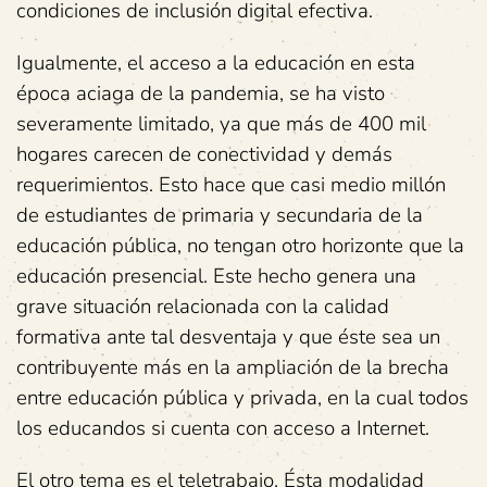
condiciones de inclusión digital efectiva.
Igualmente, el acceso a la educación en esta
época aciaga de la pandemia, se ha visto
severamente limitado, ya que más de 400 mil
hogares carecen de conectividad y demás
requerimientos. Esto hace que casi medio millón
de estudiantes de primaria y secundaria de la
educación pública, no tengan otro horizonte que la
educación presencial. Este hecho genera una
grave situación relacionada con la calidad
formativa ante tal desventaja y que éste sea un
contribuyente más en la ampliación de la brecha
entre educación pública y privada, en la cual todos
los educandos si cuenta con acceso a Internet.
El otro tema es el teletrabajo. Ésta modalidad