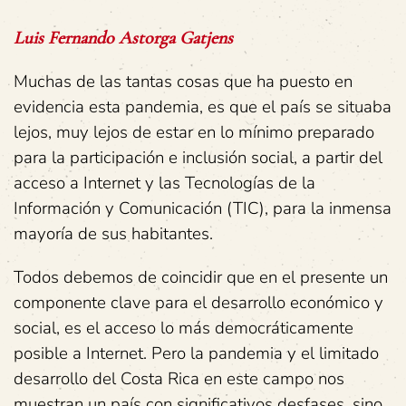
Luis Fernando Astorga Gatjens
Muchas de las tantas cosas que ha puesto en
evidencia esta pandemia, es que el país se situaba
lejos, muy lejos de estar en lo mínimo preparado
para la participación e inclusión social, a partir del
acceso a Internet y las Tecnologías de la
Información y Comunicación (TIC), para la inmensa
mayoría de sus habitantes.
Todos debemos de coincidir que en el presente un
componente clave para el desarrollo económico y
social, es el acceso lo más democráticamente
posible a Internet. Pero la pandemia y el limitado
desarrollo del Costa Rica en este campo nos
muestran un país con significativos desfases, sino