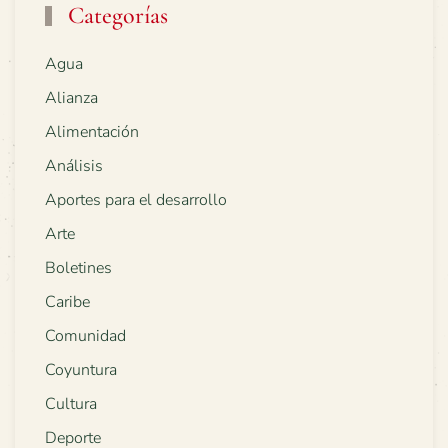
Categorías
Agua
Alianza
Alimentación
Análisis
Aportes para el desarrollo
Arte
Boletines
Caribe
Comunidad
Coyuntura
Cultura
Deporte