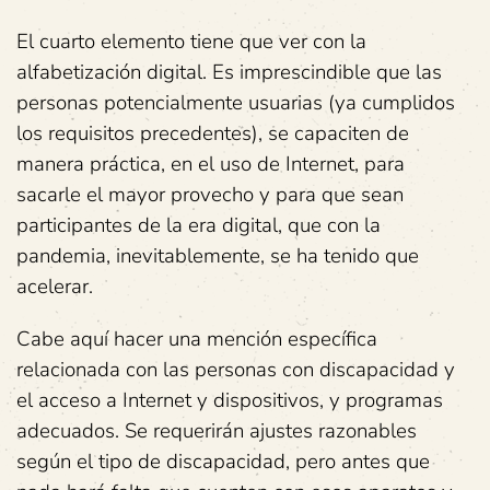
El cuarto elemento tiene que ver con la
alfabetización digital. Es imprescindible que las
personas potencialmente usuarias (ya cumplidos
los requisitos precedentes), se capaciten de
manera práctica, en el uso de Internet, para
sacarle el mayor provecho y para que sean
participantes de la era digital, que con la
pandemia, inevitablemente, se ha tenido que
acelerar.
Cabe aquí hacer una mención específica
relacionada con las personas con discapacidad y
el acceso a Internet y dispositivos, y programas
adecuados. Se requerirán ajustes razonables
según el tipo de discapacidad, pero antes que