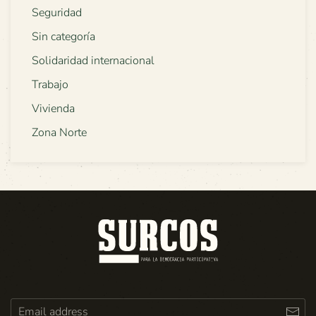
Seguridad
Sin categoría
Solidaridad internacional
Trabajo
Vivienda
Zona Norte