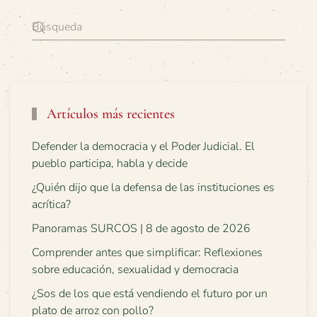
Artículos más recientes
Defender la democracia y el Poder Judicial. El
pueblo participa, habla y decide
¿Quién dijo que la defensa de las instituciones es
acrítica?
Panoramas SURCOS | 8 de agosto de 2026
Comprender antes que simplificar: Reflexiones
sobre educación, sexualidad y democracia
¿Sos de los que está vendiendo el futuro por un
plato de arroz con pollo?