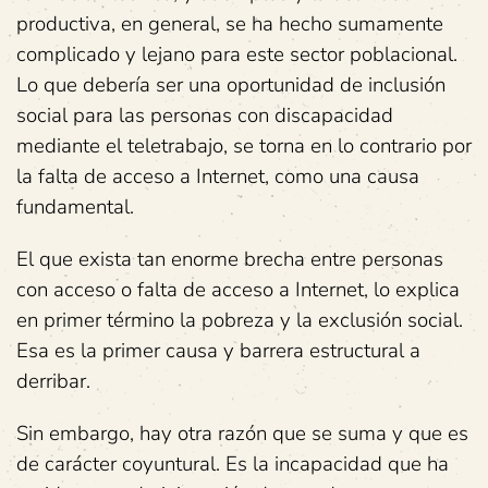
productiva, en general, se ha hecho sumamente
complicado y lejano para este sector poblacional.
Lo que debería ser una oportunidad de inclusión
social para las personas con discapacidad
mediante el teletrabajo, se torna en lo contrario por
la falta de acceso a Internet, como una causa
fundamental.
El que exista tan enorme brecha entre personas
con acceso o falta de acceso a Internet, lo explica
en primer término la pobreza y la exclusión social.
Esa es la primer causa y barrera estructural a
derribar.
Sin embargo, hay otra razón que se suma y que es
de carácter coyuntural. Es la incapacidad que ha