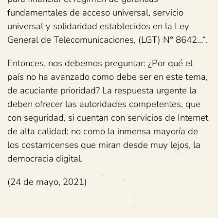
fundamentales de acceso universal, servicio
universal y solidaridad establecidos en la Ley
General de Telecomunicaciones, (LGT) N° 8642…“.
Entonces, nos debemos preguntar: ¿Por qué el
país no ha avanzado como debe ser en este tema,
de acuciante prioridad? La respuesta urgente la
deben ofrecer las autoridades competentes, que
con seguridad, si cuentan con servicios de Internet
de alta calidad; no como la inmensa mayoría de
los costarricenses que miran desde muy lejos, la
democracia digital.
(24 de mayo, 2021)