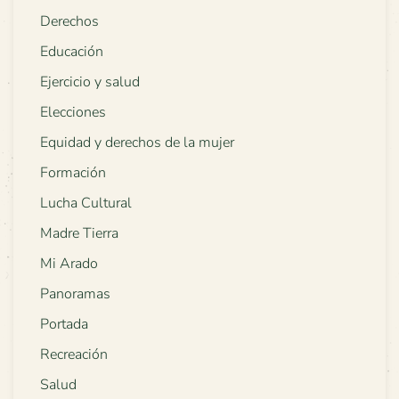
Derechos
Educación
Ejercicio y salud
Elecciones
Equidad y derechos de la mujer
Formación
Lucha Cultural
Madre Tierra
Mi Arado
Panoramas
Portada
Recreación
Salud