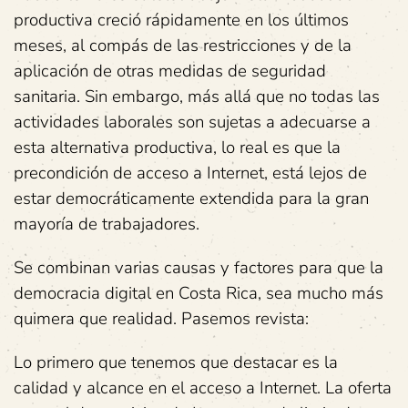
productiva creció rápidamente en los últimos
meses, al compás de las restricciones y de la
aplicación de otras medidas de seguridad
sanitaria. Sin embargo, más allá que no todas las
actividades laborales son sujetas a adecuarse a
esta alternativa productiva, lo real es que la
precondición de acceso a Internet, está lejos de
estar democráticamente extendida para la gran
mayoría de trabajadores.
Se combinan varias causas y factores para que la
democracia digital en Costa Rica, sea mucho más
quimera que realidad. Pasemos revista:
Lo primero que tenemos que destacar es la
calidad y alcance en el acceso a Internet. La oferta