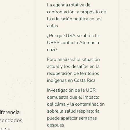
La agenda rotativa de
confrontación: a propósito de
la educación política en las
aulas
¿Por qué USA se alió a la
URSS contra la Alemania
nazi?
Foro analizará la situación
actual y los desafíos en la
recuperación de territorios
indígenas en Costa Rica
Investigación de la UCR
demuestra que el impacto
del clima y la contaminación
sobre la salud respiratoria
ferencia
puede aparecer semanas
acendados,
después
en su