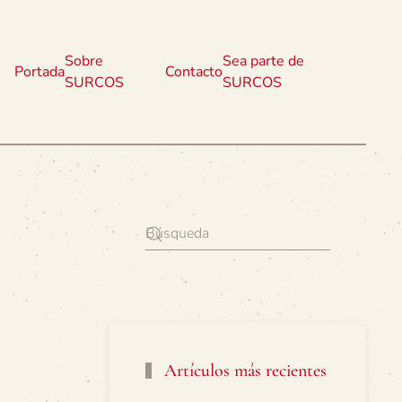
Sobre
Sea parte de
Portada
Contacto
SURCOS
SURCOS
Artículos más recientes