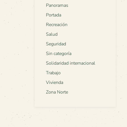
Panoramas
Portada
Recreación
Salud
Seguridad
Sin categoría
Solidaridad internacional
Trabajo
Vivienda
Zona Norte