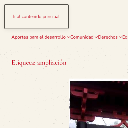
Ir al contenido principal
Aportes para el desarrollo
Comunidad
Derechos
Eq
Etiqueta:
ampliación