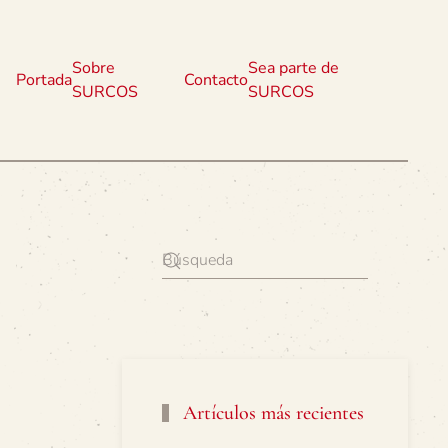
Sobre
Sea parte de
Portada
Contacto
SURCOS
SURCOS
Artículos más recientes