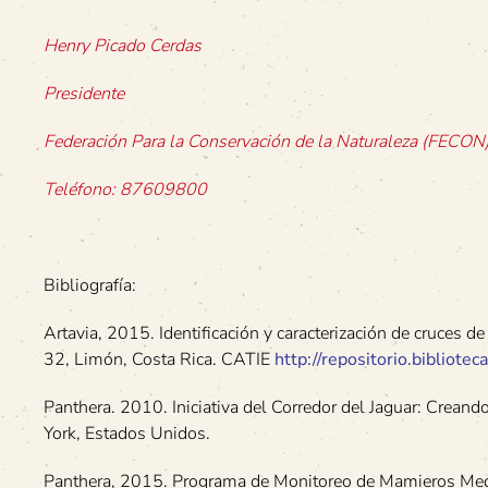
Henry Picado Cerdas
Presidente
Federación Para la Conservación de la Naturaleza (FECON
Teléfono: 87609800
Bibliografía:
Artavia, 2015. Identificación y caracterización de cruces de
32, Limón, Costa Rica. CATIE
http://repositorio.bibliote
Panthera. 2010. Iniciativa del Corredor del Jaguar: Creand
York, Estados Unidos.
Panthera, 2015. Programa de Monitoreo de Mamieros Media