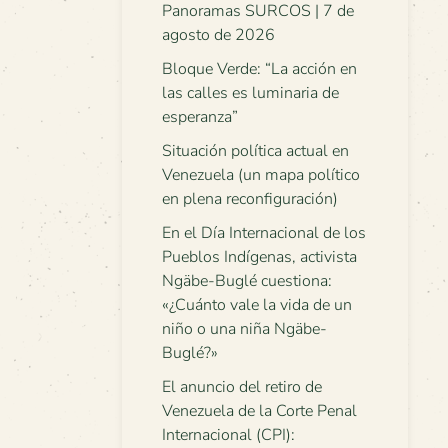
Panoramas SURCOS | 7 de
agosto de 2026
Bloque Verde: “La acción en
las calles es luminaria de
esperanza”
Situación política actual en
Venezuela (un mapa político
en plena reconfiguración)
En el Día Internacional de los
Pueblos Indígenas, activista
Ngäbe-Buglé cuestiona:
«¿Cuánto vale la vida de un
niño o una niña Ngäbe-
Buglé?»
El anuncio del retiro de
Venezuela de la Corte Penal
Internacional (CPI):